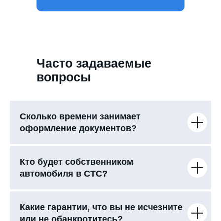
Часто задаваемые
вопросы
Сколько времени занимает
оформление документов?
Кто будет собственником
автомобиля в СТС?
Какие гарантии, что вы не исчезните
или не обанкротитесь?