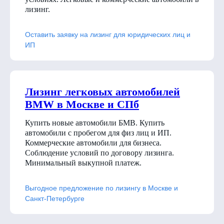
лизинг.
Оставить заявку на лизинг для юридических лиц и
ИП
Лизинг легковых автомобилей
BMW в Москве и СПб
Купить новые автомобили БМВ. Купить
автомобили с пробегом для физ лиц и ИП.
Коммерческие автомобили для бизнеса.
Соблюдение условий по договору лизинга.
Минимальный выкупной платеж.
Выгодное предложение по лизингу в Москве и
Санкт-Петербурге