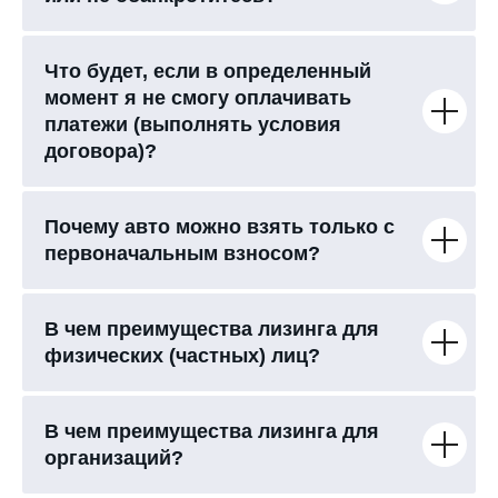
Что будет, если в определенный
момент я не смогу оплачивать
платежи (выполнять условия
договора)?
Почему авто можно взять только с
первоначальным взносом?
В чем преимущества лизинга для
физических (частных) лиц?
В чем преимущества лизинга для
организаций?