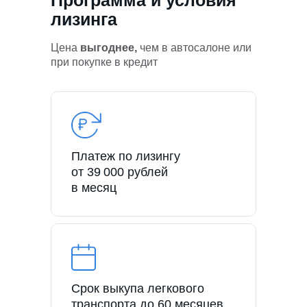
лизинга
Цена
выгоднее,
чем в автосалоне или
при покупке в кредит
Платеж по лизингу
от 39 000 рублей
в месяц
Срок выкупа легкового
транспорта до 60 месяцев