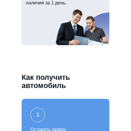
наличия за 1 день.
Как получить
автомобиль
1
Оставить заявку