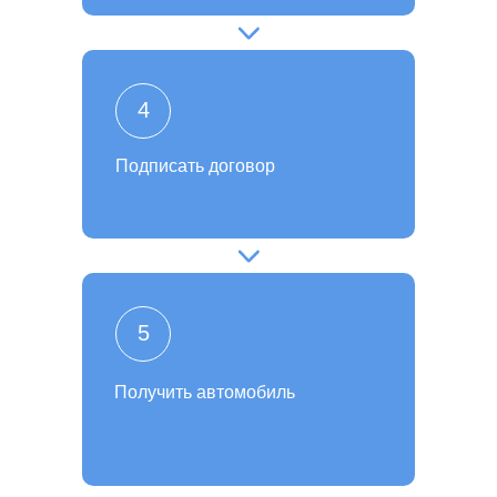
4
Подписать договор
5
Получить автомобиль