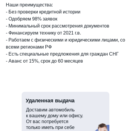
Наши преимущества:
- Без проверки кредитной истории
- Одобряем 98% заявок
- Минимальный срок рассмотрения документов
- Финансируем технику от 2021 г.в.
- Работаем с физическими и юридическими лицами, со
всеми регионами РФ
- Есть специальные предложения для граждан СНГ
- Аванс от 15%, срок до 60 месяцев
Удаленная выдача
Доставим автомобиль
к вашему дому или офису.
От вас потребуется
только иметь при себе