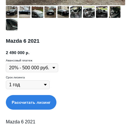
Mazda 6 2021
2 490 000
р.
Авансовый платеж
Срок лизинга
Рассчитать лизинг
Mazda 6 2021