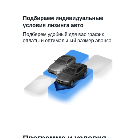
Подбираем индивидуальные
условия лизинга авто
Подберем удобный для вас график
оплаты и оптимальный размер аванса
Программа и условия