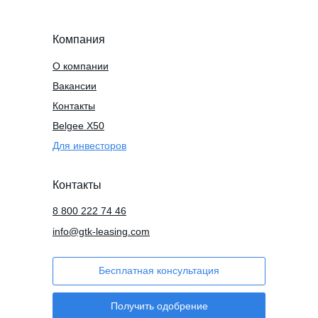
Компания
О компании
Вакансии
Контакты
Belgee X50
Для инвесторов
Контакты
8 800 222 74 46
info@gtk-leasing.com
Бесплатная консультация
Получить одобрение