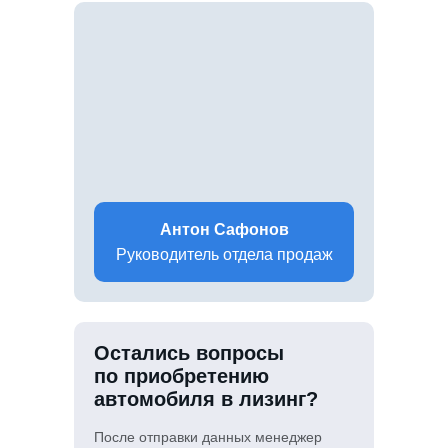
Антон Сафонов
Руководитель отдела продаж
Остались вопросы
по приобретению
автомобиля в лизинг?
После отправки данных менеджер