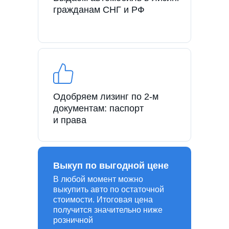
гражданам СНГ и РФ
Одобряем лизинг по 2-м
документам: паспорт
и права
Выкуп по выгодной цене
В любой момент можно
выкупить авто по остаточной
стоимости. Итоговая цена
получится значительно ниже
розничной