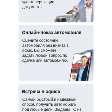
удостоверяющие
документы
Онлайн-показ автомобиля
Оцените состояние
автомобиля без визита в
офис. Вы сможете
задать любой вопрос по
сделке или автомобилю.
Встреча в офисе
Самый быстрый и надёжный
способ получить автомобиль
под любые цели. Выдаем ТС из