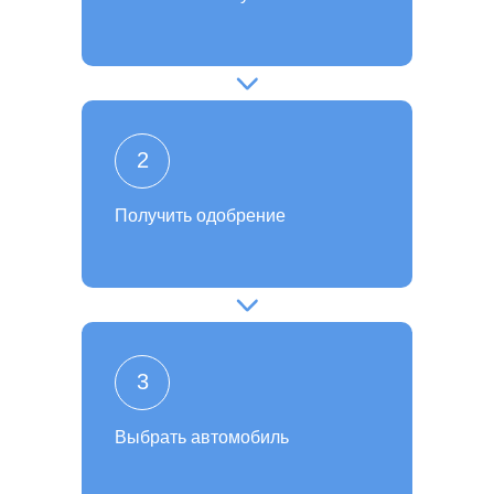
2
Получить одобрение
3
Выбрать автомобиль