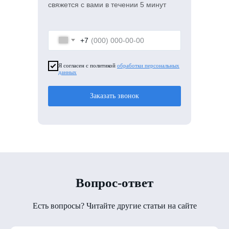
свяжется с вами в течении 5 минут
+7
Я согласен с политикой
обработки персональных
данных
Заказать звонок
Вопрос-ответ
Есть вопросы? Читайте другие статьи на сайте