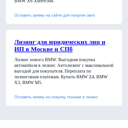
BMW X6 Xdrive30d
.
Оставить заявку на сайте для покупки авто
Лизинг для юридических лиц и
ИП в Москве и СПб
Лизинг нового BMW. Выгодная покупка
автомобиля в лизинг. Автолизинг с максимальной
выгодой для покупателя. Переплата по
лизинговым платежам. Купить BMW Z4, BMW
X3, BMW M5.
Оставить заявку на покупку техники в лизинг