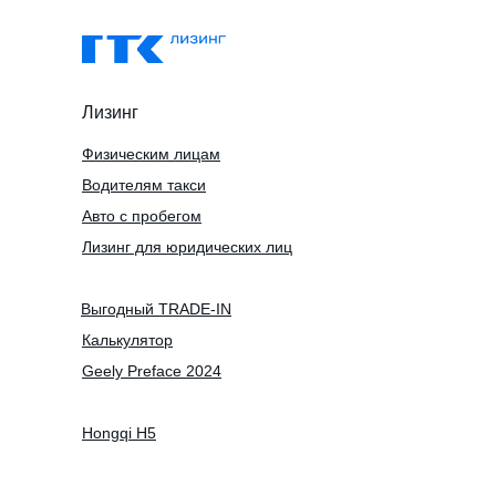
Лизинг
Физическим лицам
Водителям такси
Авто с пробегом
Лизинг для юридических лиц
Выгодный TRADE-IN
Калькулятор
Geely Preface 2024
Hongqi H5