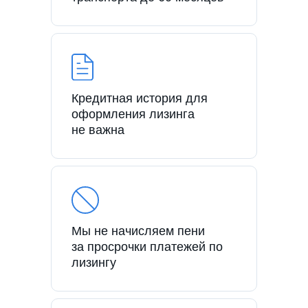
Кредитная история для
оформления лизинга
не важна
Мы не начисляем пени
за просрочки платежей по
лизингу