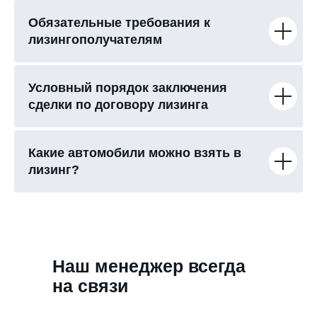
Обязательные требования к
лизингополучателям
Условный порядок заключения
сделки по договору лизинга
Какие автомобили можно взять в
лизинг?
Наш менеджер всегда
на связи