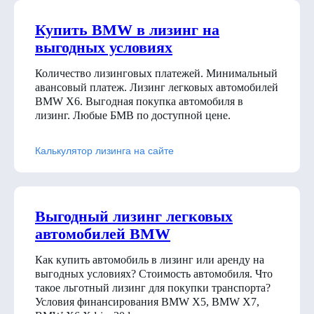
Купить BMW в лизинг на
выгодных условиях
Количество лизинговых платежей. Минимальный
авансовый платеж. Лизинг легковых автомобилей
BMW X6. Выгодная покупка автомобиля в
лизинг. Любые БМВ по доступной цене.
Калькулятор лизинга на сайте
Выгодный лизинг легковых
автомобилей BMW
Как купить автомобиль в лизинг или аренду на
выгодных условиях? Стоимость автомобиля. Что
такое льготный лизинг для покупки транспорта?
Условия финансирования BMW X5, BMW X7,