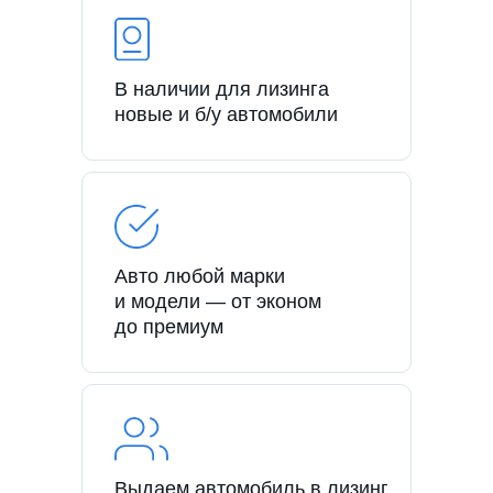
В наличии для лизинга
новые и б/у автомобили
Авто любой марки
и модели — от эконом
до премиум
Выдаем автомобиль в лизинг