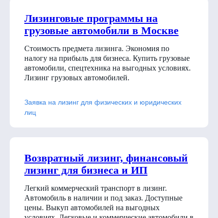
Лизинговые программы на
грузовые автомобили в Москве
Стоимость предмета лизинга. Экономия по
налогу на прибыль для бизнеса. Купить грузовые
автомобили, спецтехника на выгодных условиях.
Лизинг грузовых автомобилей.
Заявка на лизинг для физических и юридических
лиц
Возвратный лизинг, финансовый
лизинг для бизнеса и ИП
Легкий коммерческий транспорт в лизинг.
Автомобиль в наличии и под заказ. Доступные
цены. Выкуп автомобилей на выгодных
условиях. Легковые и коммерческие автомобили в