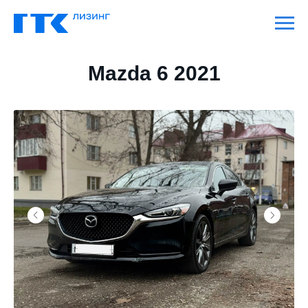
Mazda 6 2021