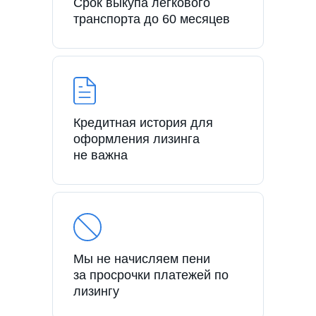
Срок выкупа легкового
транспорта до 60 месяцев
Кредитная история для
оформления лизинга
не важна
Мы не начисляем пени
за просрочки платежей по
лизингу