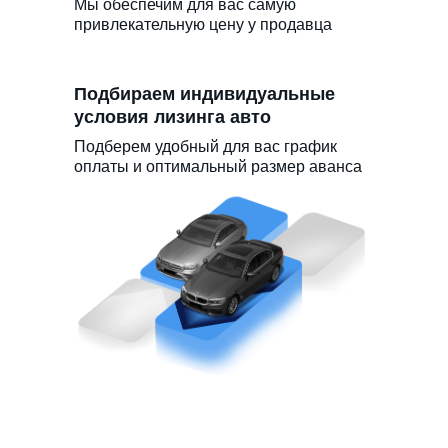
Мы обеспечим для вас самую
привлекательную цену у продавца
Подбираем индивидуальные
условия лизинга авто
Подберем удобный для вас график
оплаты и оптимальный размер аванса