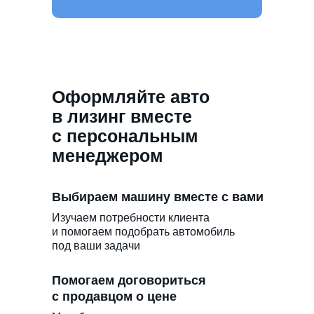
Оформляйте авто
в лизинг вместе
с персональным
менеджером
Выбираем машину вместе с вами
Изучаем потребности клиента
и помогаем подобрать автомобиль
под ваши задачи
Помогаем договориться
с продавцом о цене