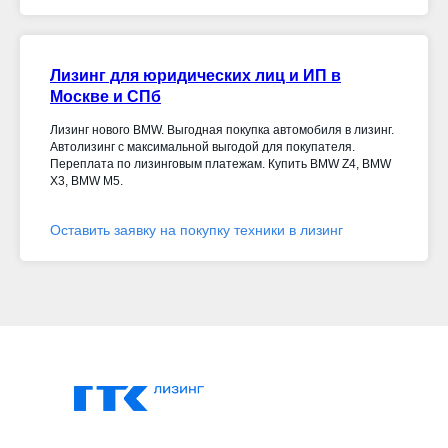
Лизинг для юридических лиц и ИП в
Москве и СПб
Лизинг нового BMW. Выгодная покупка автомобиля в лизинг.
Автолизинг с максимальной выгодой для покупателя.
Переплата по лизинговым платежам. Купить BMW Z4, BMW
X3, BMW M5.
Оставить заявку на покупку техники в лизинг