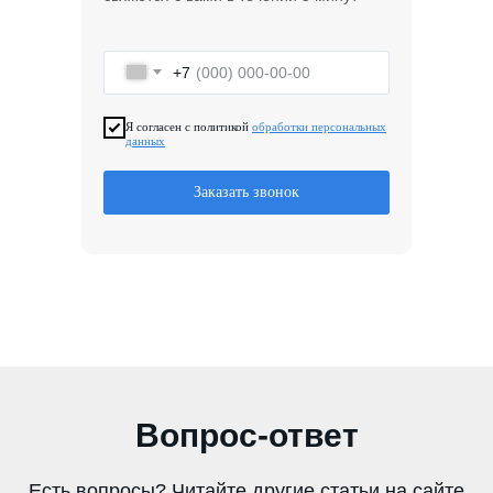
+7
Я согласен с политикой
обработки персональных
данных
Заказать звонок
Вопрос-ответ
Есть вопросы? Читайте другие статьи на сайте