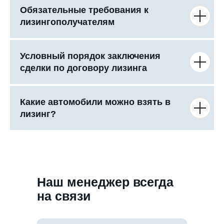
Обязательные требования к
лизингополучателям
Условный порядок заключения
сделки по договору лизинга
Какие автомобили можно взять в
лизинг?
Наш менеджер всегда
на связи