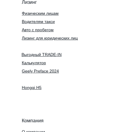
Лизинг
Физическим лицам
Водителям такси
Авто с пробегом
Лизинг для юридических лиц
Выгодный TRADE-IN
Калькулятор
Geely Preface 2024
Hongqi H5
Компания
О компании