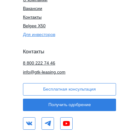
Вакансии
Контакты
Belgee X50
Для инвесторов
Контакты
8 800 222 74 46
info@gtk-leasing.com
Бесплатная консультация
Получить одобрение