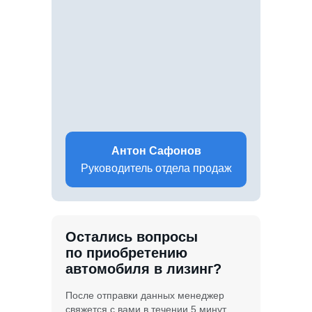
Антон Сафонов
Руководитель отдела продаж
Остались вопросы
по приобретению
автомобиля в лизинг?
После отправки данных менеджер
свяжется с вами в течении 5 минут