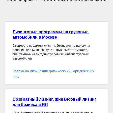
Лизинговые программы на грузовые
автомобили в Москве
Стоимость предмета лизинга. Экономия по налогу на
прибыль для бизнеса. Купить грузовые автомобили,
спецтехника на выгодных условиях. Лизинг грузовых
автомобилей.
Заявка на лизинг для физических и юридических
лиц
Возвратный лизинг, финансовый лизинг
для бизнеса и ИП
Легкий коммерческий транспорт в лизинг. Автомобиль в