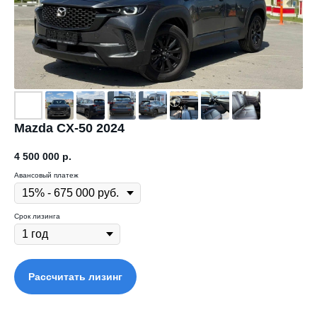
Mazda CX-50 2024
4 500 000
р.
Авансовый платеж
Срок лизинга
Рассчитать лизинг