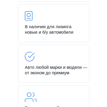
В наличии для лизинга
новые и б/у автомобили
Авто любой марки и модели —
от эконом до премиум