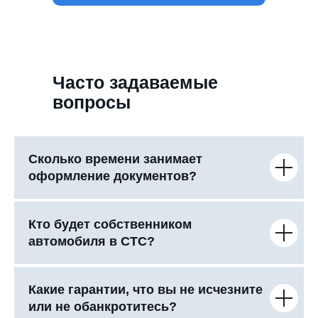
Часто задаваемые
вопросы
Сколько времени занимает
оформление документов?
Кто будет собственником
автомобиля в СТС?
Какие гарантии, что вы не исчезните
или не обанкротитесь?