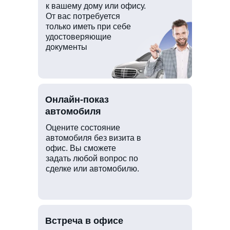
к вашему дому или офису.
От вас потребуется
только иметь при себе
удостоверяющие
документы
Онлайн-показ
автомобиля
Оцените состояние
автомобиля без визита в
офис. Вы сможете
задать любой вопрос по
сделке или автомобилю.
Встреча в офисе