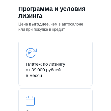
Программа и условия
лизинга
Цена
выгоднее,
чем в автосалоне
или при покупке в кредит
Платеж по лизингу
от 39 000 рублей
в месяц