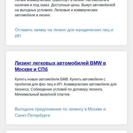
наличии и под заказ. Доступные цены. Выкуп автомобилей
на выгодных условиях. Легковые и коммерческие
автомобили в лизинг.
Оставить заявку на лизинг для юридических лиц и
ИП
Лизинг легковых автомобилей BMW в
Москве и СПб
Купить новые автомобили БМВ. Купить автомобили с
пробегом для физ лиц и ИП. Коммерческие автомобили для
бизнеса. Соблюдение условий по договору лизинга.
Минимальный выкупной платеж.
Выгодное предложение по лизингу в Москве и
Санкт-Петербурге