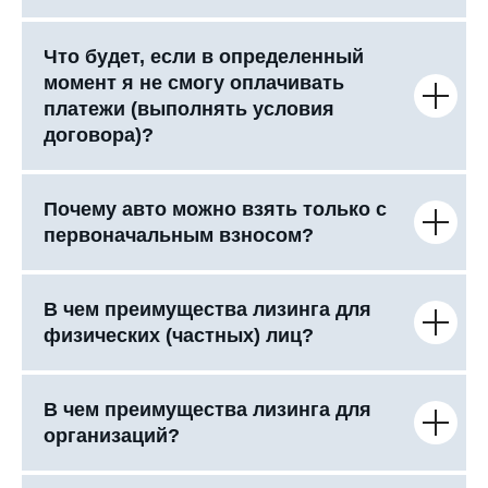
Что будет, если в определенный
момент я не смогу оплачивать
платежи (выполнять условия
договора)?
Почему авто можно взять только с
первоначальным взносом?
В чем преимущества лизинга для
физических (частных) лиц?
В чем преимущества лизинга для
организаций?