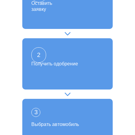
Оставить
заявку
2
Получить одобрение
3
Выбрать автомобиль