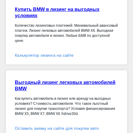
Купить BMW в лизинг на выгодных
условиях
Количество лизинговых платежей. Минимальный авансовый
платеж. Лизинг легковых автомобилей BMW X6. Выгодная
покупка автомобиля в лизинг. Любые БМВ по доступной
цене.
Калькулятор лизинга на сайте
Выгодный лизинг легковых автомобилей
BMW
Как купить автомобиль в лизинг или аренду на выгодных
условиях? Стоимость автомобиля. Что такое льготный
лизинг для покупки транспорта? Условия финансирования
BMW X5, BMW X7, BMW X6 Xdrive30d
.
Оставить заявку на сайте для покупки авто