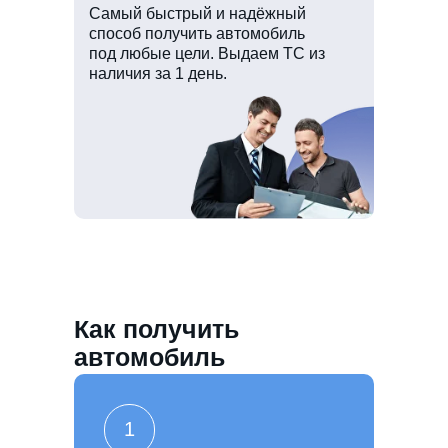
Самый быстрый и надёжный
способ получить автомобиль
под любые цели. Выдаем ТС из
наличия за 1 день.
Как получить
автомобиль
1