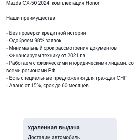
Mazda CX-50 2024, комплектация Honor
Наши преимущества:
- Без проверки кредитной истории
- Одобряем 98% заявок
- Минимальный срок рассмотрения документов
- Финансируем технику от 2021 г.в.
- Работаем с физическими и юридическими лицами, со
всеми регионами РФ
- Есть специальные предложения для граждан СНГ
- Аванс от 15%, срок до 60 месяцев
Удаленная выдача
Доставим автомобиль