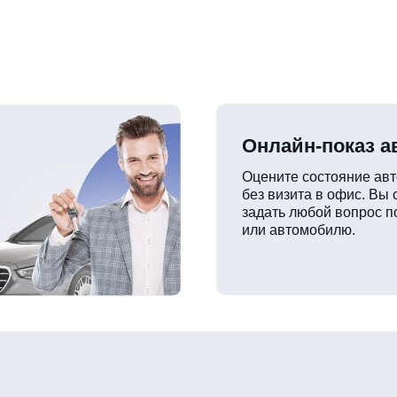
Онлайн-показ 
Оцените состояние ав
без визита в офис. Вы
задать любой вопрос п
или автомобилю.