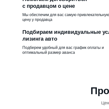
с продавцом о цене
Мы обеспечим для вас самую привлекательну
цену у продавца
Подбираем индивидуальные ус
лизинга авто
Подберем удобный для вас график оплаты и
оптимальный размер аванса
Про
Це