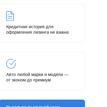
Кредитная история для
оформления лизинга не важна
Авто любой марки и модели —
от эконом до премиум