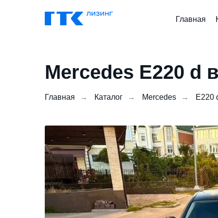
Главная
Mercedes E220 d 
Главная
→
Каталог
→
Mercedes
→
E220 