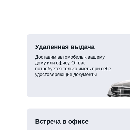
Удаленная выдача
Доставим автомобиль к вашему
дому или офису. От вас
потребуется только иметь при себе
удостоверяющие документы
Встреча в офисе