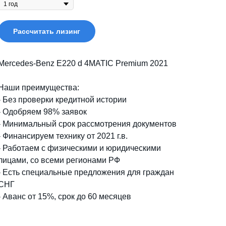
Рассчитать лизинг
Mercedes-Benz E220 d 4MATIC Premium 2021
Наши преимущества:
- Без проверки кредитной истории
- Одобряем 98% заявок
- Минимальный срок рассмотрения документов
- Финансируем технику от 2021 г.в.
- Работаем с физическими и юридическими
лицами, со всеми регионами РФ
- Есть специальные предложения для граждан
СНГ
- Аванс от 15%, срок до 60 месяцев