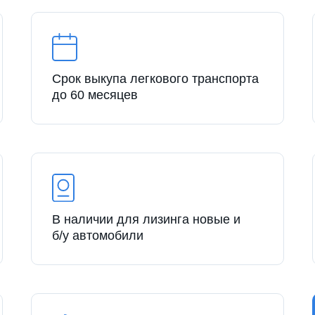
Срок выкупа легкового транспорта
до 60 месяцев
В наличии для лизинга новые и
б/у автомобили