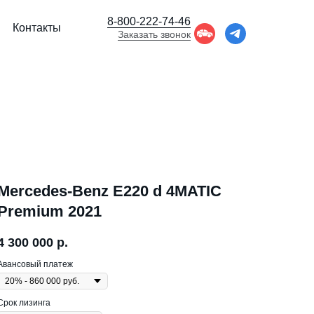
8-800-222-74-46
Контакты
Заказать звонок
Mercedes-Benz E220 d 4MATIC
Premium 2021
4 300 000
р.
Авансовый платеж
Срок лизинга