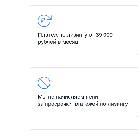
Платеж по лизингу от 39 000
рублей в месяц
Мы не начисляем пени
за просрочки платежей по лизингу