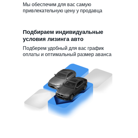
Мы обеспечим для вас самую
привлекательную цену у продавца
Подбираем индивидуальные
условия лизинга авто
Подберем удобный для вас график
оплаты и оптимальный размер аванса