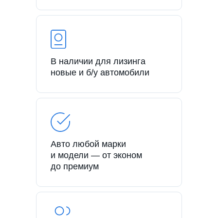
В наличии для лизинга
новые и б/у автомобили
Авто любой марки
и модели — от эконом
до премиум