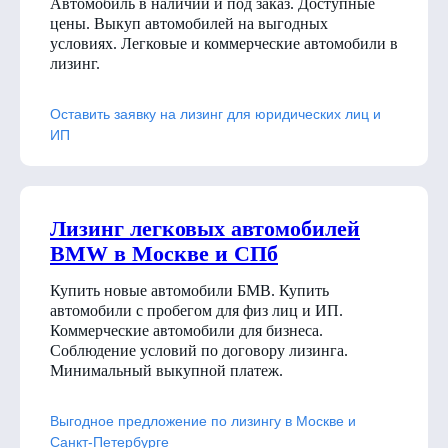
Автомобиль в наличии и под заказ. Доступные
цены. Выкуп автомобилей на выгодных
условиях. Легковые и коммерческие автомобили в
лизинг.
Оставить заявку на лизинг для юридических лиц и
ИП
Лизинг легковых автомобилей
BMW в Москве и СПб
Купить новые автомобили БМВ. Купить
автомобили с пробегом для физ лиц и ИП.
Коммерческие автомобили для бизнеса.
Соблюдение условий по договору лизинга.
Минимальный выкупной платеж.
Выгодное предложение по лизингу в Москве и
Санкт-Петербурге