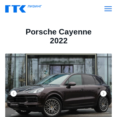
Porsche Cayenne
2022