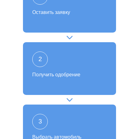
Оставить заявку
2
Получить одобрение
3
Выбрать автомобиль