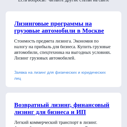
Лизинговые программы на
грузовые автомобили в Москве
Стоимость предмета лизинга. Экономия по
налогу на прибыль для бизнеса. Купить грузовые
автомобили, спецтехника на выгодных условиях.
Лизинг грузовых автомобилей.
Заявка на лизинг для физических и юридических
лиц
Возвратный лизинг, финансовый
лизинг для бизнеса и ИП
Легкий коммерческий транспорт в лизинг.