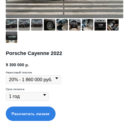
Porsche Cayenne 2022
9 300 000
р.
Авансовый платеж
Срок лизинга
Рассчитать лизинг