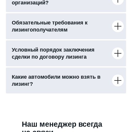
организаций?
Обязательные требования к
лизингополучателям
Условный порядок заключения
сделки по договору лизинга
Какие автомобили можно взять в
лизинг?
Наш менеджер всегда