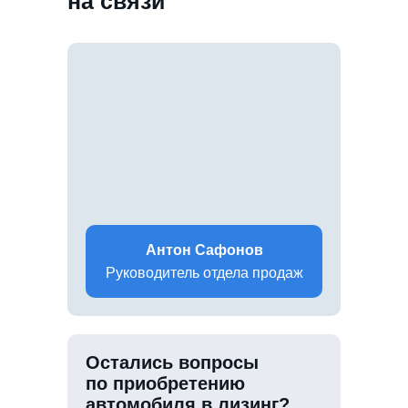
на связи
Антон Сафонов
Руководитель отдела продаж
Остались вопросы
по приобретению
автомобиля в лизинг?