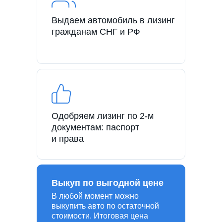
Выдаем автомобиль в лизинг
гражданам СНГ и РФ
Одобряем лизинг по 2-м
документам: паспорт
и права
Выкуп по выгодной цене
В любой момент можно
выкупить авто по остаточной
стоимости. Итоговая цена