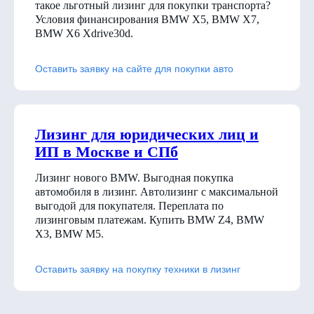
такое льготный лизинг для покупки транспорта?
Условия финансирования BMW X5, BMW X7,
BMW X6 Xdrive30d
.
Оставить заявку на сайте для покупки авто
Лизинг для юридических лиц и
ИП в Москве и СПб
Лизинг нового BMW. Выгодная покупка
автомобиля в лизинг. Автолизинг с максимальной
выгодой для покупателя. Переплата по
лизинговым платежам. Купить BMW Z4, BMW
X3, BMW M5.
Оставить заявку на покупку техники в лизинг