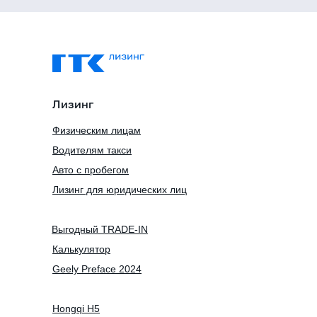
Лизинг
Физическим лицам
Водителям такси
Авто с пробегом
Лизинг для юридических лиц
Выгодный TRADE-IN
Калькулятор
Geely Preface 2024
Hongqi H5