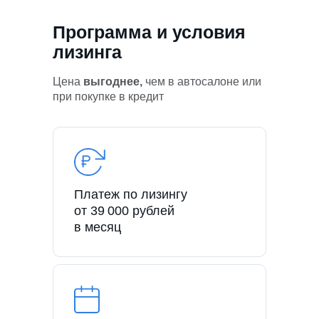
Программа и условия
лизинга
Цена
выгоднее,
чем в автосалоне или
при покупке в кредит
Платеж по лизингу
от 39 000 рублей
в месяц