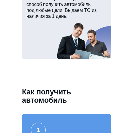
способ получить автомобиль
под любые цели. Выдаем ТС из
наличия за 1 день.
Как получить
автомобиль
1