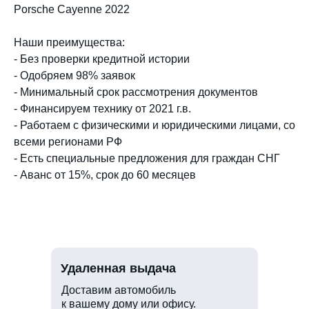
Porsche Cayenne 2022
Наши преимущества:
- Без проверки кредитной истории
- Одобряем 98% заявок
- Минимальный срок рассмотрения документов
- Финансируем технику от 2021 г.в.
- Работаем с физическими и юридическими лицами, со
всеми регионами РФ
- Есть специальные предложения для граждан СНГ
- Аванс от 15%, срок до 60 месяцев
Удаленная выдача
Доставим автомобиль
к вашему дому или офису.