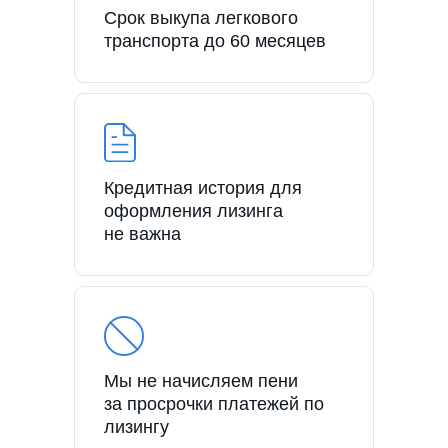
Срок выкупа легкового
транспорта до 60 месяцев
Кредитная история для
оформления лизинга
не важна
Мы не начисляем пени
за просрочки платежей по
лизингу