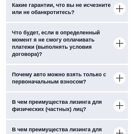
Какие гарантии, что вы не исчезните
или не обанкротитесь?
Что будет, если в определенный
момент я не смогу оплачивать
платежи (выполнять условия
договора)?
Почему авто можно взять только с
первоначальным взносом?
В чем преимущества лизинга для
физических (частных) лиц?
В чем преимущества лизинга для