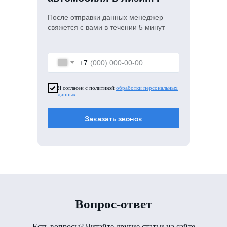
После отправки данных менеджер
свяжется с вами в течении 5 минут
+7
Я согласен с политикой
обработки персональных
данных
Заказать звонок
Вопрос-ответ
Есть вопросы? Читайте другие статьи на сайте