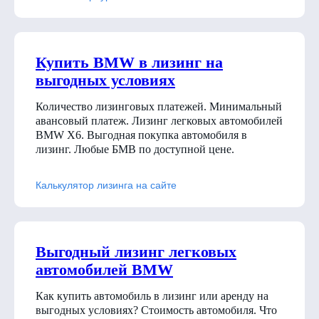
Купить BMW в лизинг на
выгодных условиях
Количество лизинговых платежей. Минимальный
авансовый платеж. Лизинг легковых автомобилей
BMW X6. Выгодная покупка автомобиля в
лизинг. Любые БМВ по доступной цене.
Калькулятор лизинга на сайте
Выгодный лизинг легковых
автомобилей BMW
Как купить автомобиль в лизинг или аренду на
выгодных условиях? Стоимость автомобиля. Что