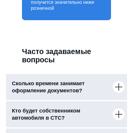
получится значительно ниже
розничной
Часто задаваемые
вопросы
Сколько времени занимает
оформление документов?
Кто будет собственником
автомобиля в СТС?