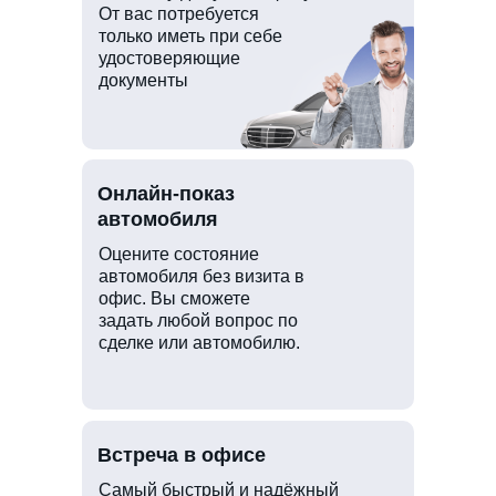
От вас потребуется
только иметь при себе
удостоверяющие
документы
Онлайн-показ
автомобиля
Оцените состояние
автомобиля без визита в
офис. Вы сможете
задать любой вопрос по
сделке или автомобилю.
Встреча в офисе
Самый быстрый и надёжный