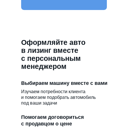
Оформляйте авто
в лизинг вместе
с персональным
менеджером
Выбираем машину вместе с вами
Изучаем потребности клиента
и помогаем подобрать автомобиль
под ваши задачи
Помогаем договориться
с продавцом о цене