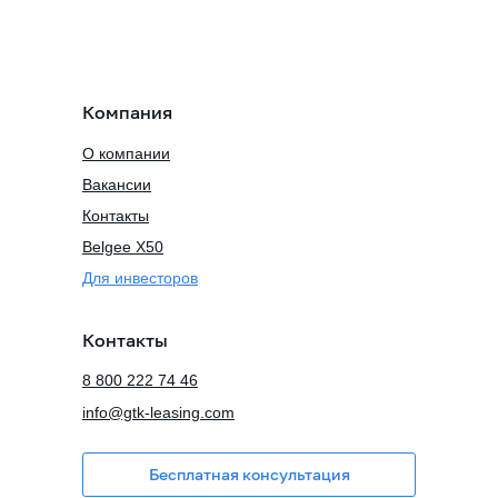
Компания
О компании
Вакансии
Контакты
Belgee X50
Для инвесторов
Контакты
8 800 222 74 46
info@gtk-leasing.com
Бесплатная консультация