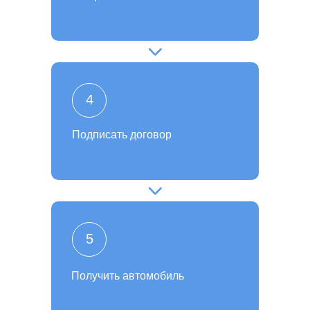
4
Подписать договор
5
Получить автомобиль