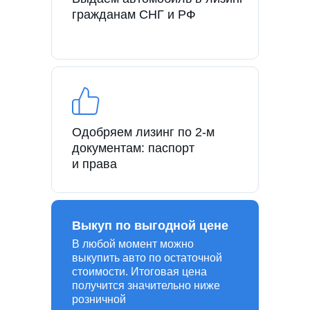
гражданам СНГ и РФ
Одобряем лизинг по 2-м
документам: паспорт
и права
Выкуп по выгодной цене
В любой момент можно
выкупить авто по остаточной
стоимости. Итоговая цена
получится значительно ниже
розничной