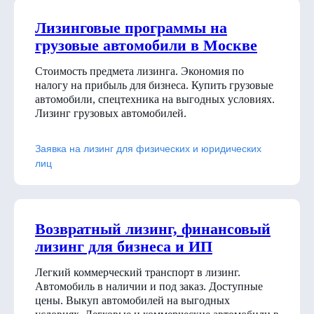
Лизинговые программы на
грузовые автомобили в Москве
Стоимость предмета лизинга. Экономия по
налогу на прибыль для бизнеса. Купить грузовые
автомобили, спецтехника на выгодных условиях.
Лизинг грузовых автомобилей.
Заявка на лизинг для физических и юридических
лиц
Возвратный лизинг, финансовый
лизинг для бизнеса и ИП
Легкий коммерческий транспорт в лизинг.
Автомобиль в наличии и под заказ. Доступные
цены. Выкуп автомобилей на выгодных