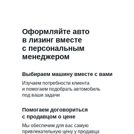
Оформляйте авто
в лизинг вместе
с персональным
менеджером
Выбираем машину вместе с вами
Изучаем потребности клиента
и помогаем подобрать автомобиль
под ваши задачи
Помогаем договориться
с продавцом о цене
Мы обеспечим для вас самую
привлекательную цену у продавца