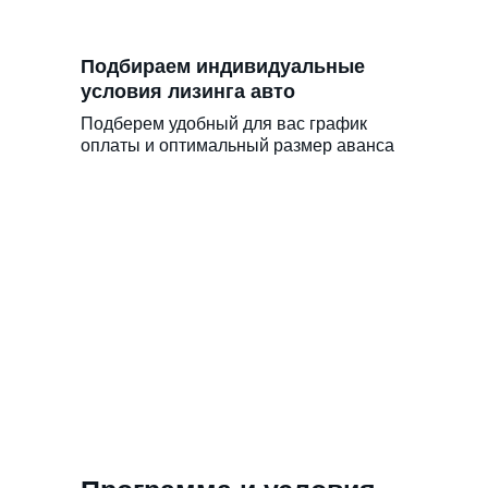
Подбираем индивидуальные
условия лизинга авто
Подберем удобный для вас график
оплаты и оптимальный размер аванса