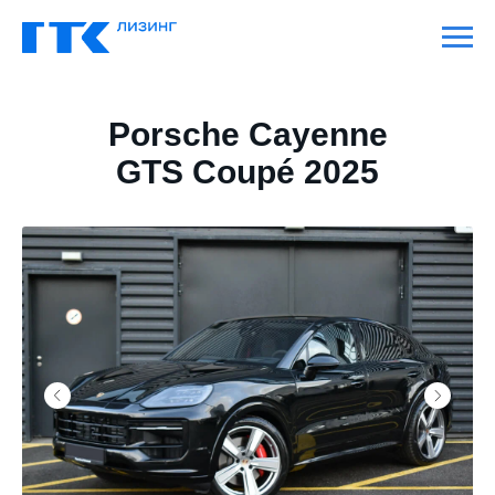
Porsche Cayenne
GTS Coupé 2025