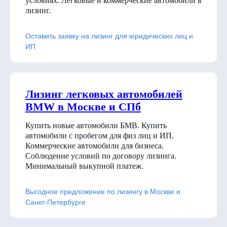
условиях. Легковые и коммерческие автомобили в
лизинг.
Оставить заявку на лизинг для юридических лиц и
ИП
Лизинг легковых автомобилей
BMW в Москве и СПб
Купить новые автомобили БМВ. Купить
автомобили с пробегом для физ лиц и ИП.
Коммерческие автомобили для бизнеса.
Соблюдение условий по договору лизинга.
Минимальный выкупной платеж.
Выгодное предложение по лизингу в Москве и
Санкт-Петербурге