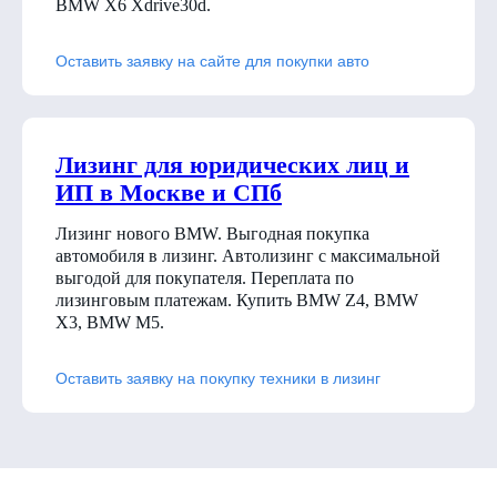
BMW X6 Xdrive30d
.
Оставить заявку на сайте для покупки авто
Лизинг для юридических лиц и
ИП в Москве и СПб
Лизинг нового BMW. Выгодная покупка
автомобиля в лизинг. Автолизинг с максимальной
выгодой для покупателя. Переплата по
лизинговым платежам. Купить BMW Z4, BMW
X3, BMW M5.
Оставить заявку на покупку техники в лизинг