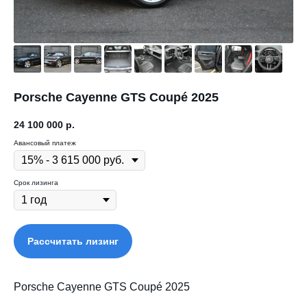
Porsche Cayenne GTS Coupé 2025
24 100 000
р.
Авансовый платеж
Срок лизинга
Рассчитать лизинг
Porsche Cayenne GTS Coupé 2025