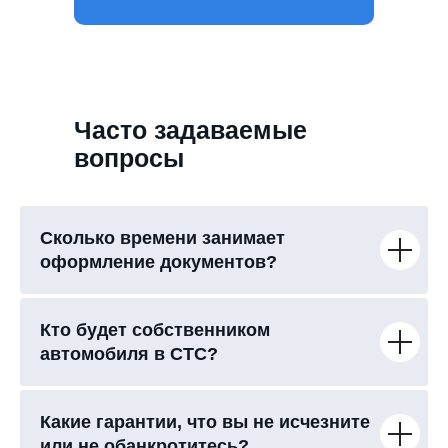
Часто задаваемые
вопросы
Сколько времени занимает
оформление документов?
Кто будет собственником
автомобиля в СТС?
Какие гарантии, что вы не исчезните
или не обанкротитесь?