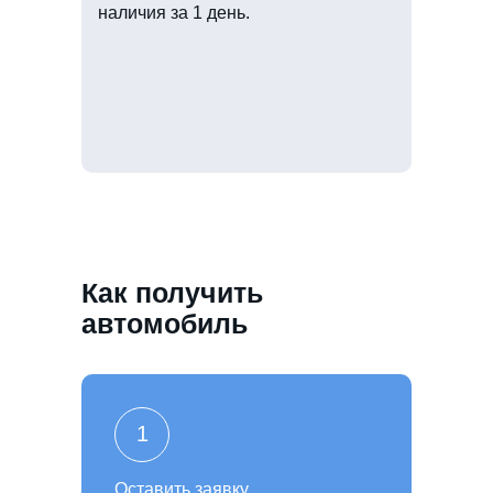
наличия за 1 день.
Как получить
автомобиль
1
Оставить заявку