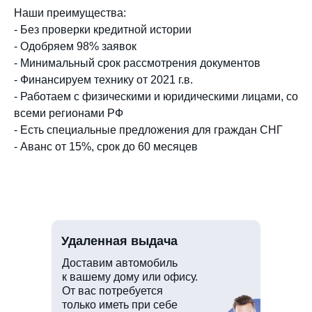
Наши преимущества:
- Без проверки кредитной истории
- Одобряем 98% заявок
- Минимальный срок рассмотрения документов
- Финансируем технику от 2021 г.в.
- Работаем с физическими и юридическими лицами, со
всеми регионами РФ
- Есть специальные предложения для граждан СНГ
- Аванс от 15%, срок до 60 месяцев
Удаленная выдача
Доставим автомобиль
к вашему дому или офису.
От вас потребуется
только иметь при себе