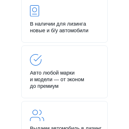
В наличии для лизинга
новые и б/у автомобили
Авто любой марки
и модели — от эконом
до премиум
Выдаем автомобиль в лизинг