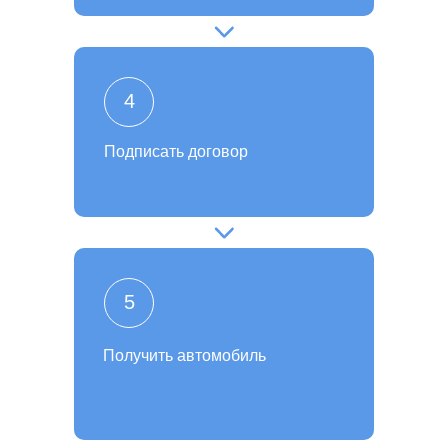
4
Подписать договор
5
Получить автомобиль