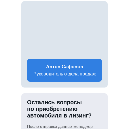
Антон Сафонов
Руководитель отдела продаж
Остались вопросы
по приобретению
автомобиля в лизинг?
После отправки данных менеджер