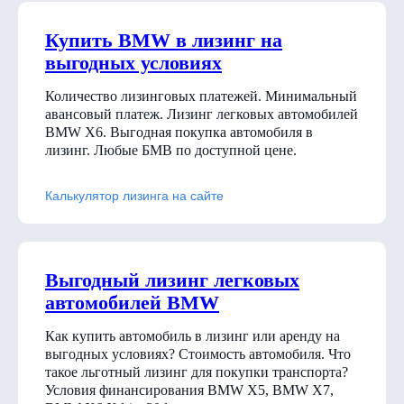
Купить BMW в лизинг на
выгодных условиях
Количество лизинговых платежей. Минимальный
авансовый платеж. Лизинг легковых автомобилей
BMW X6. Выгодная покупка автомобиля в
лизинг. Любые БМВ по доступной цене.
Калькулятор лизинга на сайте
Выгодный лизинг легковых
автомобилей BMW
Как купить автомобиль в лизинг или аренду на
выгодных условиях? Стоимость автомобиля. Что
такое льготный лизинг для покупки транспорта?
Условия финансирования BMW X5, BMW X7,