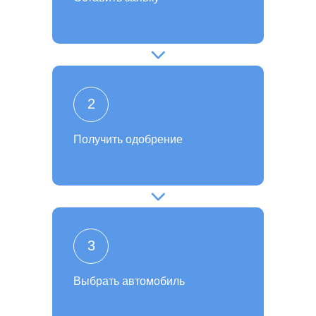
2
Получить одобрение
3
Выбрать автомобиль