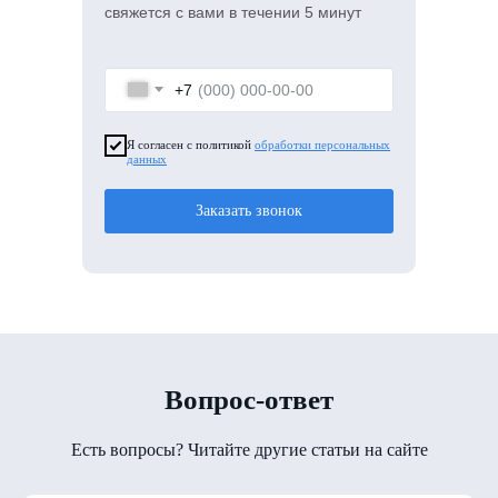
свяжется с вами в течении 5 минут
+7
Я согласен с политикой
обработки персональных
данных
Заказать звонок
Вопрос-ответ
Есть вопросы? Читайте другие статьи на сайте