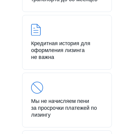
Кредитная история для
оформления лизинга
не важна
Мы не начисляем пени
за просрочки платежей по
лизингу