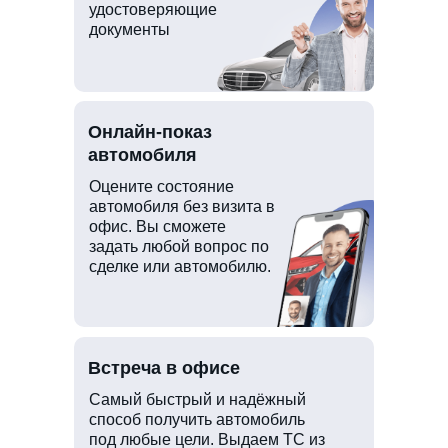
удостоверяющие
документы
Онлайн-показ
автомобиля
Оцените состояние
автомобиля без визита в
офис. Вы сможете
задать любой вопрос по
сделке или автомобилю.
Встреча в офисе
Самый быстрый и надёжный
способ получить автомобиль
под любые цели. Выдаем ТС из