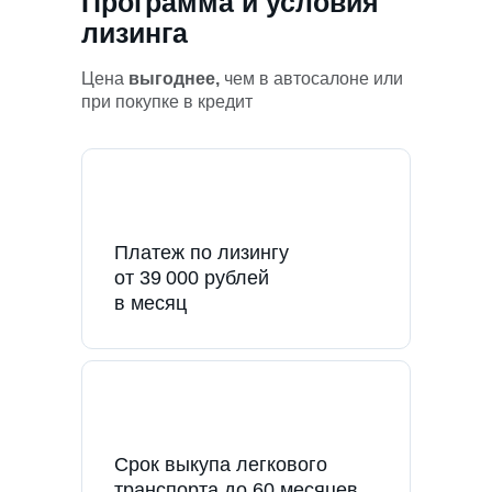
Программа и условия
лизинга
Цена
выгоднее,
чем в автосалоне или
при покупке в кредит
Платеж по лизингу
от 39 000 рублей
в месяц
Срок выкупа легкового
транспорта до 60 месяцев