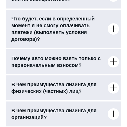
Что будет, если в определенный
момент я не смогу оплачивать
платежи (выполнять условия
договора)?
Почему авто можно взять только с
первоначальным взносом?
В чем преимущества лизинга для
физических (частных) лиц?
В чем преимущества лизинга для
организаций?