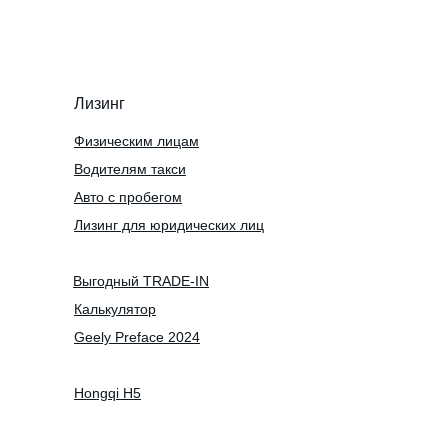
Лизинг
Физическим лицам
Водителям такси
Авто с пробегом
Лизинг для юридических лиц
Выгодный TRADE-IN
Калькулятор
Geely Preface 2024
Hongqi H5