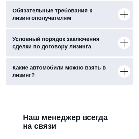
Обязательные требования к
лизингополучателям
Условный порядок заключения
сделки по договору лизинга
Какие автомобили можно взять в
лизинг?
Наш менеджер всегда
на связи