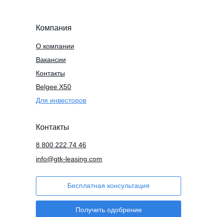
Компания
О компании
Вакансии
Контакты
Belgee X50
Для инвесторов
Контакты
8 800 222 74 46
info@gtk-leasing.com
Бесплатная консультация
Получить одобрение