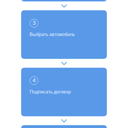
3
Выбрать автомобиль
4
Подписать договор