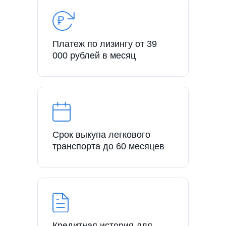
Платеж по лизингу от 39
000 рублей в месяц
Срок выкупа легкового
транспорта до 60 месяцев
Кредитная история для