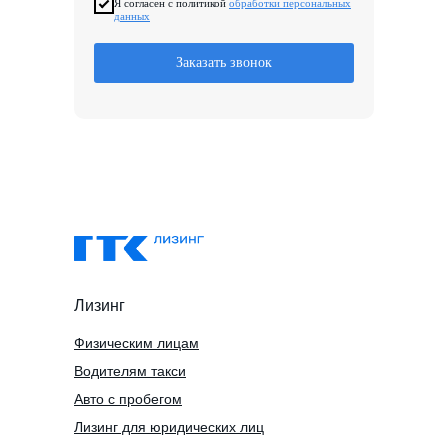
Я согласен с политикой
обработки персональных
данных
Заказать звонок
Лизинг
Физическим лицам
Водителям такси
Авто с пробегом
Лизинг для юридических лиц