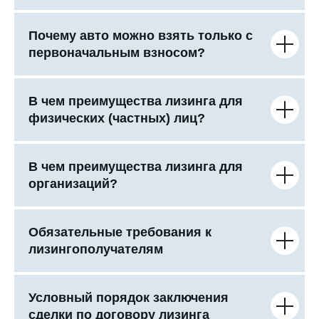
Почему авто можно взять только с
первоначальным взносом?
В чем преимущества лизинга для
физических (частных) лиц?
В чем преимущества лизинга для
организаций?
Обязательные требования к
лизингополучателям
Условный порядок заключения
сделки по договору лизинга