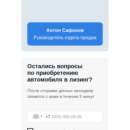
Антон Сафонов
Руководитель отдела продаж
Остались вопросы
по приобретению
автомобиля в лизинг?
После отправки данных менеджер
свяжется с вами в течении 5 минут
+7