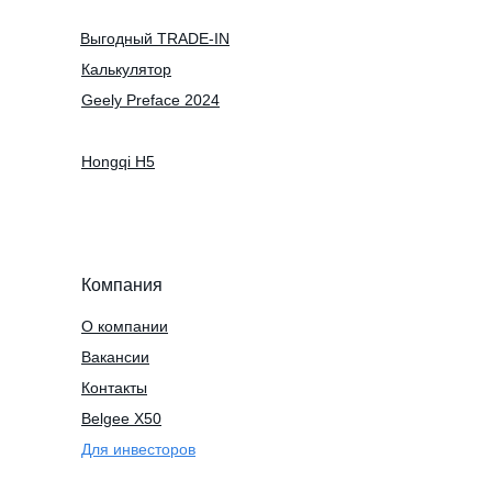
Выгодный TRADE-IN
Калькулятор
Geely Preface 2024
Hongqi H5
Компания
О компании
Вакансии
Контакты
Belgee X50
Для инвесторов