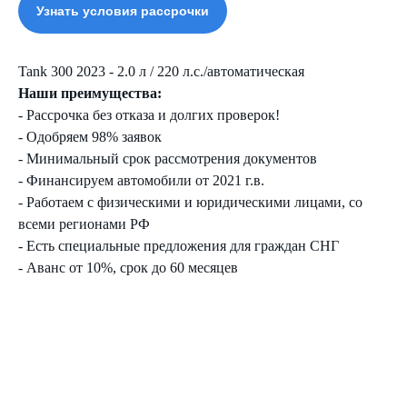
Узнать условия рассрочки
Tank 300 2023 - 2.0 л / 220 л.с./автоматическая
Наши преимущества:
- Рассрочка без отказа и долгих проверок!
- Одобряем 98% заявок
- Минимальный срок рассмотрения документов
- Финансируем автомобили от 2021 г.в.
- Работаем с физическими и юридическими лицами, со
всеми регионами РФ
- Есть специальные предложения для граждан СНГ
- Аванс от 10%, срок до 60 месяцев