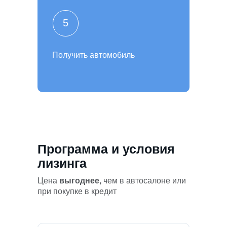
5
Получить автомобиль
Программа и условия
лизинга
Цена
выгоднее,
чем в автосалоне или
при покупке в кредит