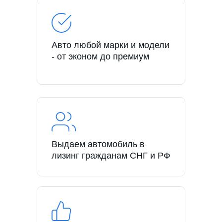
Авто любой марки и модели
- от эконом до премиум
Выдаем автомобиль в
лизинг гражданам СНГ и РФ