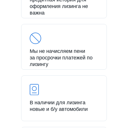
оформления лизинга не
важна
Мы не начисляем пени
за просрочки платежей по
лизингу
В наличии для лизинга
новые и б/у автомобили