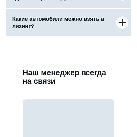
Какие автомобили можно взять в
лизинг?
Наш менеджер всегда
на связи