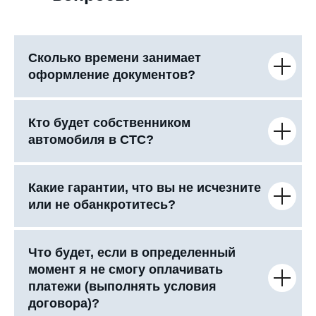
Сколько времени занимает
оформление документов?
Кто будет собственником
автомобиля в СТС?
Какие гарантии, что вы не исчезните
или не обанкротитесь?
Что будет, если в определенный
момент я не смогу оплачивать
платежи (выполнять условия
договора)?