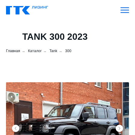
TANK 300 2023
Главная
→
Каталог
→
Tank
→
300