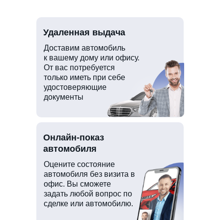
Удаленная выдача
Доставим автомобиль
к вашему дому или офису.
От вас потребуется
только иметь при себе
удостоверяющие
документы
Онлайн-показ
автомобиля
Оцените состояние
автомобиля без визита в
офис. Вы сможете
задать любой вопрос по
сделке или автомобилю.