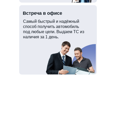
Встреча в офисе
Самый быстрый и надёжный
способ получить автомобиль
под любые цели. Выдаем ТС из
наличия за 1 день.