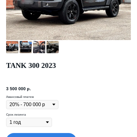
TANK 300 2023
3 500 000
р.
Авансовый платеж
Срок лизинга