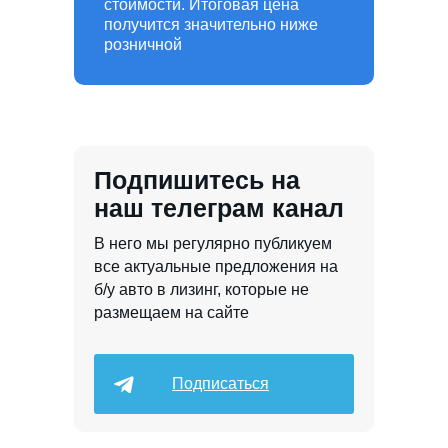
стоимости. Итоговая цена
получится значительно ниже
розничной
Подпишитесь на
наш телеграм канал
В него мы регулярно публикуем
все актуальные предложения на
б/у авто в лизинг, которые не
размещаем на сайте
Подписаться