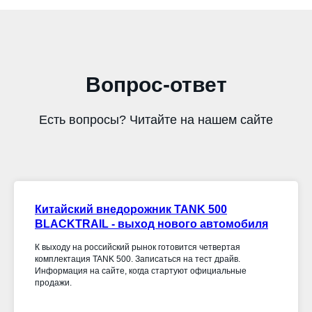
Вопрос-ответ
Есть вопросы? Читайте на нашем сайте
Китайский внедорожник TANK 500
BLACKTRAIL - выход нового автомобиля
К выходу на российский рынок готовится четвертая
комплектация TANK 500. Записаться на тест драйв.
Информация на сайте, когда стартуют официальные
продажи.