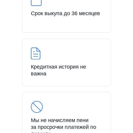
Срок выкупа до 36 месяцев
Кредитная история не
важна
Мы не начисляем пени
за просрочки платежей по