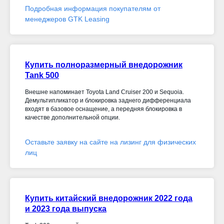
Подробная информация покупателям от
менеджеров GTK Leasing
Купить полноразмерный внедорожник
Tank 500
Внешне напоминает Toyota Land Cruiser 200 и Sequoia.
Демультипликатор и блокировка заднего дифференциала
входят в базовое оснащение, а передняя блокировка в
качестве дополнительной опции.
Оставьте заявку на сайте на лизинг для физических
лиц
Купить китайский внедорожник 2022 года
и 2023 года выпуска