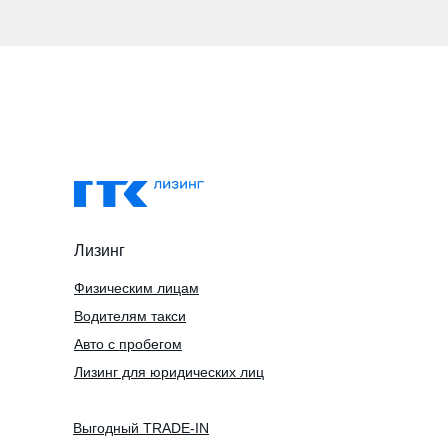
Лизинг
Физическим лицам
Водителям такси
Авто с пробегом
Лизинг для юридических лиц
Выгодный TRADE-IN