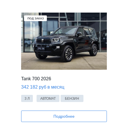
ПОД ЗАКАЗ
Tank 700 2026
342 182 руб в месяц
3 Л
АВТОМАТ
БЕНЗИН
Подробнее