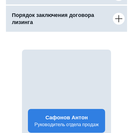
Порядок заключения договора
лизинга
Сафонов Антон
Руководитель отдела продаж