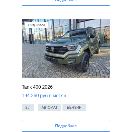
ПОД ЗАКАЗ
Tank 400 2026
194 360 руб в месяц
2 Л
АВТОМАТ
БЕНЗИН
Подробнее