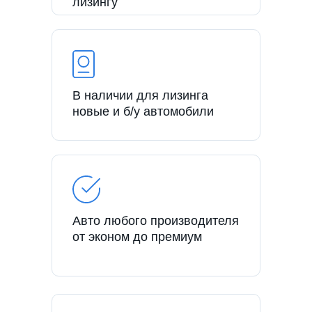
лизингу
В наличии для лизинга
новые и б/у автомобили
Авто любого производителя
от эконом до премиум