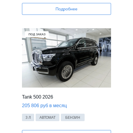
Подробнее
ПОД ЗАКАЗ
Tank 500 2026
205 806 руб в месяц
3 Л
АВТОМАТ
БЕНЗИН