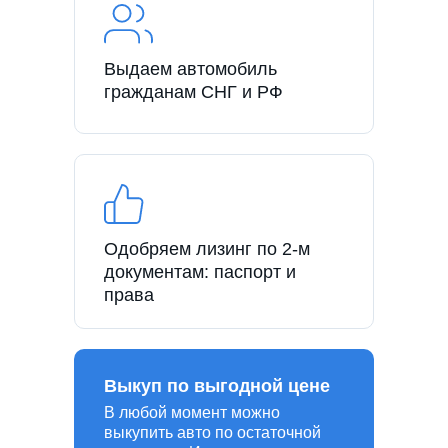
Выдаем автомобиль
гражданам СНГ и РФ
Одобряем лизинг по 2-м
документам: паспорт и
права
Выкуп по выгодной цене
В любой момент можно
выкупить авто по остаточной