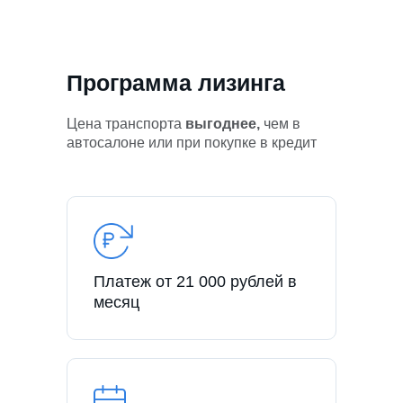
Программа лизинга
Цена транспорта
выгоднее,
чем в
автосалоне или при покупке в кредит
Платеж от 21 000 рублей в
месяц