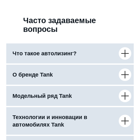
Часто задаваемые
вопросы
Что такое автолизинг?
О бренде Tank
Модельный ряд Tank
Технологии и инновации в
автомобилях Tank