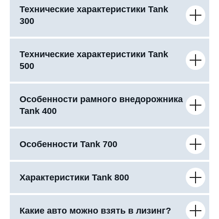
Технические характеристики Tank
300
Технические характеристики Tank
500
Особенности рамного внедорожника
Tank 400
Особенности Tank 700
Характеристики Tank 800
Какие авто можно взять в лизинг?