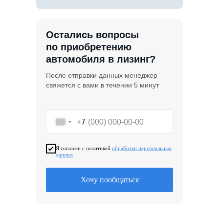
Остались вопросы
по приобретению
автомобиля в лизинг?
После отправки данных менеджер
свяжется с вами в течении 5 минут
+7
Я согласен с политикой
обработки персональных
данных
Хочу пообщаться