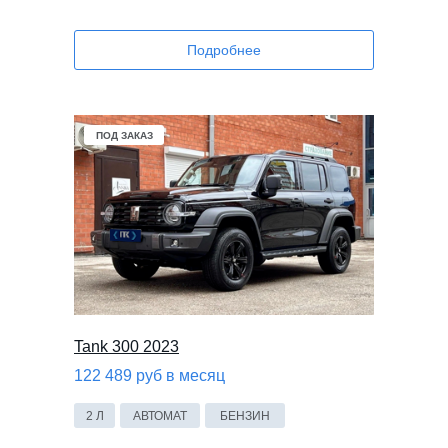
Подробнее
ПОД ЗАКАЗ
Tank 300 2023
122 489 руб в месяц
2 Л
АВТОМАТ
БЕНЗИН