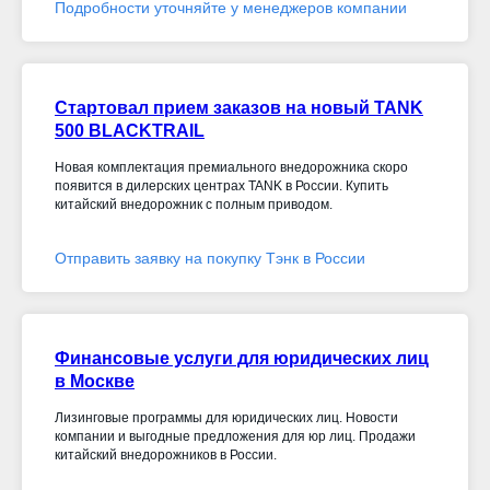
Подробности уточняйте у менеджеров компании
Стартовал прием заказов на новый TANK
500 BLACKTRAIL
Новая комплектация премиального внедорожника скоро
появится в дилерских центрах TANK в России. Купить
китайский внедорожник с полным приводом.
Отправить заявку на покупку Тэнк в России
Финансовые услуги для юридических лиц
в Москве
Лизинговые программы для юридических лиц. Новости
компании и выгодные предложения для юр лиц. Продажи
китайский внедорожников в России.