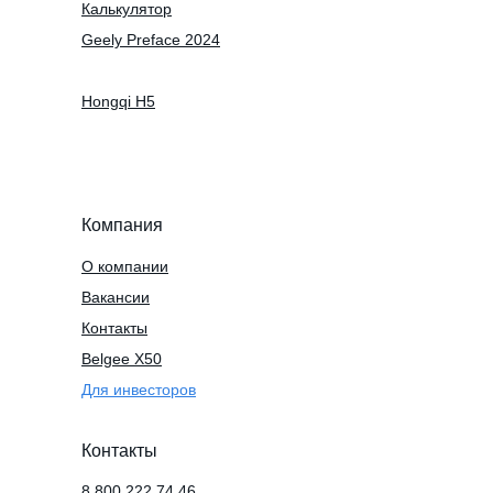
Калькулятор
Geely Preface 2024
Hongqi H5
Компания
О компании
Вакансии
Контакты
Belgee X50
Для инвесторов
Контакты
8 800 222 74 46