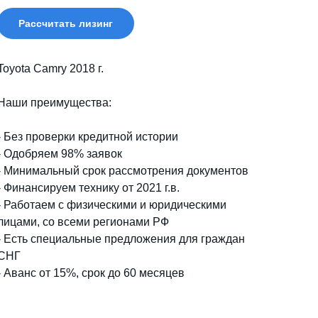
Рассчитать лизинг
Toyota Camry 2018 г.
Наши преимущества:
- Без проверки кредитной истории
- Одобряем 98% заявок
- Минимальный срок рассмотрения документов
- Финансируем технику от 2021 г.в.
- Работаем с физическими и юридическими
лицами, со всеми регионами РФ
- Есть специальные предложения для граждан
СНГ
- Аванс от 15%, срок до 60 месяцев