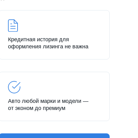
Кредитная история для
оформления лизинга не важна
Авто любой марки и модели —
от эконом до премиум