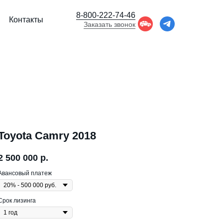
8-800-222-74-46
Контакты
Заказать звонок
Toyota Camry 2018
2 500 000
р.
Авансовый платеж
Срок лизинга