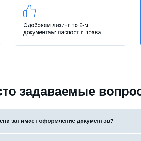
Одобряем лизинг по 2-м
документам: паспорт и права
сто задаваемые вопро
ени занимает оформление документов?