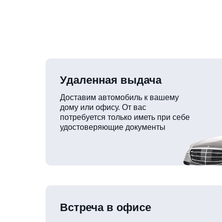
Удаленная выдача
Доставим автомобиль к вашему
дому или офису. От вас
потребуется только иметь при себе
удостоверяющие документы
Встреча в офисе