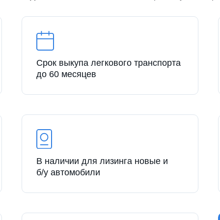
Срок выкупа легкового транспорта
до 60 месяцев
В наличии для лизинга новые и
б/у автомобили