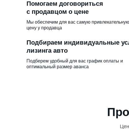
Помогаем договориться
с продавцом о цене
Мы обеспечим для вас самую привлекательну
цену у продавца
Подбираем индивидуальные ус
лизинга авто
Подберем удобный для вас график оплаты и
оптимальный размер аванса
Про
Це