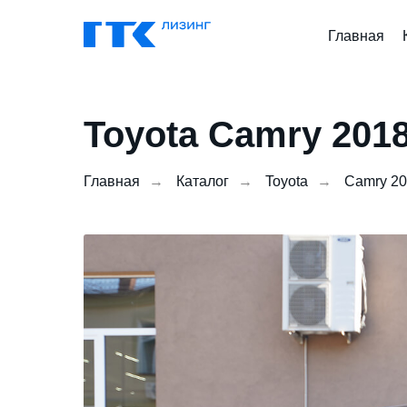
Главная
Toyota Camry 2018
Главная
→
Каталог
→
Toyota
→
Camry 2