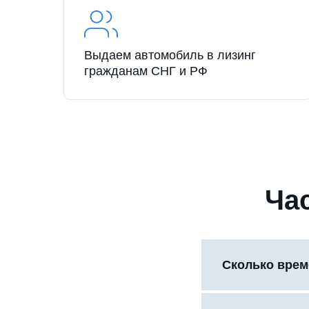
Выдаем автомобиль в лизинг
гражданам СНГ и РФ
Ча
Сколько врем