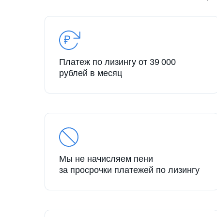
Платеж по лизингу от 39 000
рублей в месяц
Мы не начисляем пени
за просрочки платежей по лизингу