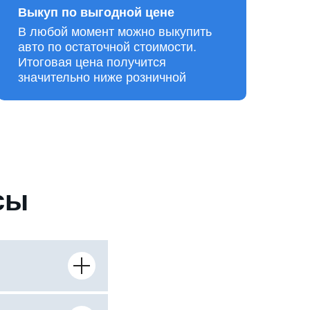
Выкуп по выгодной цене
В любой момент можно выкупить
авто по остаточной стоимости.
Итоговая цена получится
значительно ниже розничной
сы