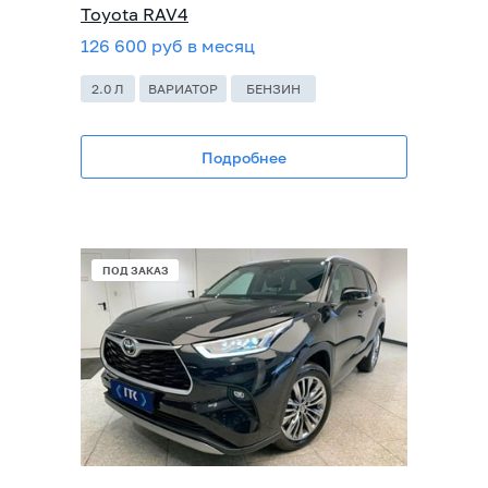
Toyota RAV4
126 600 руб в месяц
2.0 Л
ВАРИАТОР
БЕНЗИН
Подробнее
ПОД ЗАКАЗ