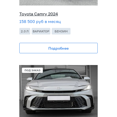
Toyota Camry 2024
158 500 руб в месяц
2.0 Л
ВАРИАТОР
БЕНЗИН
Подробнее
ПОД ЗАКАЗ