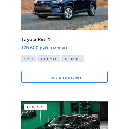
Toyota Rav 4
125 600 руб в месяц
2.5 Л
АВТОМАТ
БЕНЗИН
Получить расчёт
ПОД ЗАКАЗ