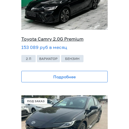
Toyota Camry 2.0G Premium
153 089 руб в месяц
2 Л
ВАРИАТОР
БЕНЗИН
Подробнее
ПОД ЗАКАЗ