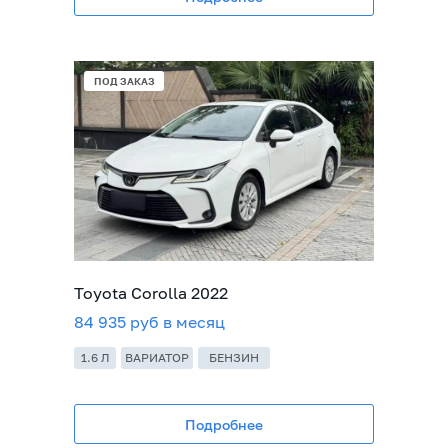
ПОД ЗАКАЗ
Toyota Corolla 2022
84 935 руб в месяц
1.6 Л
ВАРИАТОР
БЕНЗИН
Подробнее