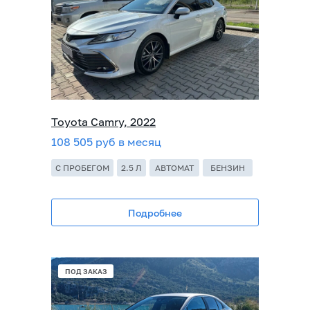
Toyota Camry, 2022
108 505 руб в месяц
С ПРОБЕГОМ
2.5 Л
АВТОМАТ
БЕНЗИН
Подробнее
ПОД ЗАКАЗ