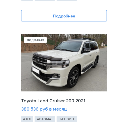
Подробнее
ПОД ЗАКАЗ
Toyota Land Cruiser 200 2021
380 536 руб в месяц
4.6 Л
АВТОМАТ
БЕНЗИН