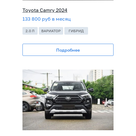
Toyota Camry 2024
133 800 руб в месяц
2.0 Л
ВАРИАТОР
ГИБРИД
Подробнее
ПОД ЗАКАЗ