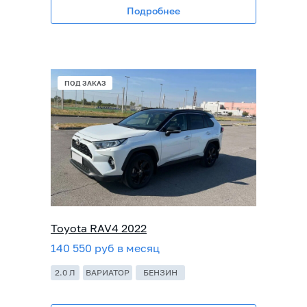
Подробнее
ПОД ЗАКАЗ
Toyota RAV4 2022
140 550 руб в месяц
2.0 Л
ВАРИАТОР
БЕНЗИН