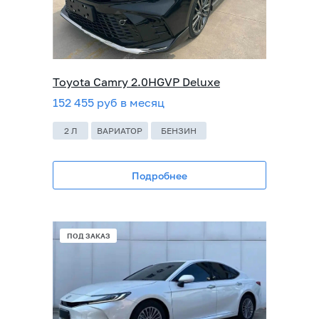
Toyota Camry 2.0HGVP Deluxe
152 455 руб в месяц
2 Л
ВАРИАТОР
БЕНЗИН
Подробнее
ПОД ЗАКАЗ