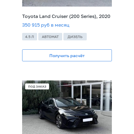
Toyota Land Cruiser (200 Series), 2020
350 915 руб в месяц
4.5 Л
АВТОМАТ
ДИЗЕЛЬ
Получить расчёт
ПОД ЗАКАЗ