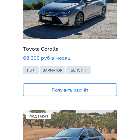
Toyota Corolla
68 300 руб в месяц
1.5 Л
ВАРИАТОР
БЕНЗИН
Получить расчёт
ПОД ЗАКАЗ