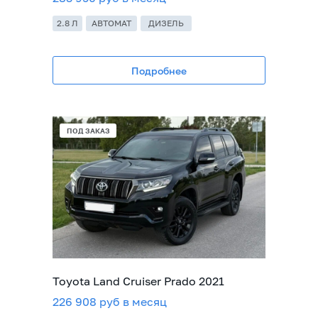
2.8 Л
АВТОМАТ
ДИЗЕЛЬ
Подробнее
ПОД ЗАКАЗ
Toyota Land Cruiser Prado 2021
226 908 руб в месяц