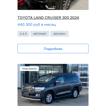
TOYOTA LAND CRUISER 300 2024
440 300 руб в месяц
3.4 Л
АВТОМАТ
БЕНЗИН
Подробнее
ПОД ЗАКАЗ