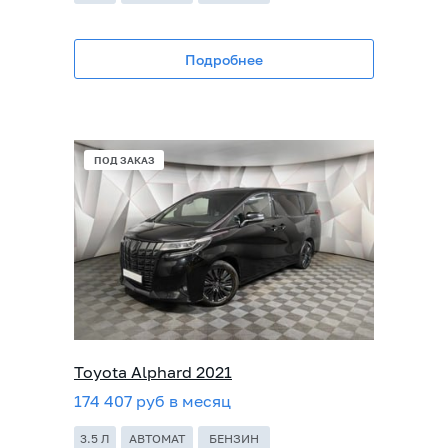
Подробнее
ПОД ЗАКАЗ
Toyota Alphard 2021
174 407 руб в месяц
3.5 Л
АВТОМАТ
БЕНЗИН