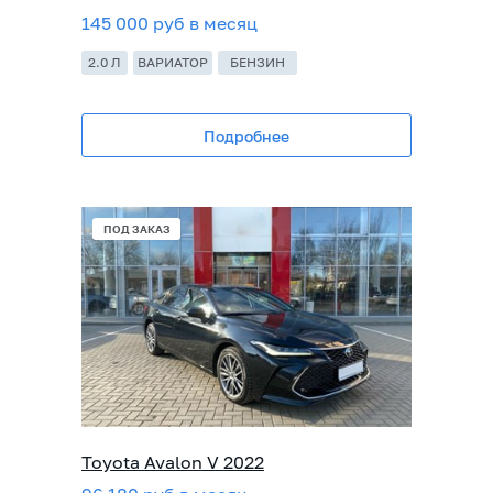
145 000 руб в месяц
2.0 Л
ВАРИАТОР
БЕНЗИН
Подробнее
ПОД ЗАКАЗ
Toyota Avalon V 2022