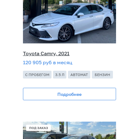
Toyota Camry, 2021
120 905 руб в месяц
С ПРОБЕГОМ
3.5 Л
АВТОМАТ
БЕНЗИН
Подробнее
ПОД ЗАКАЗ