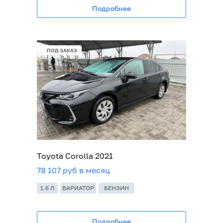
Подробнее
ПОД ЗАКАЗ
Toyota Corolla 2021
78 107 руб в месяц
1.6 Л
ВАРИАТОР
БЕНЗИН
Подробнее