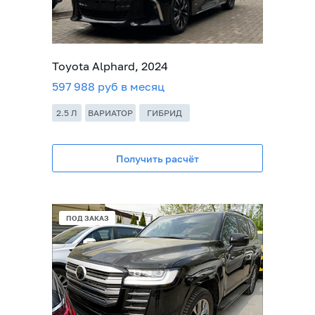
Toyota Alphard, 2024
597 988 руб в месяц
2.5 Л
ВАРИАТОР
ГИБРИД
Получить расчёт
ПОД ЗАКАЗ