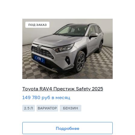
ПОД ЗАКАЗ
Toyota RAV4 Престиж Safety 2025
149 780 руб в месяц
2.5 Л
ВАРИАТОР
БЕНЗИН
Подробнее