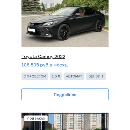
Toyota Camry, 2022
108 505 руб в месяц
С ПРОБЕГОМ
2.5 Л
АВТОМАТ
БЕНЗИН
Подробнее
ПОД ЗАКАЗ