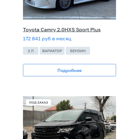
Toyota Camry 2.0HXS Sport Plus
172 841 руб в месяц
2 Л
ВАРИАТОР
БЕНЗИН
Подробнее
ПОД ЗАКАЗ