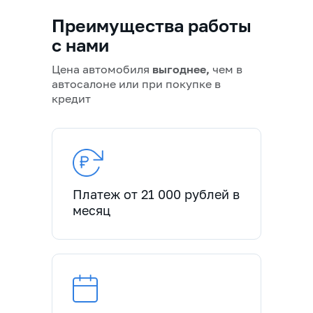
Преимущества работы
с нами
Цена автомобиля
выгоднее,
чем в
автосалоне или при покупке в
кредит
Платеж от 21 000 рублей в
месяц