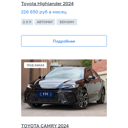
Toyota Highlander 2024
216 650 руб в месяц
2.0 Л
АВТОМАТ
БЕНЗИН
Подробнее
ПОД ЗАКАЗ
TOYOTA CAMRY 2024