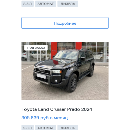
2.8 Л
АВТОМАТ
ДИЗЕЛЬ
Подробнее
ПОД ЗАКАЗ
Toyota Land Cruiser Prado 2024
305 639 руб в месяц
2.8 Л
АВТОМАТ
ДИЗЕЛЬ