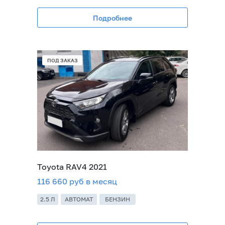
Подробнее
ПОД ЗАКАЗ
Toyota RAV4 2021
116 660 руб в месяц
2.5 Л
АВТОМАТ
БЕНЗИН