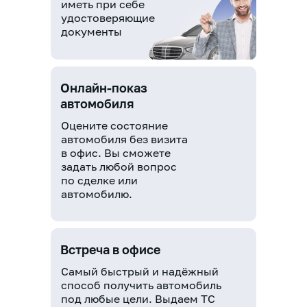
иметь при себе
удостоверяющие
документы
Онлайн-показ
автомобиля
Оцените состояние
автомобиля без визита
в офис. Вы сможете
задать любой вопрос
по сделке или
автомобилю.
Встреча в офисе
Самый быстрый и надёжный
способ получить автомобиль
под любые цели. Выдаем ТС