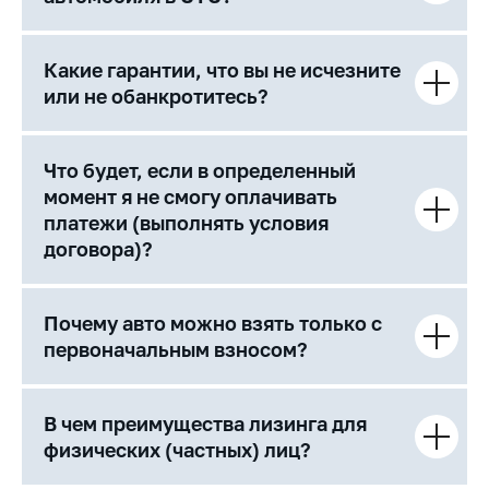
Какие гарантии, что вы не исчезните
или не обанкротитесь?
Что будет, если в определенный
момент я не смогу оплачивать
платежи (выполнять условия
договора)?
Почему авто можно взять только с
первоначальным взносом?
В чем преимущества лизинга для
физических (частных) лиц?