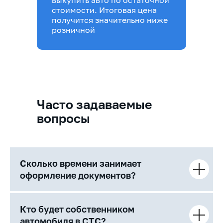
стоимости. Итоговая цена
получится значительно ниже
розничной
Часто задаваемые
вопросы
Сколько времени занимает
оформление документов?
Кто будет собственником
автомобиля в СТС?