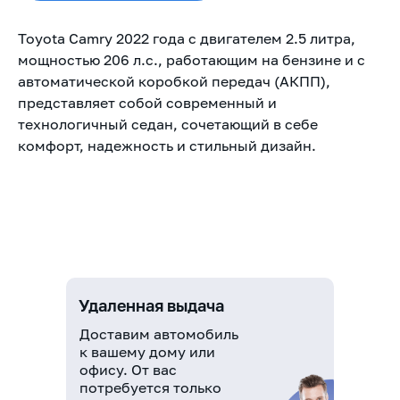
Toyota Camry 2022 года с двигателем 2.5 литра,
мощностью 206 л.с., работающим на бензине и с
автоматической коробкой передач (АКПП),
представляет собой современный и
технологичный седан, сочетающий в себе
комфорт, надежность и стильный дизайн.
Удаленная выдача
Доставим автомобиль
к вашему дому или
офису. От вас
потребуется только