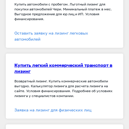
Купить автомобили с пробегом. Льготный лизинг для
покупки автомобилей Чери. Минимальный платеж в мес.
Выгодное предложение для юр лиц и ИП. Условия
финансирования.
Оставить заявку на лизинг легковых
автомобилей
Купить легкий коммерческий транспорт в
лизинг
Возвратный лизинг. Купить коммерческие автомобили
выгодно. Калькулятор лизинга для расчета лизинга на
сайте. Условия финансирования. Подробнее об условиях
лизинга у специалистов компании.
Заявка на лизинг для физических лиц