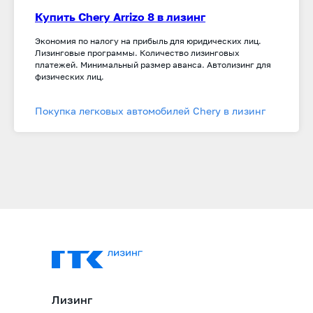
Купить Chery Arrizo 8 в лизинг
Экономия по налогу на прибыль для юридических лиц.
Лизинговые программы. Количество лизинговых
платежей. Минимальный размер аванса. Автолизинг для
физических лиц.
Покупка легковых автомобилей Chery в лизинг
Лизинг