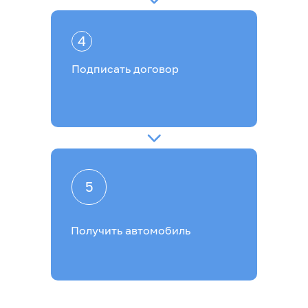
4
Подписать договор
5
Получить автомобиль