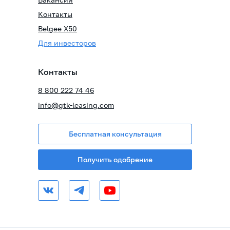
Контакты
Belgee X50
Для инвесторов
Контакты
8 800 222 74 46
info@gtk-leasing.com
Бесплатная консультация
Получить одобрение