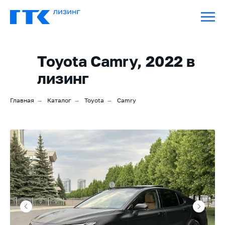
Toyota Camry, 2022 в
лизинг
Главная
→
Каталог
→
Toyota
→
Camry