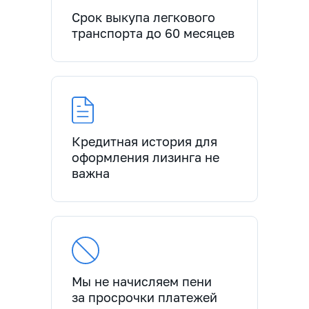
Срок выкупа легкового
транспорта до 60 месяцев
Кредитная история для
оформления лизинга не
важна
Мы не начисляем пени
за просрочки платежей