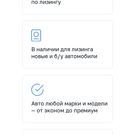
по лизингу
В наличии для лизинга
новые и б/у автомобили
Авто любой марки и модели
— от эконом до премиум