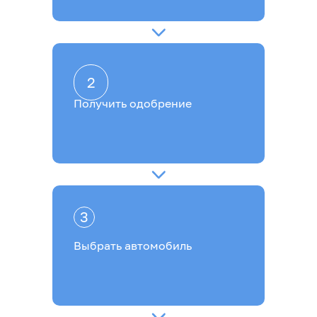
2
Получить одобрение
3
Выбрать автомобиль