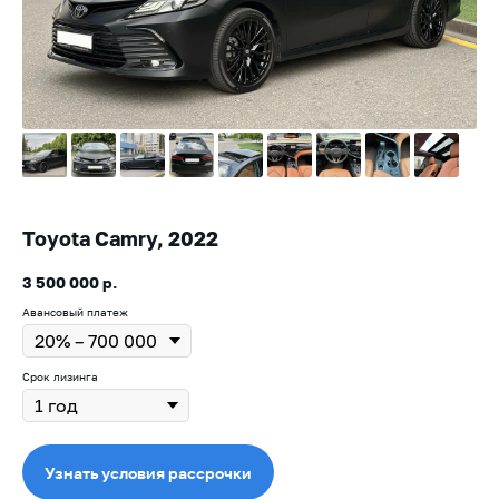
Toyota Camry, 2022
3 500 000
р.
Авансовый платеж
Срок лизинга
Узнать условия рассрочки