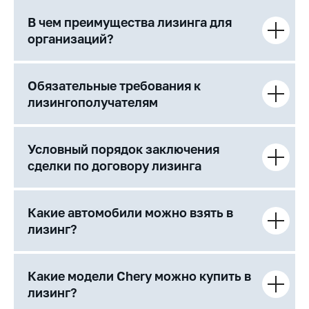
В чем преимущества лизинга для
организаций?
Обязательные требования к
лизингополучателям
Условный порядок заключения
сделки по договору лизинга
Какие автомобили можно взять в
лизинг?
Какие модели Chery можно купить в
лизинг?