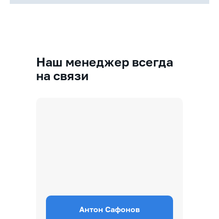
Наш менеджер всегда
на связи
Антон Сафонов