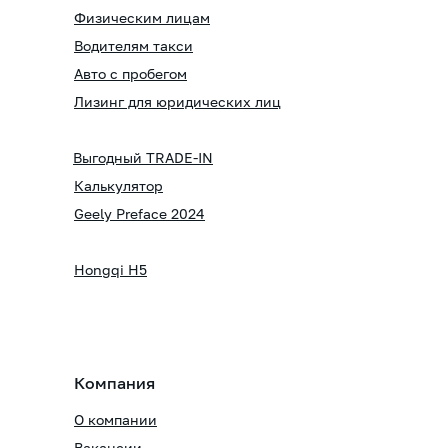
Физическим лицам
Водителям такси
Авто с пробегом
Лизинг для юридических лиц
Выгодный TRADE-IN
Калькулятор
Geely Preface 2024
Hongqi H5
Компания
О компании
Вакансии