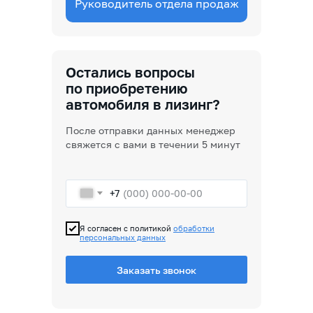
Руководитель отдела продаж
Остались вопросы
по приобретению
автомобиля в лизинг?
После отправки данных менеджер
свяжется с вами в течении 5 минут
+7
Я согласен с политикой
обработки
персональных данных
Заказать звонок