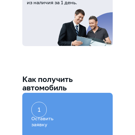
из наличия за 1 день.
Как получить
автомобиль
1
Оставить
заявку