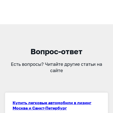
Вопрос-ответ
Есть вопросы? Читайте другие статьи на
сайте
Купить легковые автомобили в лизинг
Москва и Санкт-Петербург