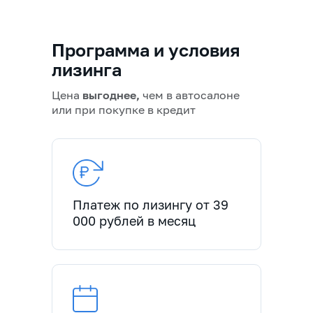
Программа и условия
лизинга
Цена
выгоднее,
чем в автосалоне
или при покупке в кредит
Платеж по лизингу от 39
000 рублей в месяц