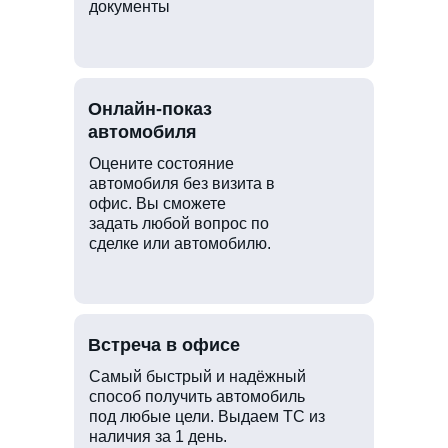
документы
Онлайн-показ
автомобиля
Оцените состояние
автомобиля без визита в
офис. Вы сможете
задать любой вопрос по
сделке или автомобилю.
Встреча в офисе
Самый быстрый и надёжный
способ получить автомобиль
под любые цели. Выдаем ТС из
наличия за 1 день.