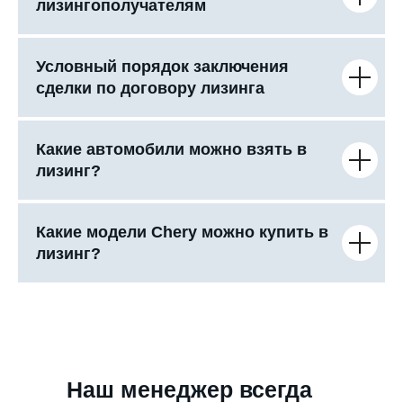
лизингополучателям
Условный порядок заключения
сделки по договору лизинга
Какие автомобили можно взять в
лизинг?
Какие модели Chery можно купить в
лизинг?
Наш менеджер всегда