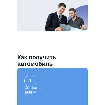
Как получить
автомобиль
1
Оставить
заявку