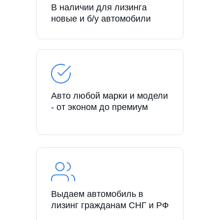
В наличии для лизинга
новые и б/у автомобили
Авто любой марки и модели
- от эконом до премиум
Выдаем автомобиль в
лизинг гражданам СНГ и РФ