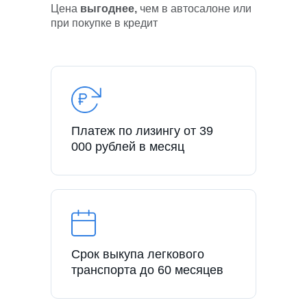
Цена
выгоднее,
чем в автосалоне или
при покупке в кредит
Платеж по лизингу от 39
000 рублей в месяц
Срок выкупа легкового
транспорта до 60 месяцев