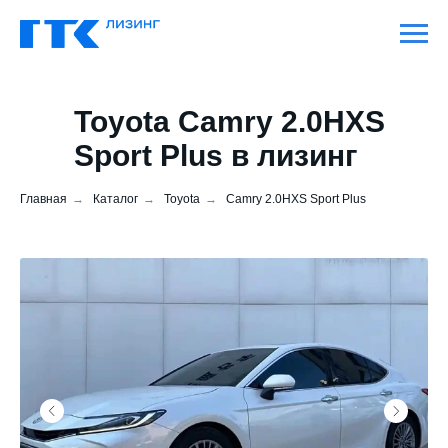
Toyota Camry 2.0HXS
Sport Plus в лизинг
Главная
→
Каталог
→
Toyota
→
Camry 2.0HXS Sport Plus