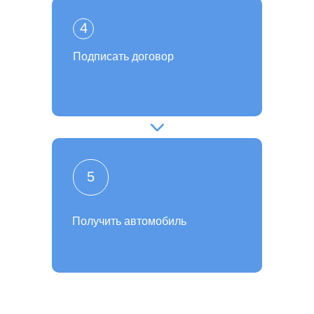
4
Подписать договор
5
Получить автомобиль