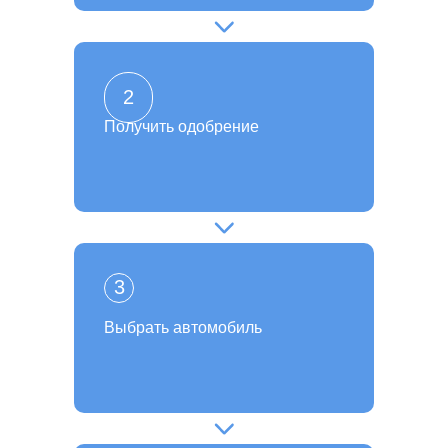
2
Получить одобрение
3
Выбрать автомобиль