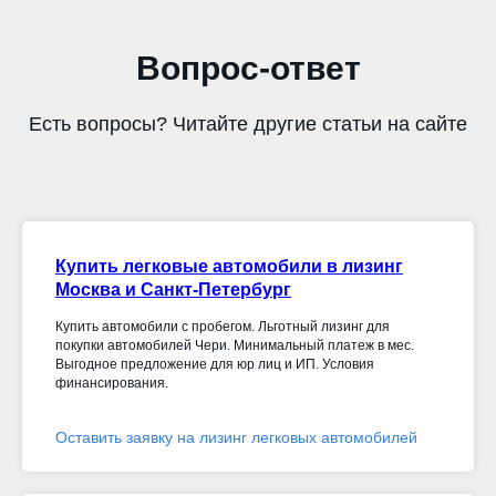
Вопрос-ответ
Есть вопросы? Читайте другие статьи на сайте
Купить легковые автомобили в лизинг
Москва и Санкт-Петербург
Купить автомобили с пробегом. Льготный лизинг для
покупки автомобилей Чери. Минимальный платеж в мес.
Выгодное предложение для юр лиц и ИП. Условия
финансирования.
Оставить заявку на лизинг легковых автомобилей