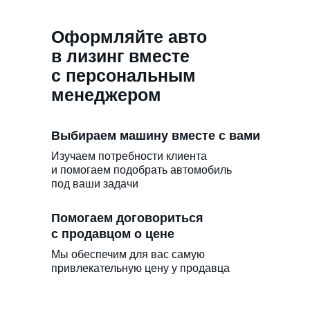
Оформляйте авто
в лизинг вместе
с персональным
менеджером
Выбираем машину вместе с вами
Изучаем потребности клиента
и помогаем подобрать автомобиль
под ваши задачи
Помогаем договориться
с продавцом о цене
Мы обеспечим для вас самую
привлекательную цену у продавца