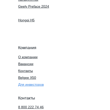
Geely Preface 2024
Hongqi H5
Компания
О компании
Вакансии
Контакты
Belgee X50
Для инвесторов
Контакты
8 800 222 74 46