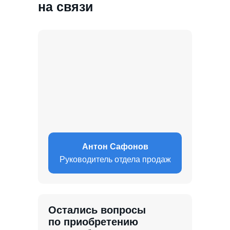
на связи
Антон Сафонов
Руководитель отдела продаж
Остались вопросы
по приобретению