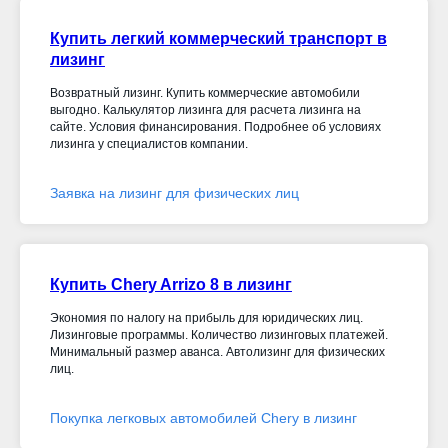
Купить легкий коммерческий транспорт в
лизинг
Возвратный лизинг. Купить коммерческие автомобили
выгодно. Калькулятор лизинга для расчета лизинга на
сайте. Условия финансирования. Подробнее об условиях
лизинга у специалистов компании.
Заявка на лизинг для физических лиц
Купить Chery Arrizo 8 в лизинг
Экономия по налогу на прибыль для юридических лиц.
Лизинговые программы. Количество лизинговых платежей.
Минимальный размер аванса. Автолизинг для физических
лиц.
Покупка легковых автомобилей Chery в лизинг