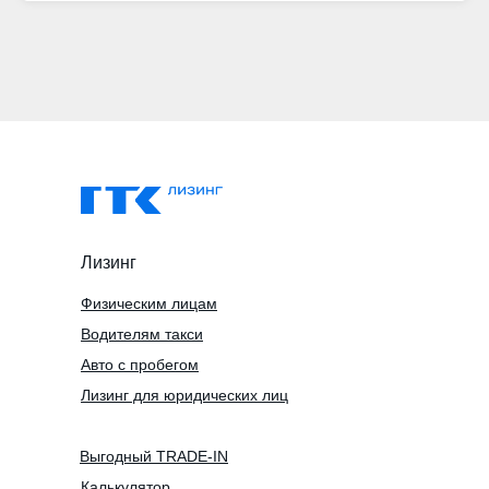
Лизинг
Физическим лицам
Водителям такси
Авто с пробегом
Лизинг для юридических лиц
Выгодный TRADE-IN
Калькулятор