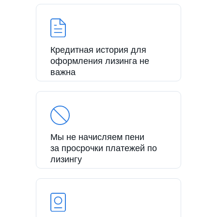
Кредитная история для
оформления лизинга не
важна
Мы не начисляем пени
за просрочки платежей по
лизингу