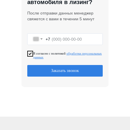
автомобиля в лизинг?
После отправки данных менеджер
свяжется с вами в течении 5 минут
+7
Я согласен с политикой
обработки персональных
данных
Заказать звонок