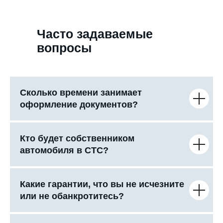
Часто задаваемые
вопросы
Сколько времени занимает
оформление документов?
Кто будет собственником
автомобиля в СТС?
Какие гарантии, что вы не исчезните
или не обанкротитесь?