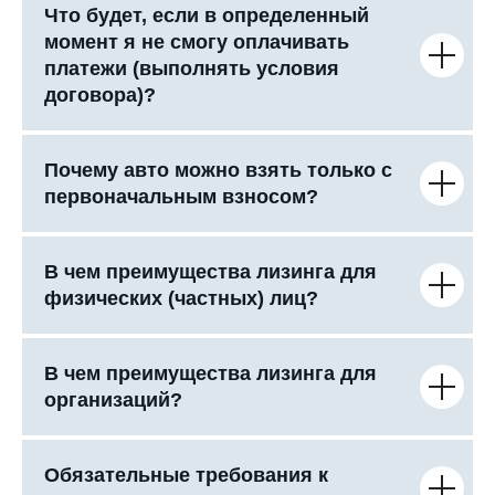
Что будет, если в определенный
момент я не смогу оплачивать
платежи (выполнять условия
договора)?
Почему авто можно взять только с
первоначальным взносом?
В чем преимущества лизинга для
физических (частных) лиц?
В чем преимущества лизинга для
организаций?
Обязательные требования к