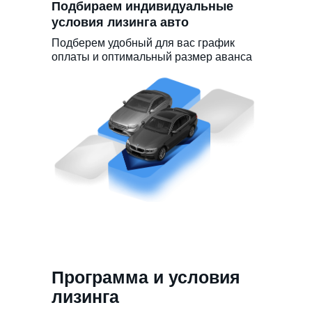
Подбираем индивидуальные
условия лизинга авто
Подберем удобный для вас график
оплаты и оптимальный размер аванса
Программа и условия
лизинга