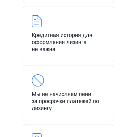
Кредитная история для
оформления лизинга
не важна
Мы не начисляем пени
за просрочки платежей по
лизингу