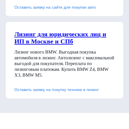
Оставить заявку на сайте для покупки авто
Лизинг для юридических лиц и
ИП в Москве и СПб
Лизинг нового BMW. Выгодная покупка
автомобиля в лизинг. Автолизинг с максимальной
выгодой для покупателя. Переплата по
лизинговым платежам. Купить BMW Z4, BMW
X3, BMW M5.
Оставить заявку на покупку техники в лизинг