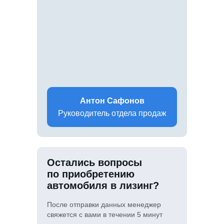
Антон Сафонов
Руководитель отдела продаж
Остались вопросы
по приобретению
автомобиля в лизинг?
После отправки данных менеджер
свяжется с вами в течении 5 минут