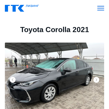
Toyota Corolla 2021