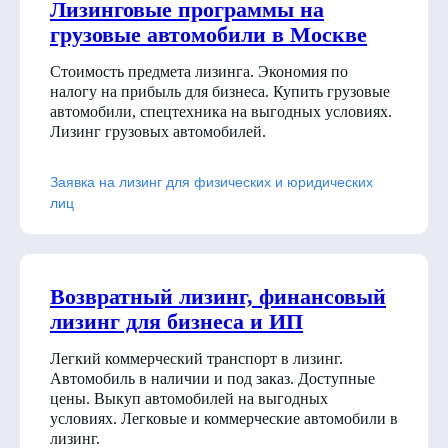
Лизинговые программы на
грузовые автомобили в Москве
Стоимость предмета лизинга. Экономия по
налогу на прибыль для бизнеса. Купить грузовые
автомобили, спецтехника на выгодных условиях.
Лизинг грузовых автомобилей.
Заявка на лизинг для физических и юридических
лиц
Возвратный лизинг, финансовый
лизинг для бизнеса и ИП
Легкий коммерческий транспорт в лизинг.
Автомобиль в наличии и под заказ. Доступные
цены. Выкуп автомобилей на выгодных
условиях. Легковые и коммерческие автомобили в
лизинг.