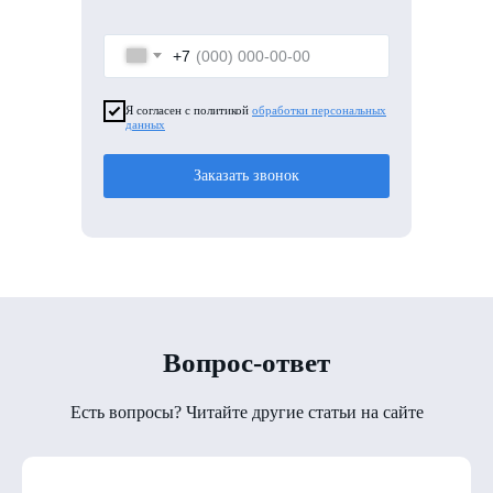
+7
Я согласен с политикой
обработки персональных
данных
Заказать звонок
Вопрос-ответ
Есть вопросы? Читайте другие статьи на сайте