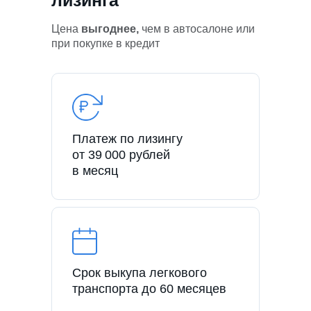
Цена
выгоднее,
чем в автосалоне или
при покупке в кредит
Платеж по лизингу
от 39 000 рублей
в месяц
Срок выкупа легкового
транспорта до 60 месяцев