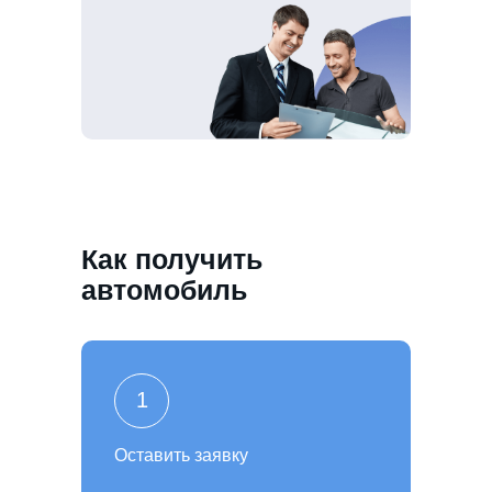
Как получить
автомобиль
1
Оставить заявку