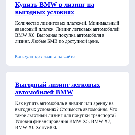
Купить BMW в лизинг на
выгодных условиях
Количество лизинговых платежей. Минимальный
авансовый платеж. Лизинг легковых автомобилей
BMW X6. Выгодная покупка автомобиля в
лизинг. Любые БМВ по доступной цене.
Калькулятор лизинга на сайте
Выгодный лизинг легковых
автомобилей BMW
Как купить автомобиль в лизинг или аренду на
выгодных условиях? Стоимость автомобиля. Что
такое льготный лизинг для покупки транспорта?
Условия финансирования BMW X5, BMW X7,
BMW X6 Xdrive30d
.