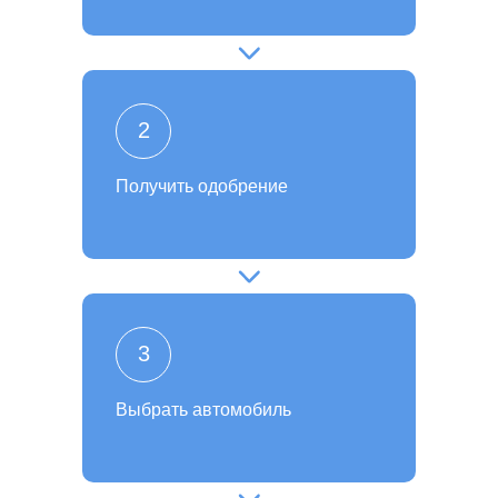
2
Получить одобрение
3
Выбрать автомобиль