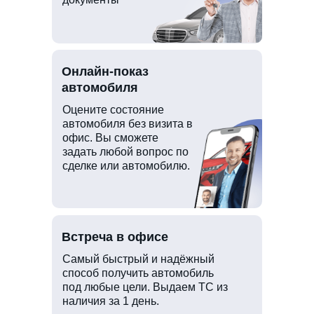
Онлайн-показ
автомобиля
Оцените состояние
автомобиля без визита в
офис. Вы сможете
задать любой вопрос по
сделке или автомобилю.
Встреча в офисе
Самый быстрый и надёжный
способ получить автомобиль
под любые цели. Выдаем ТС из
наличия за 1 день.