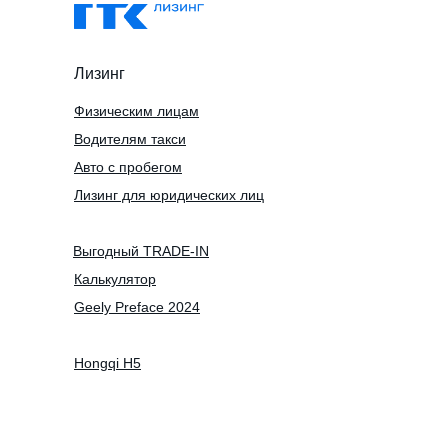
Лизинг
Физическим лицам
Водителям такси
Авто с пробегом
Лизинг для юридических лиц
Выгодный TRADE-IN
Калькулятор
Geely Preface 2024
Hongqi H5