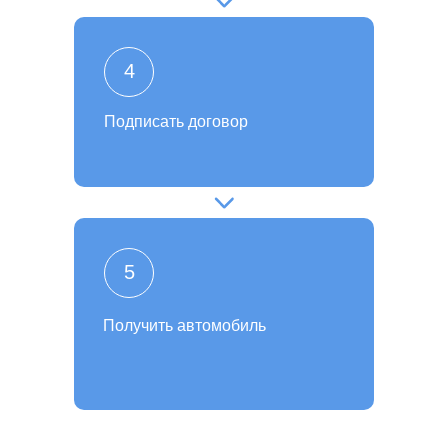
4
Подписать договор
5
Получить автомобиль