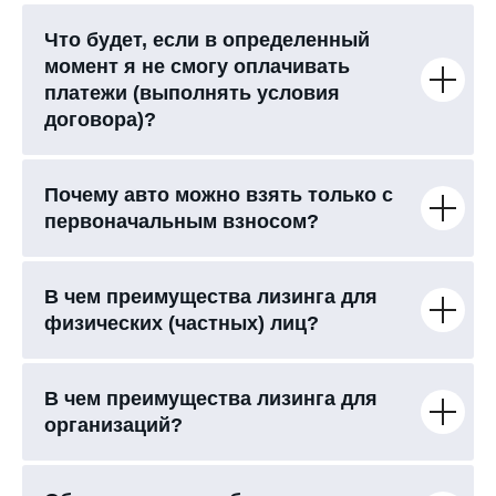
Что будет, если в определенный
момент я не смогу оплачивать
платежи (выполнять условия
договора)?
Почему авто можно взять только с
первоначальным взносом?
В чем преимущества лизинга для
физических (частных) лиц?
В чем преимущества лизинга для
организаций?