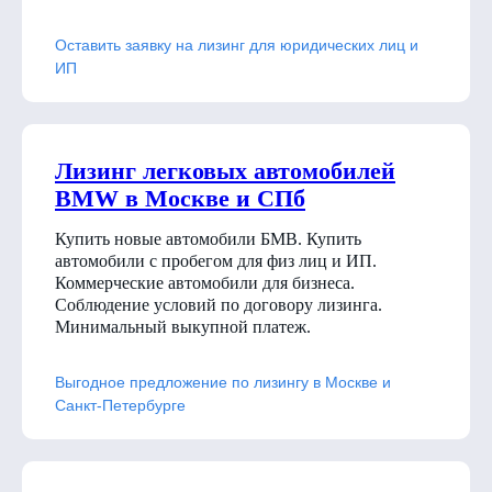
Оставить заявку на лизинг для юридических лиц и
ИП
Лизинг легковых автомобилей
BMW в Москве и СПб
Купить новые автомобили БМВ. Купить
автомобили с пробегом для физ лиц и ИП.
Коммерческие автомобили для бизнеса.
Соблюдение условий по договору лизинга.
Минимальный выкупной платеж.
Выгодное предложение по лизингу в Москве и
Санкт-Петербурге