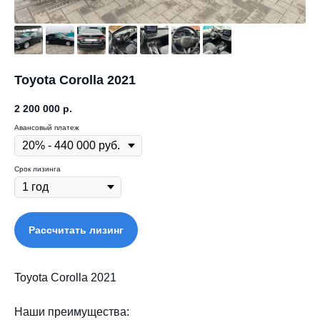
Toyota Corolla 2021
2 200 000
р.
Авансовый платеж
Срок лизинга
Рассчитать лизинг
Toyota Corolla 2021
Наши преимущества: