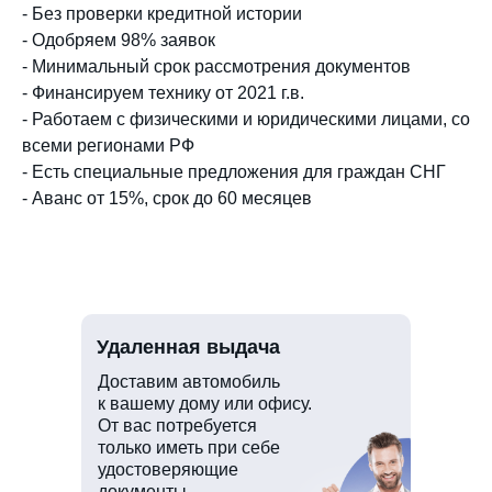
- Без проверки кредитной истории
- Одобряем 98% заявок
- Минимальный срок рассмотрения документов
- Финансируем технику от 2021 г.в.
- Работаем с физическими и юридическими лицами, со
всеми регионами РФ
- Есть специальные предложения для граждан СНГ
- Аванс от 15%, срок до 60 месяцев
Удаленная выдача
Доставим автомобиль
к вашему дому или офису.
От вас потребуется
только иметь при себе
удостоверяющие
документы