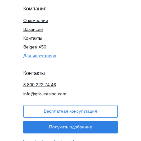
Компания
О компании
Вакансии
Контакты
Belgee X50
Для инвесторов
Контакты
8 800 222 74 46
info@gtk-leasing.com
Бесплатная консультация
Получить одобрение