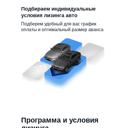
Подбираем индивидуальные
условия лизинга авто
Подберем удобный для вас график
оплаты и оптимальный размер аванса
Программа и условия
лизинга