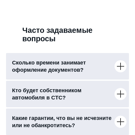
Часто задаваемые
вопросы
Сколько времени занимает
оформление документов?
Кто будет собственником
автомобиля в СТС?
Какие гарантии, что вы не исчезните
или не обанкротитесь?