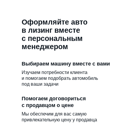
Оформляйте авто
в лизинг вместе
с персональным
менеджером
Выбираем машину вместе с вами
Изучаем потребности клиента
и помогаем подобрать автомобиль
под ваши задачи
Помогаем договориться
с продавцом о цене
Мы обеспечим для вас самую
привлекательную цену у продавца