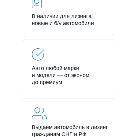
В наличии для лизинга
новые и б/у автомобили
Авто любой марки
и модели — от эконом
до премиум
Выдаем автомобиль в лизинг
гражданам СНГ и РФ