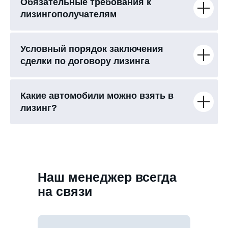
Обязательные требования к
лизингополучателям
Условный порядок заключения
сделки по договору лизинга
Какие автомобили можно взять в
лизинг?
Наш менеджер всегда
на связи