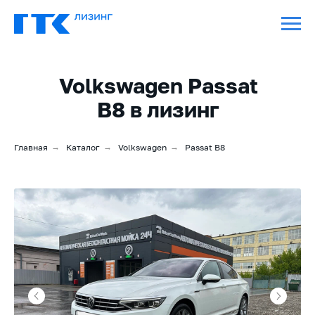
Volkswagen Passat
B8 в лизинг
Главная
→
Каталог
→
Volkswagen
→
Passat B8