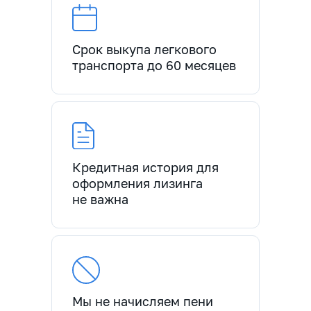
Срок выкупа легкового
транспорта до 60 месяцев
Кредитная история для
оформления лизинга
не важна
Мы не начисляем пени