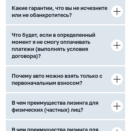
Какие гарантии, что вы не исчезните
или не обанкротитесь?
Что будет, если в определенный
момент я не смогу оплачивать
платежи (выполнять условия
договора)?
Почему авто можно взять только с
первоначальным взносом?
В чем преимущества лизинга для
физических (частных) лиц?
В чем преимущества лизинга для