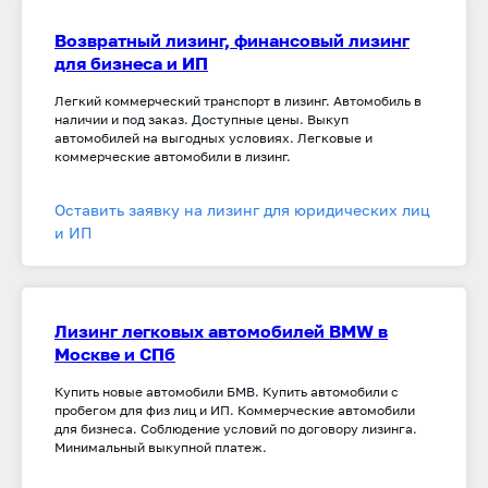
Возвратный лизинг, финансовый лизинг
для бизнеса и ИП
Легкий коммерческий транспорт в лизинг. Автомобиль в
наличии и под заказ. Доступные цены. Выкуп
автомобилей на выгодных условиях. Легковые и
коммерческие автомобили в лизинг.
Оставить заявку на лизинг для юридических лиц
и ИП
Лизинг легковых автомобилей BMW в
Москве и СПб
Купить новые автомобили БМВ. Купить автомобили с
пробегом для физ лиц и ИП. Коммерческие автомобили
для бизнеса. Соблюдение условий по договору лизинга.
Минимальный выкупной платеж.