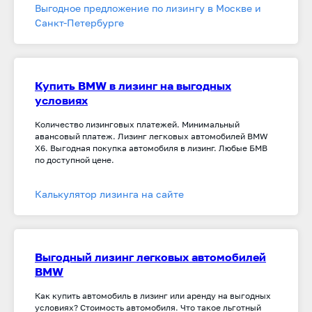
Выгодное предложение по лизингу в Москве и
Санкт-Петербурге
Купить BMW в лизинг на выгодных
условиях
Количество лизинговых платежей. Минимальный
авансовый платеж. Лизинг легковых автомобилей BMW
X6. Выгодная покупка автомобиля в лизинг. Любые БМВ
по доступной цене.
Калькулятор лизинга на сайте
Выгодный лизинг легковых автомобилей
BMW
Как купить автомобиль в лизинг или аренду на выгодных
условиях? Стоимость автомобиля. Что такое льготный