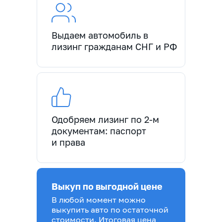
Выдаем автомобиль в
лизинг гражданам СНГ и РФ
Одобряем лизинг по 2-м
документам: паспорт
и права
Выкуп по выгодной цене
В любой момент можно
выкупить авто по остаточной
стоимости. Итоговая цена