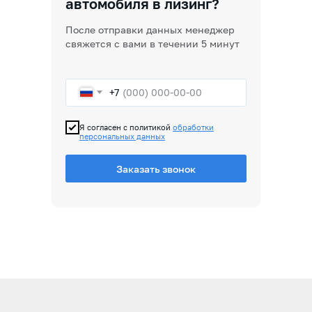
автомобиля в лизинг?
После отправки данных менеджер
свяжется с вами в течении 5 минут
+7
Я согласен с политикой
обработки
персональных данных
Заказать звонок