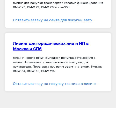
лизинг для покупки транспорта? Условия финансирования
BMW X5, BMW X7, BMW X6 Xdrive30d
.
Оставить заявку на сайте для покупки авто
Лизинг для юридических лиц и ИП в
Москве и СПб
Лизинг нового BMW. Выгодная покупка автомобиля в
лизинг. Автолизинг с максимальной выгодой для
покупателя. Переплата по лизинговым платежам. Купить
BMW Z4, BMW X3, BMW M5.
Оставить заявку на покупку техники в лизинг