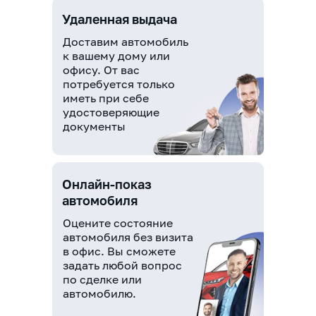
Удаленная выдача
Доставим автомобиль
к вашему дому или
офису. От вас
потребуется только
иметь при себе
удостоверяющие
документы
Онлайн-показ
автомобиля
Оцените состояние
автомобиля без визита
в офис. Вы сможете
задать любой вопрос
по сделке или
автомобилю.