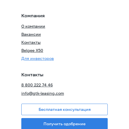
Компания
О компании
Вакансии
Контакты
Belgee X50
Для инвесторов
Контакты
8 800 222 74 46
info@gtk-leasing.com
Бесплатная консультация
Получить одобрение