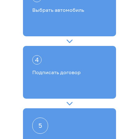
Выбрать автомобиль
4
Подписать договор
5