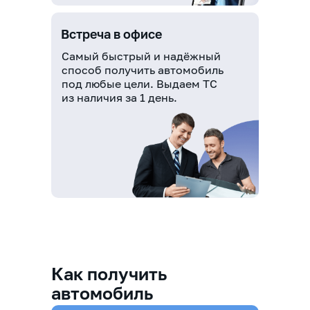
Встреча в офисе
Самый быстрый и надёжный
способ получить автомобиль
под любые цели. Выдаем ТС
из наличия за 1 день.
Как получить
автомобиль