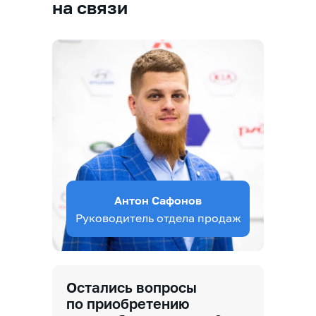
на связи
Антон Сафонов
Руководитель отдела продаж
Остались вопросы
по приобретению