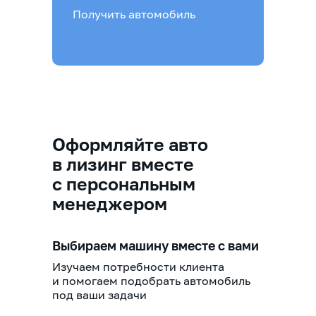
Получить автомобиль
Оформляйте авто
в лизинг вместе
с персональным
менеджером
Выбираем машину вместе с вами
Изучаем потребности клиента
и помогаем подобрать автомобиль
под ваши задачи