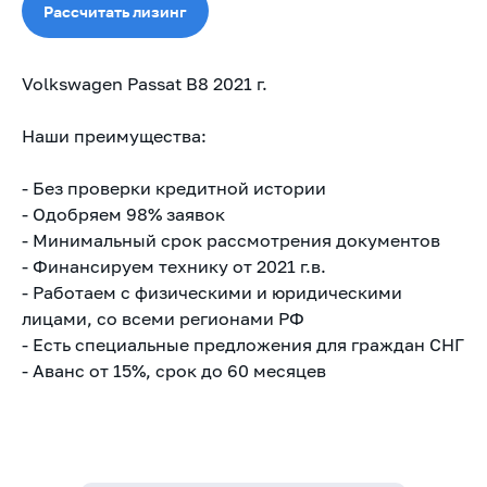
Рассчитать лизинг
Volkswagen Passat B8 2021 г.
Наши преимущества:
- Без проверки кредитной истории
- Одобряем 98% заявок
- Минимальный срок рассмотрения документов
- Финансируем технику от 2021 г.в.
- Работаем с физическими и юридическими
лицами, со всеми регионами РФ
- Есть специальные предложения для граждан СНГ
- Аванс от 15%, срок до 60 месяцев