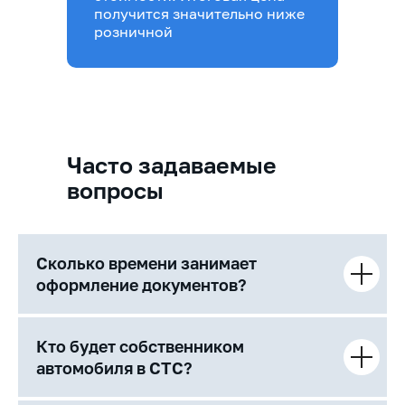
получится значительно ниже
розничной
Часто задаваемые
вопросы
Сколько времени занимает
оформление документов?
Кто будет собственником
автомобиля в СТС?