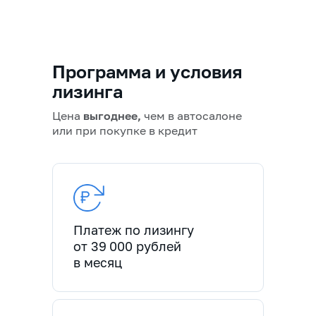
Программа и условия
лизинга
Цена
выгоднее,
чем в автосалоне
или при покупке в кредит
Платеж по лизингу
от 39 000 рублей
в месяц