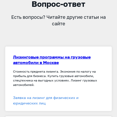
Вопрос-ответ
Есть вопросы? Читайте другие статьи на
сайте
Лизинговые программы на грузовые
автомобили в Москве
Стоимость предмета лизинга. Экономия по налогу на
прибыль для бизнеса. Купить грузовые автомобили,
спецтехника на выгодных условиях. Лизинг грузовых
автомобилей.
Заявка на лизинг для физических и
юридических лиц