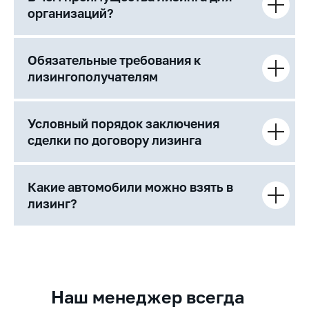
организаций?
Обязательные требования к
лизингополучателям
Условный порядок заключения
сделки по договору лизинга
Какие автомобили можно взять в
лизинг?
Наш менеджер всегда