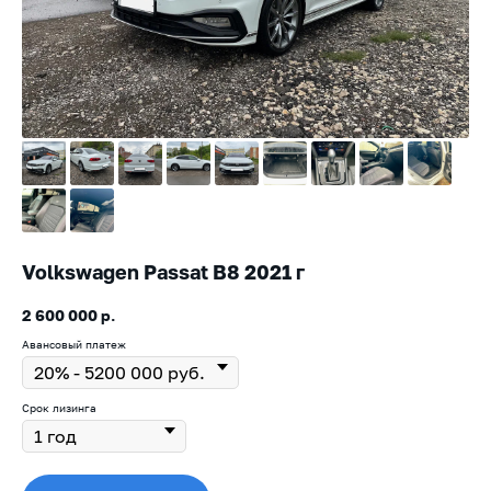
Volkswagen Passat B8 2021 г
2 600 000
р.
Авансовый платеж
Срок лизинга