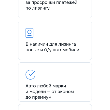
за просрочки платежей
по лизингу
В наличии для лизинга
новые и б/у автомобили
Авто любой марки
и модели — от эконом
до премиум