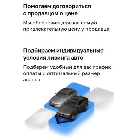
Помогаем договориться
с продавцом о цене
Мы обеспечим для вас самую
привлекательную цену у продавца
Подбираем индивидуальные
условия лизинга авто
Подберем удобный для вас график
оплаты и оптимальный размер
аванса