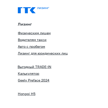
Лизинг
Физическим лицам
Водителям такси
Авто с пробегом
Лизинг для юридических лиц
Выгодный TRADE-IN
Калькулятор
Geely Preface 2024
Hongqi H5