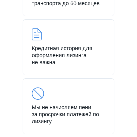
транспорта до 60 месяцев
Кредитная история для
оформления лизинга
не важна
Мы не начисляем пени
за просрочки платежей по
лизингу