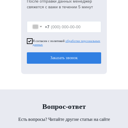
После отправки данных менеджер
свяжется с вами в течении 5 минут
+7
Я согласен с политикой
обработки персональных
данных
Заказать звонок
Вопрос-ответ
Есть вопросы? Читайте другие статьи на сайте