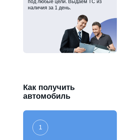
под любые цели. Выдаем ТС из
наличия за 1 день.
Как получить
автомобиль
1