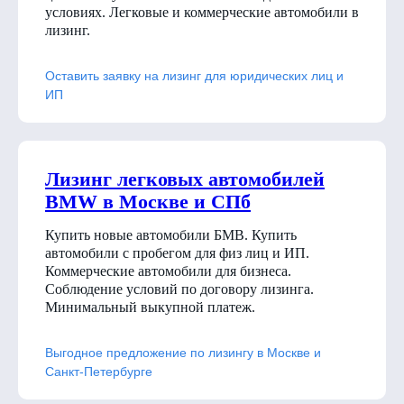
условиях. Легковые и коммерческие автомобили в
лизинг.
Оставить заявку на лизинг для юридических лиц и
ИП
Лизинг легковых автомобилей
BMW в Москве и СПб
Купить новые автомобили БМВ. Купить
автомобили с пробегом для физ лиц и ИП.
Коммерческие автомобили для бизнеса.
Соблюдение условий по договору лизинга.
Минимальный выкупной платеж.
Выгодное предложение по лизингу в Москве и
Санкт-Петербурге