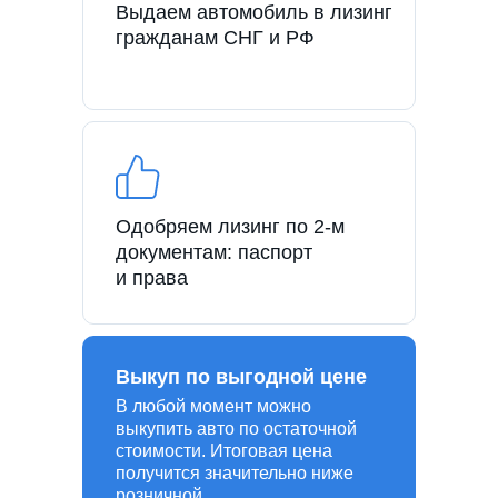
Выдаем автомобиль в лизинг
гражданам СНГ и РФ
Одобряем лизинг по 2-м
документам: паспорт
и права
Выкуп по выгодной цене
В любой момент можно
выкупить авто по остаточной
стоимости. Итоговая цена
получится значительно ниже
розничной