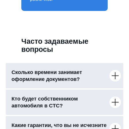
Часто задаваемые
вопросы
Сколько времени занимает
оформление документов?
Кто будет собственником
автомобиля в СТС?
Какие гарантии, что вы не исчезните