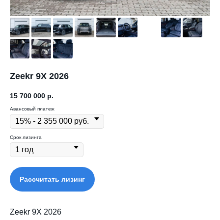
Zeekr 9X 2026
15 700 000
р.
Авансовый платеж
Срок лизинга
Рассчитать лизинг
Zeekr 9X 2026