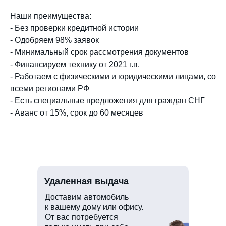
Наши преимущества:
- Без проверки кредитной истории
- Одобряем 98% заявок
- Минимальный срок рассмотрения документов
- Финансируем технику от 2021 г.в.
- Работаем с физическими и юридическими лицами, со
всеми регионами РФ
- Есть специальные предложения для граждан СНГ
- Аванс от 15%, срок до 60 месяцев
Удаленная выдача
Доставим автомобиль
к вашему дому или офису.
От вас потребуется