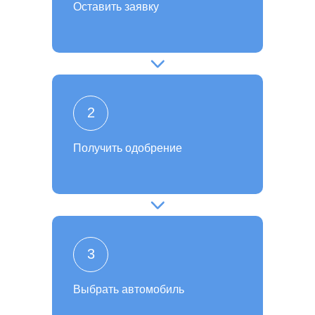
Оставить заявку
2
Получить одобрение
3
Выбрать автомобиль