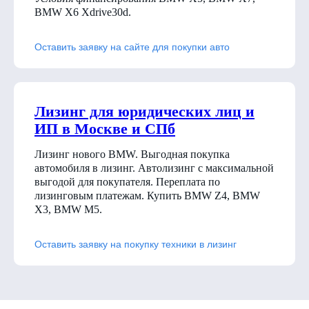
BMW X6 Xdrive30d
.
Оставить заявку на сайте для покупки авто
Лизинг для юридических лиц и
ИП в Москве и СПб
Лизинг нового BMW. Выгодная покупка
автомобиля в лизинг. Автолизинг с максимальной
выгодой для покупателя. Переплата по
лизинговым платежам. Купить BMW Z4, BMW
X3, BMW M5.
Оставить заявку на покупку техники в лизинг