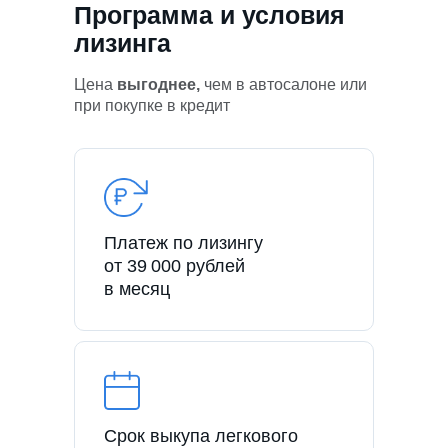
Программа и условия
лизинга
Цена
выгоднее,
чем в автосалоне или
при покупке в кредит
Платеж по лизингу
от 39 000 рублей
в месяц
Срок выкупа легкового