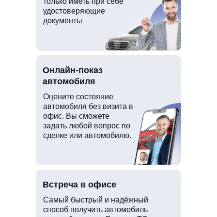
только иметь при себе
удостоверяющие
документы
Онлайн-показ
автомобиля
Оцените состояние
автомобиля без визита в
офис. Вы сможете
задать любой вопрос по
сделке или автомобилю.
Встреча в офисе
Самый быстрый и надёжный
способ получить автомобиль