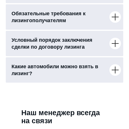
Обязательные требования к
лизингополучателям
Условный порядок заключения
сделки по договору лизинга
Какие автомобили можно взять в
лизинг?
Наш менеджер всегда
на связи