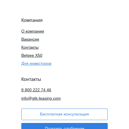
Компания
О компании
Вакансии
Контакты
Belgee X50
Для инвесторов
Контакты
8 800 222 74 46
info@gtk-leasing.com
Бесплатная консультация
Получить одобрение