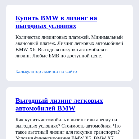
Купить BMW в лизинг на
выгодных условиях
Количество лизинговых платежей. Минимальный
авансовый платеж. Лизинг легковых автомобилей
BMW X6. Выгодная покупка автомобиля в
лизинг. Любые БМВ по доступной цене.
Калькулятор лизинга на сайте
Выгодный лизинг легковых
автомобилей BMW
Как купить автомобиль в лизинг или аренду на
выгодных условиях? Стоимость автомобиля. Что
такое льготный лизинг для покупки транспорта?
Условия финансирования BMW X5, BMW X7,