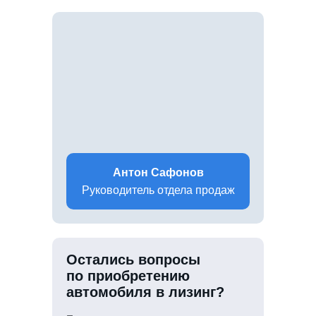
Антон Сафонов
Руководитель отдела продаж
Остались вопросы
по приобретению
автомобиля в лизинг?