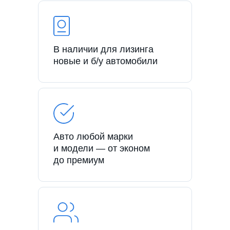
В наличии для лизинга
новые и б/у автомобили
Авто любой марки
и модели — от эконом
до премиум