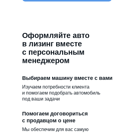
Оформляйте авто
в лизинг вместе
с персональным
менеджером
Выбираем машину вместе с вами
Изучаем потребности клиента
и помогаем подобрать автомобиль
под ваши задачи
Помогаем договориться
с продавцом о цене
Мы обеспечим для вас самую