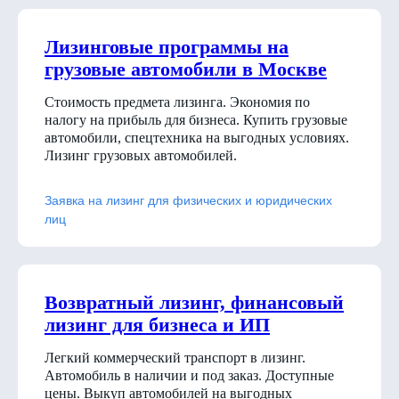
Лизинговые программы на
грузовые автомобили в Москве
Стоимость предмета лизинга. Экономия по
налогу на прибыль для бизнеса. Купить грузовые
автомобили, спецтехника на выгодных условиях.
Лизинг грузовых автомобилей.
Заявка на лизинг для физических и юридических
лиц
Возвратный лизинг, финансовый
лизинг для бизнеса и ИП
Легкий коммерческий транспорт в лизинг.
Автомобиль в наличии и под заказ. Доступные
цены. Выкуп автомобилей на выгодных