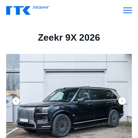
Zeekr 9X 2026