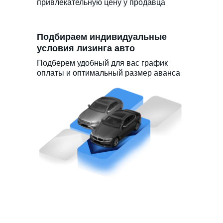
привлекательную цену у продавца
Подбираем индивидуальные
условия лизинга авто
Подберем удобный для вас график
оплаты и оптимальный размер аванса