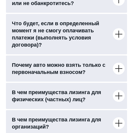
или не обанкротитесь?
Что будет, если в определенный
момент я не смогу оплачивать
платежи (выполнять условия
договора)?
Почему авто можно взять только с
первоначальным взносом?
В чем преимущества лизинга для
физических (частных) лиц?
В чем преимущества лизинга для
организаций?