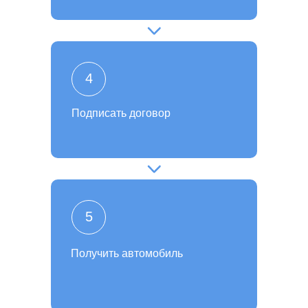
4
Подписать договор
5
Получить автомобиль