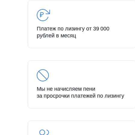
Платеж по лизингу от 39 000
рублей в месяц
Мы не начисляем пени
за просрочки платежей по лизингу