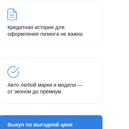
Кредитная история для
оформления лизинга не важна
Авто любой марки и модели —
от эконом до премиум
Выкуп по выгодной цене