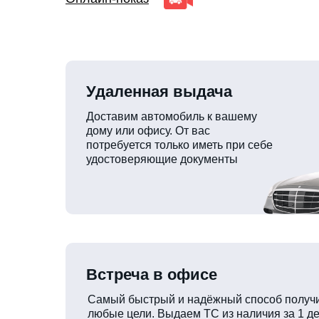
Удаленная выдача
Доставим автомобиль к вашему
дому или офису. От вас
потребуется только иметь при себе
удостоверяющие документы
Встреча в офисе
Самый быстрый и надёжный способ получи
любые цели. Выдаем ТС из наличия за 1 де