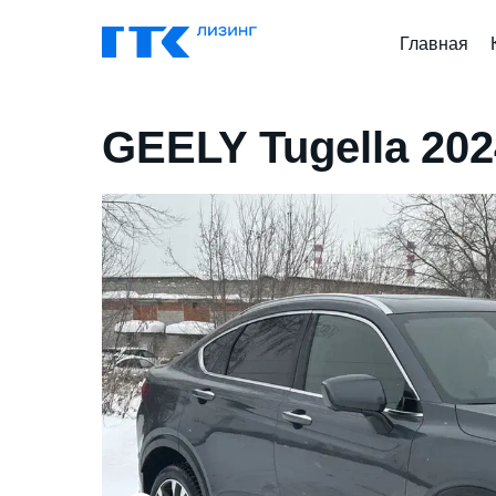
Главная
GEELY Tugella 202