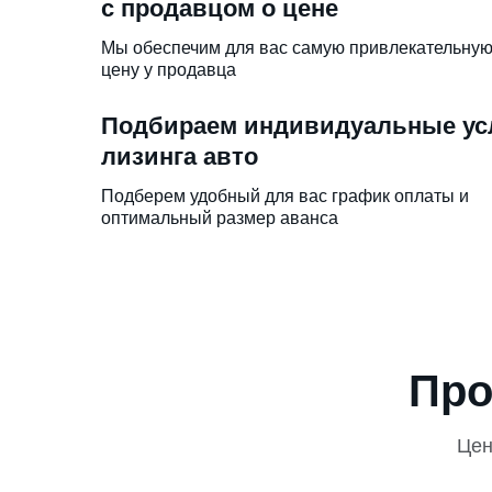
с продавцом о цене
Мы обеспечим для вас самую привлекательну
цену у продавца
Подбираем индивидуальные ус
лизинга авто
Подберем удобный для вас график оплаты и
оптимальный размер аванса
Про
Це