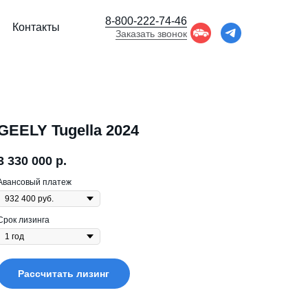
8-800-222-74-46
Контакты
Заказать звонок
GEELY Tugella 2024
3 330 000
р.
Авансовый платеж
Срок лизинга
Рассчитать лизинг