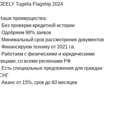
GEELY Tugella Flagship 2024
Наши преимущества:
- Без проверки кредитной истории
- Одобряем 98% заявок
- Минимальный срок рассмотрения документов
- Финансируем технику от 2021 г.в.
- Работаем с физическими и юридическими
лицами, со всеми регионами РФ
- Есть специальные предложения для граждан
СНГ
- Аванс от 15%, срок до 60 месяцев