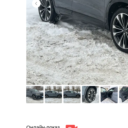
Онлайн-показ