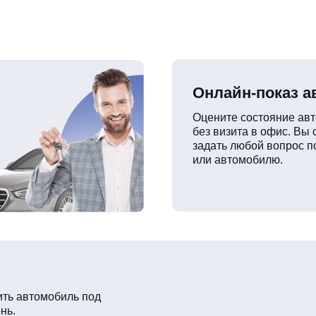
Онлайн-показ 
Оцените состояние ав
без визита в офис. Вы
задать любой вопрос п
или автомобилю.
ть автомобиль под
нь.