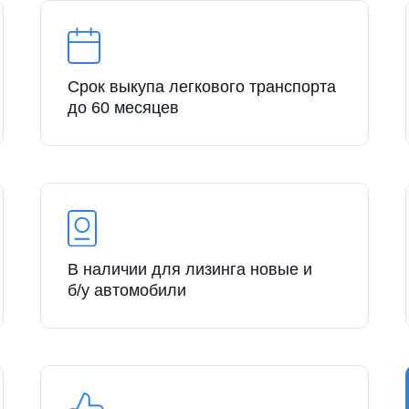
Срок выкупа легкового транспорта
до 60 месяцев
В наличии для лизинга новые и
б/у автомобили