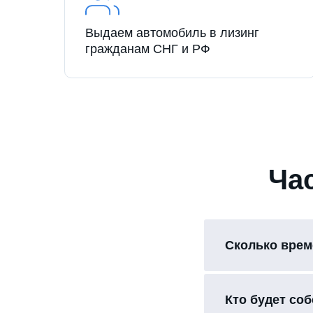
Выдаем автомобиль в лизинг
гражданам СНГ и РФ
Ча
Сколько врем
Кто будет со