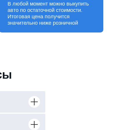
В любой момент можно выкупить
авто по остаточной стоимости.
Итоговая цена получится
значительно ниже розничной
сы