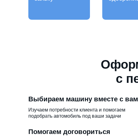
Оформ
с п
Выбираем машину вместе с ва
Изучаем потребности клиента и помогаем
подобрать автомобиль под ваши задачи
Помогаем договориться