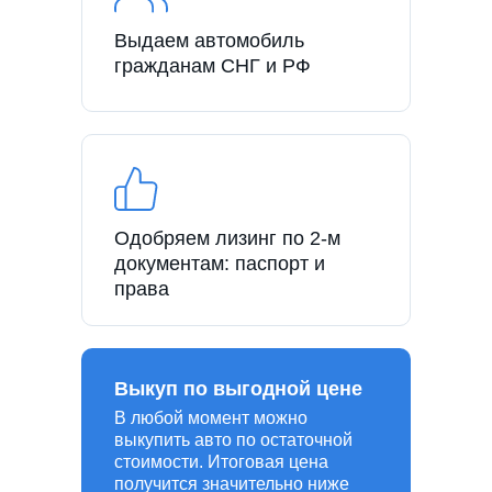
Выдаем автомобиль
гражданам СНГ и РФ
Одобряем лизинг по 2-м
документам: паспорт и
права
Выкуп по выгодной цене
В любой момент можно
выкупить авто по остаточной
стоимости. Итоговая цена
получится значительно ниже