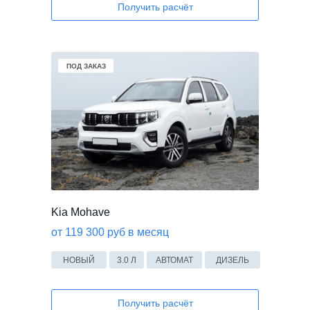
Получить расчёт
ПОД ЗАКАЗ
Kia Mohave
от 119 300 руб в месяц
НОВЫЙ
3.0 Л
АВТОМАТ
ДИЗЕЛЬ
Получить расчёт