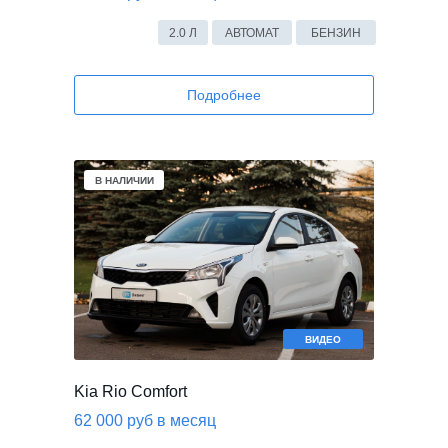
2.0 Л
АВТОМАТ
БЕНЗИН
Подробнее
В НАЛИЧИИ
ВИДЕО
Kia Rio Comfort
62 000 руб в месяц