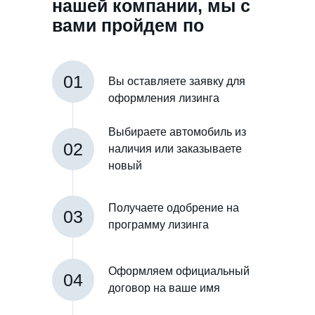
нашей компании, мы с
вами пройдем по
такому пути
01
Вы оставляете заявку для
оформления лизинга
Выбираете автомобиль из
02
наличия или заказываете
новый
Получаете одобрение на
03
программу лизинга
Оформляем официальный
04
договор на ваше имя