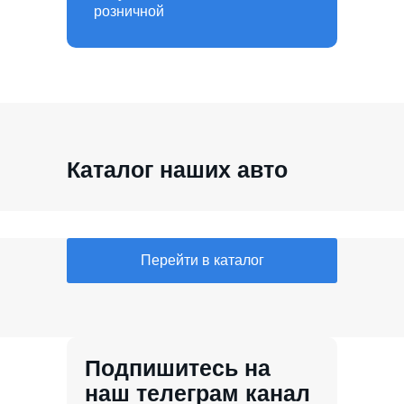
розничной
Каталог наших авто
Перейти в каталог
Подпишитесь на
наш телеграм канал