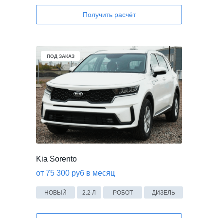
Получить расчёт
ПОД ЗАКАЗ
Kia Sorento
от 75 300 руб в месяц
НОВЫЙ
2.2 Л
РОБОТ
ДИЗЕЛЬ