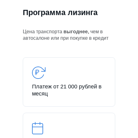
Программа лизинга
Цена транспорта
выгоднее,
чем в
автосалоне или при покупке в кредит
Платеж от 21 000 рублей в
месяц