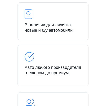
В наличии для лизинга
новые и б/у автомобили
Авто любого производителя
от эконом до премиум