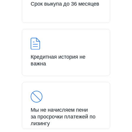
Срок выкупа до 36 месяцев
Кредитная история не
важна
Мы не начисляем пени
за просрочки платежей по
лизингу