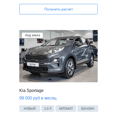
Получить расчёт
ПОД ЗАКАЗ
Kia Sportage
99 000 руб в месяц
НОВЫЙ
2.0 Л
АВТОМАТ
БЕНЗИН