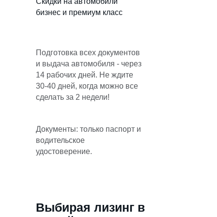
Скидки на автомобили
бизнес и премиум класс
Подготовка всех документов
и выдача автомобиля - через
14 рабочих дней. Не ждите
30-40 дней, когда можно все
сделать за 2 недели!
Документы: только паспорт и
водительское
удостоверение.
Выбирая лизинг в