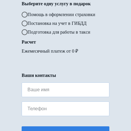
Выберите одну услугу в подарок
Помощь в оформлении страховки
Постановка на учет в ГИБДД
Подготовка для работы в такси
Расчет
Ежемесячный платеж от
0
₽
Ваши контакты
Ваше имя
Телефон