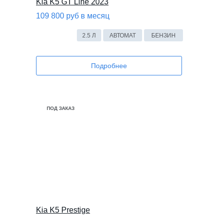
Kia K5 GT Line 2023
109 800 руб в месяц
2.5 Л
АВТОМАТ
БЕНЗИН
Подробнее
ПОД ЗАКАЗ
Kia K5 Prestige