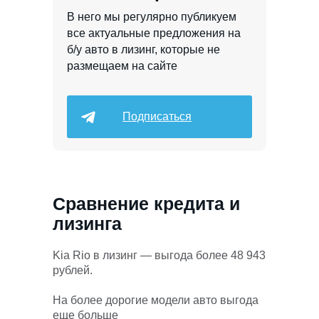
В него мы регулярно публикуем
все актуальные предложения на
б/у авто в лизинг, которые не
размещаем на сайте
Подписаться
Сравнение кредита и
лизинга
Kia Rio в лизинг — выгода более 48 943
рублей.
На более дорогие модели авто выгода
еще больше