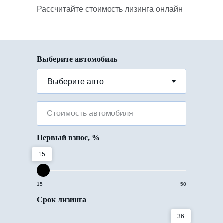
Рассчитайте стоимость лизинга онлайн
Выберите автомобиль
Стоимость автомобиля
Первый взнос, %
15
15
50
Срок лизинга
36