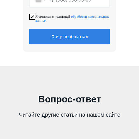
Я согласен с политикой
обработки персональных
данных
Хочу пообщаться
Вопрос-ответ
Читайте другие статьи на нашем сайте