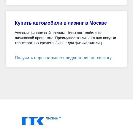
Купить автомобили в лизинг в Москве
Условия финансовой аренды. Цены автомобиля по
лизинговой программе. Преимущества лизинга для покупки
транспортных средств. Лизинг для физических лиц.
Получить персональное предложение по лизингу