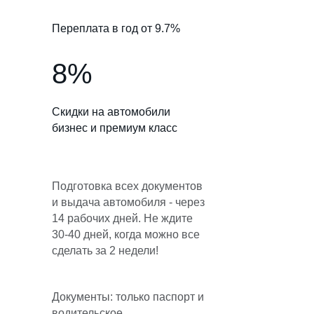
Переплата в год от 9.7%
8%
Скидки на автомобили
бизнес и премиум класс
Подготовка всех документов
и выдача автомобиля - через
14 рабочих дней. Не ждите
30-40 дней, когда можно все
сделать за 2 недели!
Документы: только паспорт и
водительское