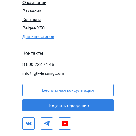
О компании
Вакансии
Контакты
Belgee X50
Для инвесторов
Контакты
8 800 222 74 46
info@gtk-leasing.com
Бесплатная консультация
Получить одобрение