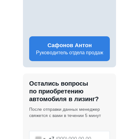
Сафонов Антон
Руководитель отдела продаж
Остались вопросы
по приобретению
автомобиля в лизинг?
После отправки данных менеджер
свяжется с вами в течении 5 минут
+7