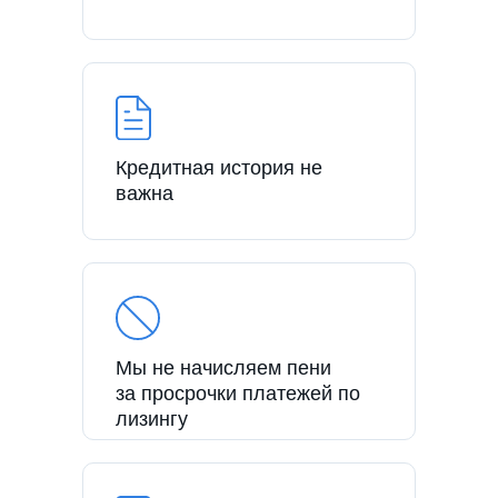
Кредитная история не
важна
Мы не начисляем пени
за просрочки платежей по
лизингу