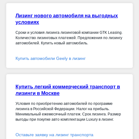
Лизинг нового автомобиля на выгодных
условиях
Сроки и условия лизинга лизинговой компании GTK Leasing.
Количество лизинговых платежей. Предложения по лизингу
автомобилей. Купить новый автомобиль.
Купить автомобили Geely в лизинг
Купить легкий коммерческий транспорт в
лизинги в Москве
Условия по приобретению автомобилей по программе
лизинга в Российской Федерации. Налог на прибыль.
Минимальный ежемесячный платеж. Срок лизинга. Размер
выгоды при покупке авто комплектации Luxury в лизинг.
Оставьте заявку на лизинг транспорта