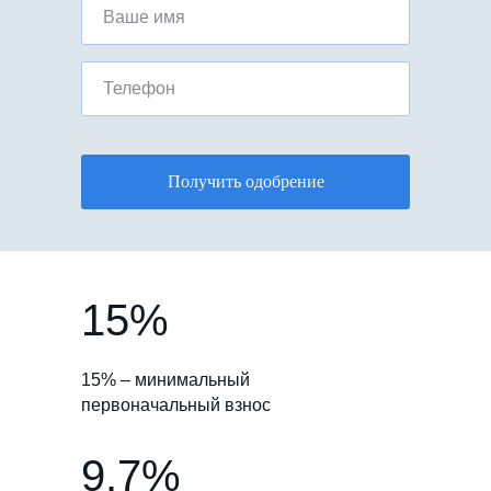
Ваше имя
Телефон
Получить одобрение
15%
15% – минимальный
первоначальный взнос
9.7%