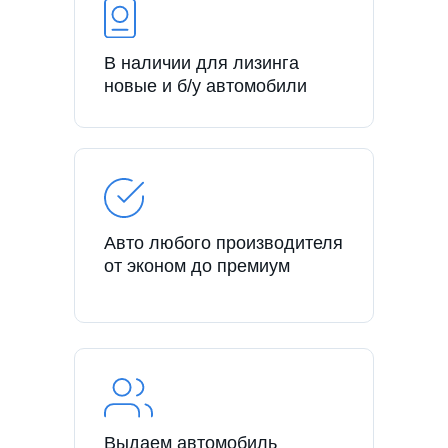
В наличии для лизинга
новые и б/у автомобили
Авто любого производителя
от эконом до премиум
Выдаем автомобиль