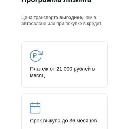
Цена транспорта
выгоднее,
чем в
автосалоне или при покупке в кредит
Платеж от 21 000 рублей в
месяц
Срок выкупа до 36 месяцев