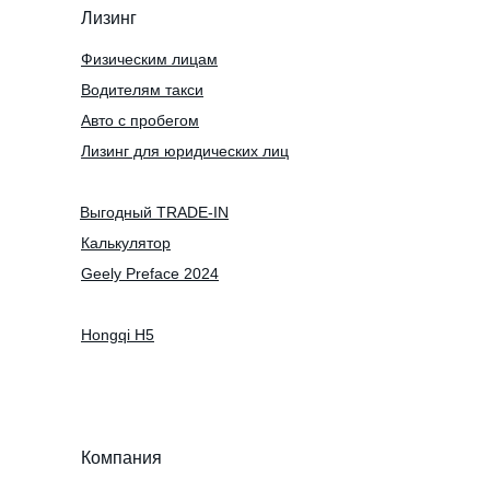
Лизинг
Физическим лицам
Водителям такси
Авто с пробегом
Лизинг для юридических лиц
Выгодный TRADE-IN
Калькулятор
Geely Preface 2024
Hongqi H5
Компания