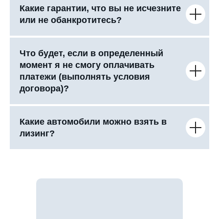
Какие гарантии, что вы не исчезните
или не обанкротитесь?
Что будет, если в определенный
момент я не смогу оплачивать
платежи (выполнять условия
договора)?
Какие автомобили можно взять в
лизинг?