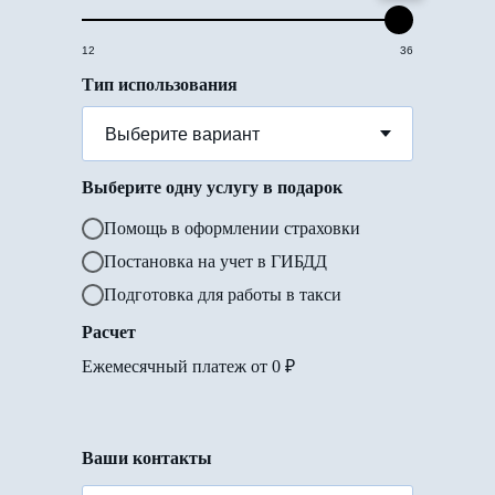
12
36
Тип использования
Выберите одну услугу в подарок
Помощь в оформлении страховки
Постановка на учет в ГИБДД
Подготовка для работы в такси
Расчет
Ежемесячный платеж от
0
₽
Ваши контакты