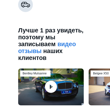
Лучше 1 раз увидеть,
поэтому мы
записываем
видео
отзывы
наших
клиентов
Bentley Mulsanne
Belgee Х50