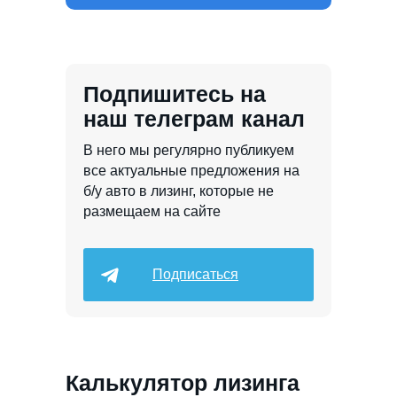
Подпишитесь на
наш телеграм канал
В него мы регулярно публикуем
все актуальные предложения на
б/у авто в лизинг, которые не
размещаем на сайте
Подписаться
Калькулятор лизинга