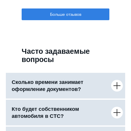
Больше отзывов
Часто задаваемые
вопросы
Сколько времени занимает
оформление документов?
Кто будет собственником
автомобиля в СТС?