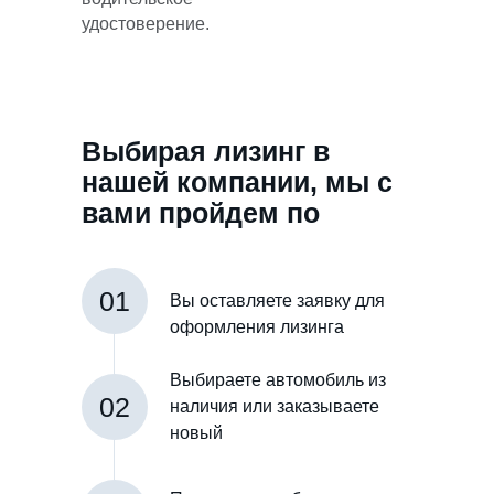
удостоверение.
Выбирая лизинг в
нашей компании, мы с
вами пройдем по
такому пути
01
Вы оставляете заявку для
оформления лизинга
Выбираете автомобиль из
02
наличия или заказываете
новый