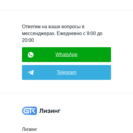
Ответим на ваши вопросы в
мессенджерах. Ежедневно с 9:00 до
20:00
WhatsApp
Telegram
Лизинг