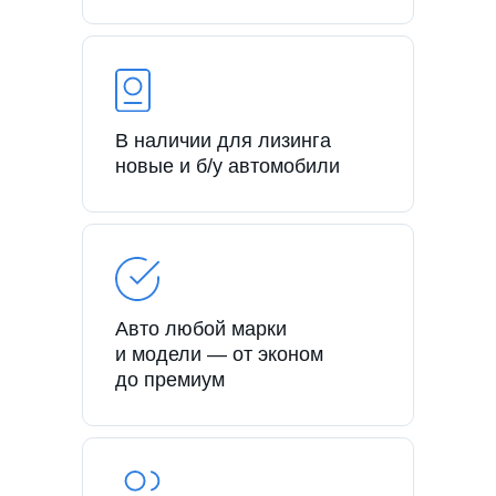
В наличии для лизинга
новые и б/у автомобили
Авто любой марки
и модели — от эконом
до премиум