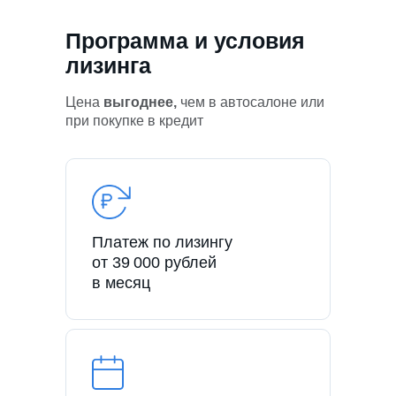
Программа и условия
лизинга
Цена
выгоднее,
чем в автосалоне или
при покупке в кредит
Платеж по лизингу
от 39 000 рублей
в месяц