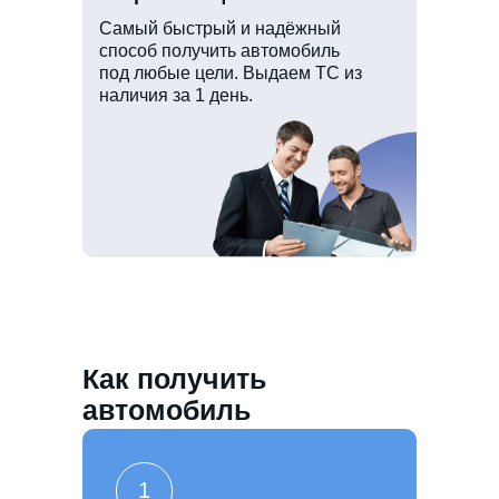
Самый быстрый и надёжный
способ получить автомобиль
под любые цели. Выдаем ТС из
наличия за 1 день.
Как получить
автомобиль
1