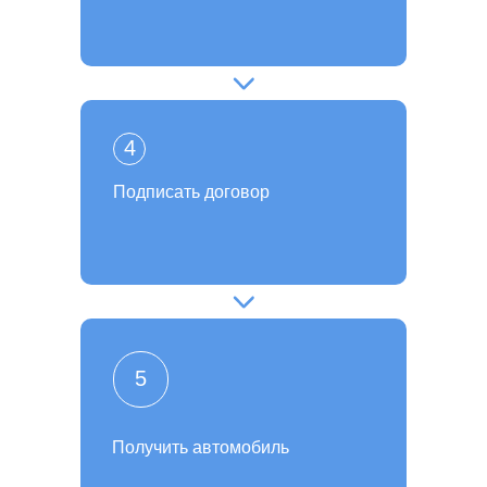
4
Подписать договор
5
Получить автомобиль