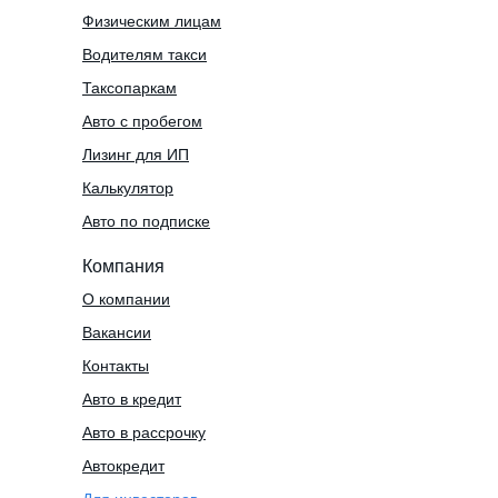
Физическим лицам
Водителям такси
Таксопаркам
Авто с пробегом
Лизинг для ИП
Калькулятор
Авто по подписке
Компания
О компании
Вакансии
Контакты
Авто в кредит
Авто в рассрочку
Автокредит