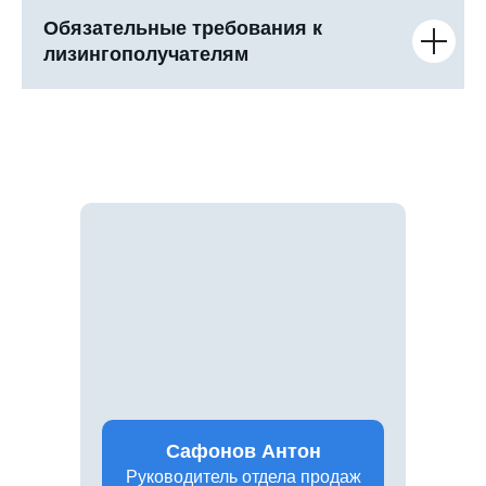
Обязательные требования к
лизингополучателям
Сафонов Антон
Руководитель отдела продаж