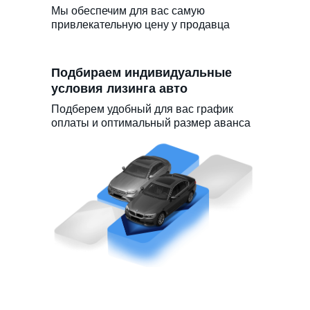
Мы обеспечим для вас самую
привлекательную цену у продавца
Подбираем индивидуальные
условия лизинга авто
Подберем удобный для вас график
оплаты и оптимальный размер аванса