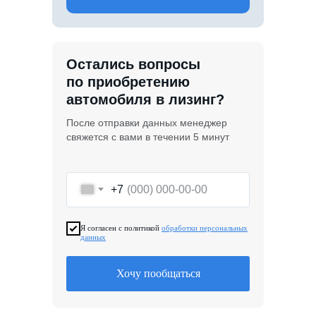
Остались вопросы
по приобретению
автомобиля в лизинг?
После отправки данных менеджер
свяжется с вами в течении 5 минут
+7
Я согласен с политикой
обработки персональных
данных
Хочу пообщаться