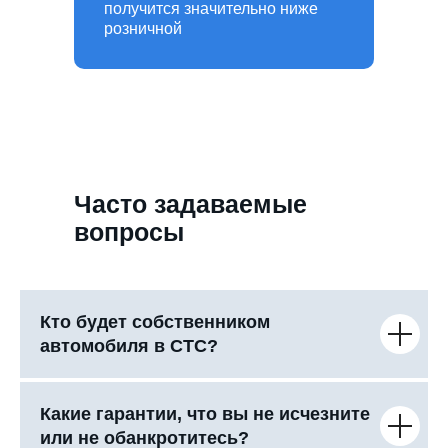
получится значительно ниже
розничной
Часто задаваемые
вопросы
Кто будет собственником
автомобиля в СТС?
Какие гарантии, что вы не исчезните
или не обанкротитесь?