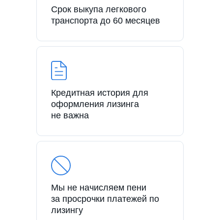
Срок выкупа легкового
транспорта до 60 месяцев
Кредитная история для
оформления лизинга
не важна
Мы не начисляем пени
за просрочки платежей по
лизингу