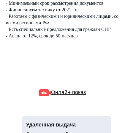
- Минимальный срок рассмотрения документов
- Финансируем технику от 2021 г.в.
- Работаем с физическими и юридическими лицами, со
всеми регионами РФ
- Есть специальные предложения для граждан СНГ
- Аванс от 12%, срок до 50 месяцев
Онлайн-показ
Удаленная выдача