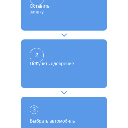
Оставить
заявку
2
Получить одобрение
3
Выбрать автомобиль