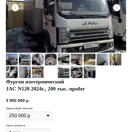
Фургон изотермический
JAC N120 2024г., 200 тыс. пробег
3 950 000
р.
Авансовый платеж
Срок лизинга