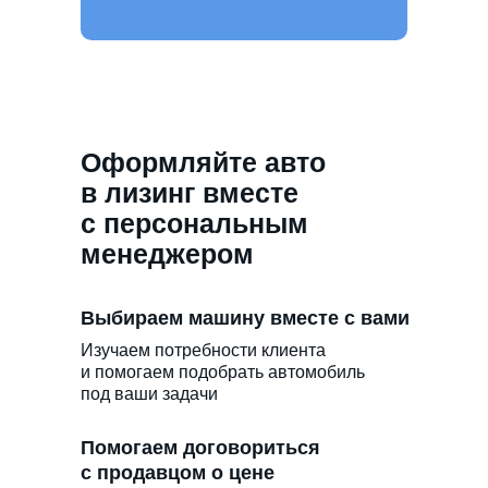
Оформляйте авто
в лизинг вместе
с персональным
менеджером
Выбираем машину вместе с вами
Изучаем потребности клиента
и помогаем подобрать автомобиль
под ваши задачи
Помогаем договориться
с продавцом о цене