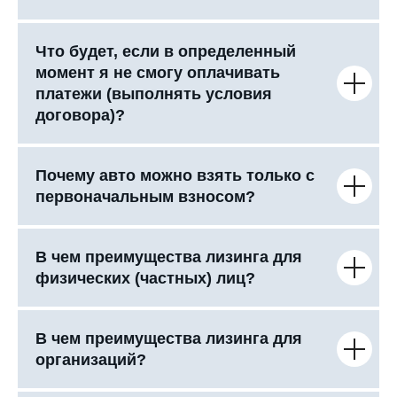
Что будет, если в определенный
момент я не смогу оплачивать
платежи (выполнять условия
договора)?
Почему авто можно взять только с
первоначальным взносом?
В чем преимущества лизинга для
физических (частных) лиц?
В чем преимущества лизинга для
организаций?