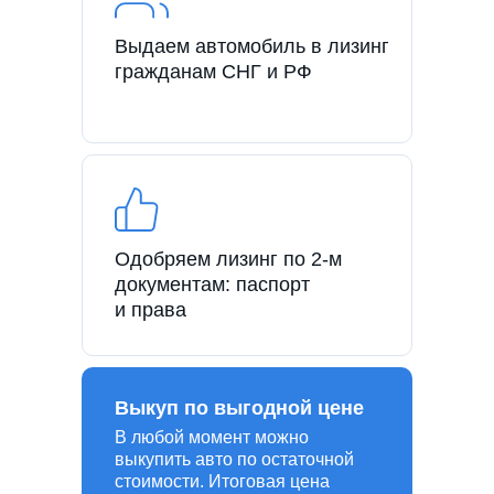
Выдаем автомобиль в лизинг
гражданам СНГ и РФ
Одобряем лизинг по 2-м
документам: паспорт
и права
Выкуп по выгодной цене
В любой момент можно
выкупить авто по остаточной
стоимости. Итоговая цена