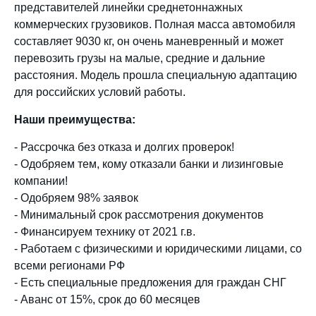
представителей линейки среднетоннажных
коммерческих грузовиков. Полная масса автомобиля
составляет 9030 кг, он очень маневренный и может
перевозить грузы на малые, средние и дальние
расстояния. Модель прошла специальную адаптацию
для российских условий работы.
Наши преимущества:
- Рассрочка без отказа и долгих проверок!
- Одобряем тем, кому отказали банки и лизинговые
компании!
- Одобряем 98% заявок
- Минимальный срок рассмотрения документов
- Финансируем технику от 2021 г.в.
- Работаем с физическими и юридическими лицами, со
всеми регионами РФ
- Есть специальные предложения для граждан СНГ
- Аванс от 15%, срок до 60 месяцев