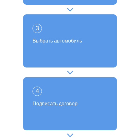
3
Выбрать автомобиль
4
Подписать договор