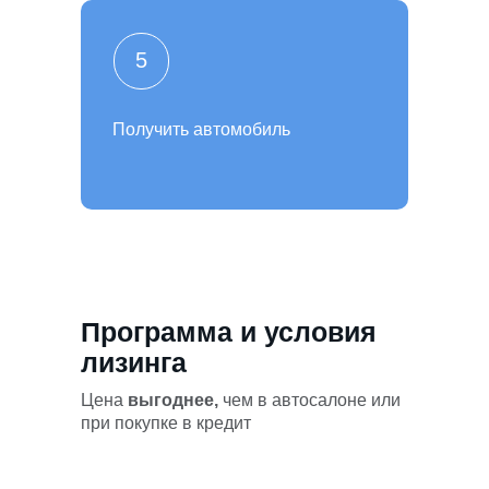
5
Получить автомобиль
Программа и условия
лизинга
Цена
выгоднее,
чем в автосалоне или
при покупке в кредит