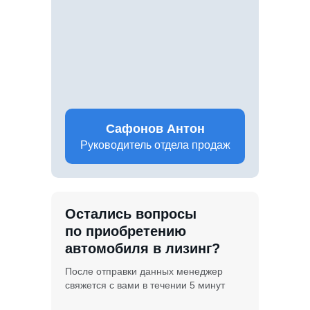
Сафонов Антон
Руководитель отдела продаж
Остались вопросы
по приобретению
автомобиля в лизинг?
После отправки данных менеджер
свяжется с вами в течении 5 минут