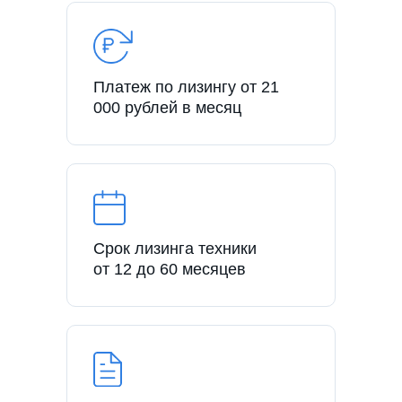
Платеж по лизингу от 21
000 рублей в месяц
Срок лизинга техники
от 12 до 60 месяцев