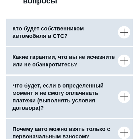
вопросы
Кто будет собственником
автомобиля в СТС?
Какие гарантии, что вы не исчезните
или не обанкротитесь?
Что будет, если в определенный
момент я не смогу оплачивать
платежи (выполнять условия
договора)?
Почему авто можно взять только с
первоначальным взносом?