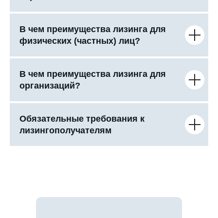
В чем преимущества лизинга для
физических (частных) лиц?
В чем преимущества лизинга для
организаций?
Обязательные требования к
лизингополучателям