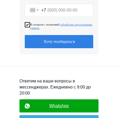
+7
Я согласен с политикой
обработки персональных
данных
Хочу пообщаться
Ответим на ваши вопросы в
мессенджерах. Ежедневно с 9:00 до
20:00
WhatsApp