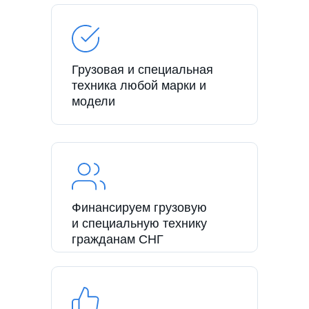
Грузовая и специальная
техника любой марки и
модели
Финансируем грузовую
и специальную технику
гражданам СНГ