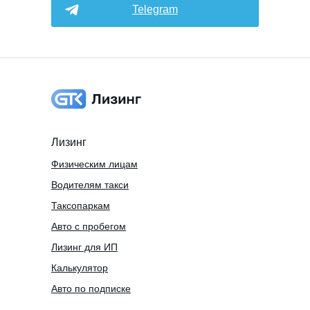
Telegram
Лизинг
Физическим лицам
Водителям такси
Таксопаркам
Авто с пробегом
Лизинг для ИП
Калькулятор
Авто по подписке