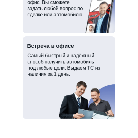
офис. Вы сможете
задать любой вопрос по
сделке или автомобилю.
Встреча в офисе
Самый быстрый и надёжный
способ получить автомобиль
под любые цели. Выдаем ТС из
наличия за 1 день.