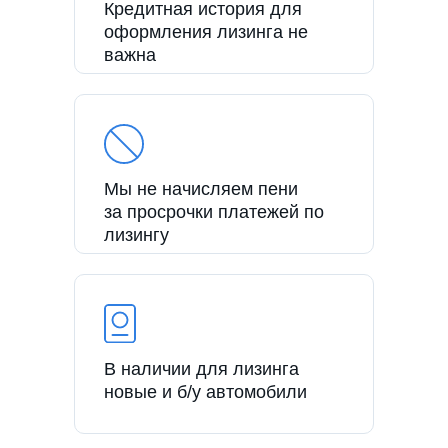
Кредитная история для
оформления лизинга не
важна
Мы не начисляем пени
за просрочки платежей по
лизингу
В наличии для лизинга
новые и б/у автомобили