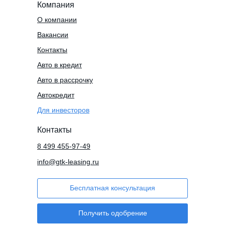
Компания
О компании
Вакансии
Контакты
Авто в кредит
Авто в рассрочку
Автокредит
Для инвесторов
Контакты
8 499 455-97-49
info@gtk-leasing.ru
Бесплатная консультация
Получить одобрение