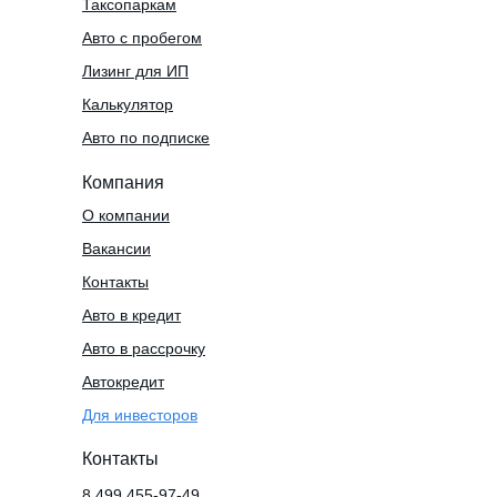
Таксопаркам
Авто с пробегом
Лизинг для ИП
Калькулятор
Авто по подписке
Компания
О компании
Вакансии
Контакты
Авто в кредит
Авто в рассрочку
Автокредит
Для инвесторов
Контакты
8 499 455-97-49