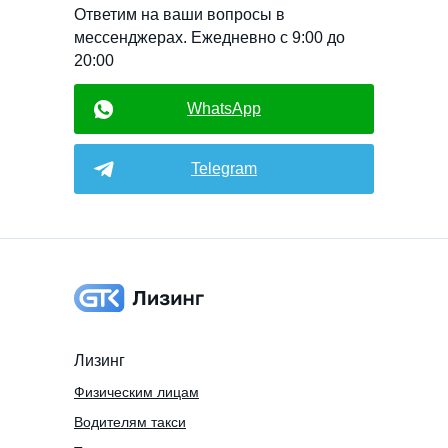
Ответим на ваши вопросы в
мессенджерах. Ежедневно с 9:00 до
20:00
WhatsApp
Telegram
Лизинг
Физическим лицам
Водителям такси