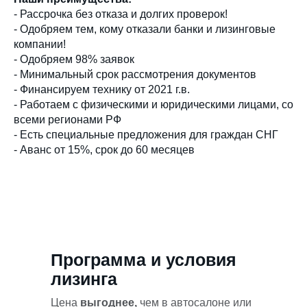
- Рассрочка без отказа и долгих проверок!
- Одобряем тем, кому отказали банки и лизинговые
компании!
- Одобряем 98% заявок
- Минимальный срок рассмотрения документов
- Финансируем технику от 2021 г.в.
- Работаем с физическими и юридическими лицами, со
всеми регионами РФ
- Есть специальные предложения для граждан СНГ
- Аванс от 15%, срок до 60 месяцев
Программа и условия
лизинга
Цена
выгоднее,
чем в автосалоне или