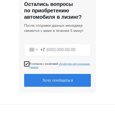
Остались вопросы
по приобретению
автомобиля в лизинг?
После отправки данных менеджер
свяжется с вами в течении 5 минут
+7
Я согласен с политикой
обработки персональных
данных
Хочу пообщаться