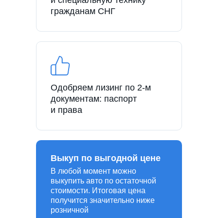
гражданам СНГ
Одобряем лизинг по 2-м
документам: паспорт
и права
Выкуп по выгодной цене
В любой момент можно
выкупить авто по остаточной
стоимости. Итоговая цена
получится значительно ниже
розничной