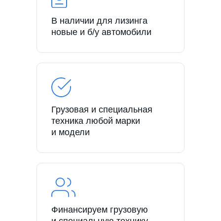
В наличии для лизинга
новые и б/у автомобили
Грузовая и специальная
техника любой марки
и модели
Финансируем грузовую
и специальную технику