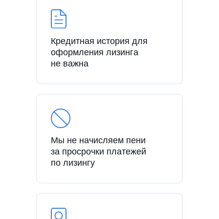
Кредитная история для
оформления лизинга
не важна
Мы не начисляем пени
за просрочки платежей
по лизингу