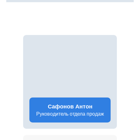
Сафонов Антон
Руководитель отдела продаж