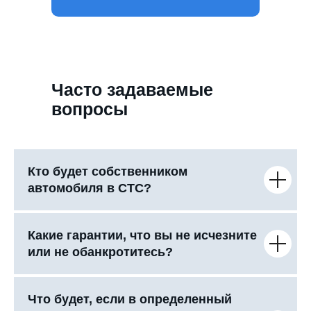
Часто задаваемые
вопросы
Кто будет собственником
автомобиля в СТС?
Какие гарантии, что вы не исчезните
или не обанкротитесь?
Что будет, если в определенный