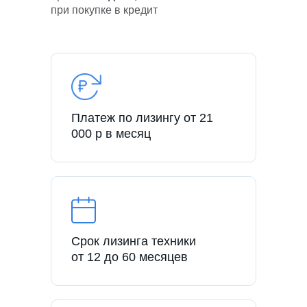
при покупке в кредит
Платеж по лизингу от 21
000 р в месяц
Срок лизинга техники
от 12 до 60 месяцев