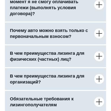
момент я не смогу оплачивать
платежи (выполнять условия
договора)?
Почему авто можно взять только с
первоначальным взносом?
В чем преимущества лизинга для
физических (частных) лиц?
В чем преимущества лизинга для
организаций?
Обязательные требования к
лизингополучателям