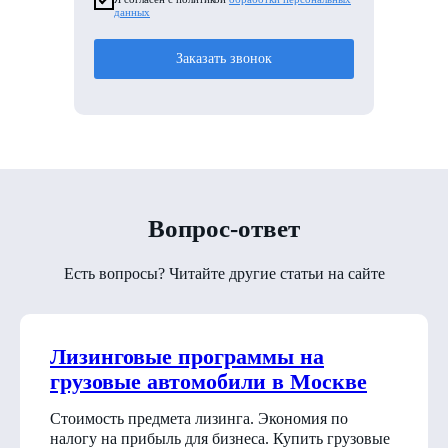
данных
Заказать звонок
Вопрос-ответ
Есть вопросы? Читайте другие статьи на сайте
Лизинговые программы на
грузовые автомобили в Москве
Стоимость предмета лизинга. Экономия по
налогу на прибыль для бизнеса. Купить грузовые