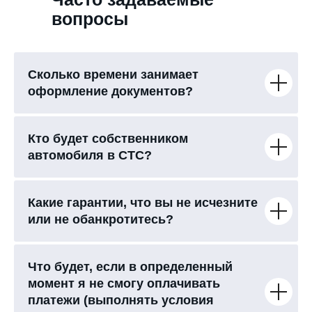
вопросы
Сколько времени занимает
оформление документов?
Кто будет собственником
автомобиля в СТС?
Какие гарантии, что вы не исчезните
или не обанкротитесь?
Что будет, если в определенный
момент я не смогу оплачивать
платежи (выполнять условия