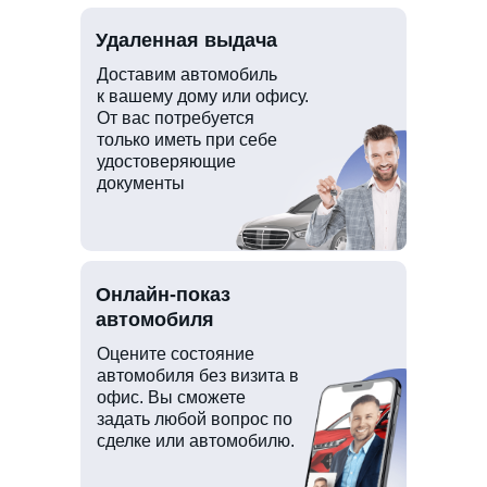
Удаленная выдача
Доставим автомобиль
к вашему дому или офису.
От вас потребуется
только иметь при себе
удостоверяющие
документы
Онлайн-показ
автомобиля
Оцените состояние
автомобиля без визита в
офис. Вы сможете
задать любой вопрос по
сделке или автомобилю.