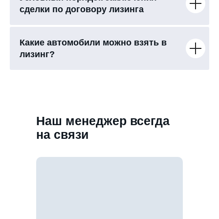
сделки по договору лизинга
Какие автомобили можно взять в
лизинг?
Наш менеджер всегда
на связи