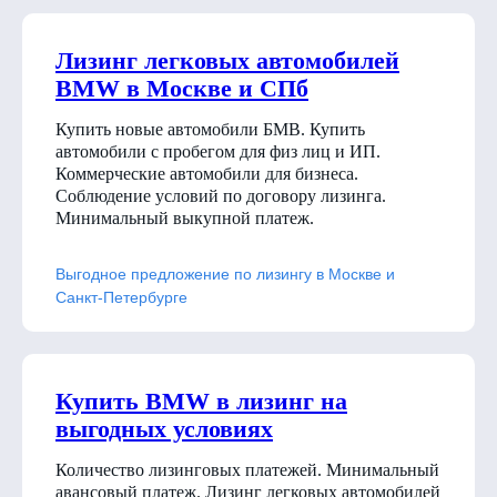
Лизинг легковых автомобилей
BMW в Москве и СПб
Купить новые автомобили БМВ. Купить
автомобили с пробегом для физ лиц и ИП.
Коммерческие автомобили для бизнеса.
Соблюдение условий по договору лизинга.
Минимальный выкупной платеж.
Выгодное предложение по лизингу в Москве и
Санкт-Петербурге
Купить BMW в лизинг на
выгодных условиях
Количество лизинговых платежей. Минимальный
авансовый платеж. Лизинг легковых автомобилей