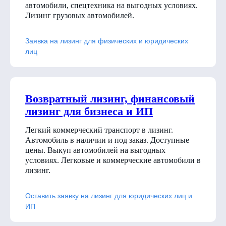
автомобили, спецтехника на выгодных условиях.
Лизинг грузовых автомобилей.
Заявка на лизинг для физических и юридических
лиц
Возвратный лизинг, финансовый
лизинг для бизнеса и ИП
Легкий коммерческий транспорт в лизинг.
Автомобиль в наличии и под заказ. Доступные
цены. Выкуп автомобилей на выгодных
условиях. Легковые и коммерческие автомобили в
лизинг.
Оставить заявку на лизинг для юридических лиц и
ИП