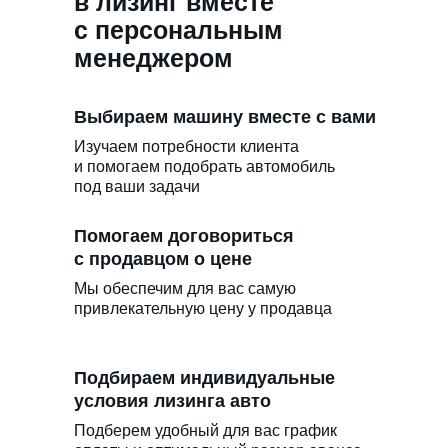
в лизинг вместе
с персональным
менеджером
Выбираем машину вместе с вами
Изучаем потребности клиента
и помогаем подобрать автомобиль
под ваши задачи
Помогаем договориться
с продавцом о цене
Мы обеспечим для вас самую
привлекательную цену у продавца
Подбираем индивидуальные
условия лизинга авто
Подберем удобный для вас график