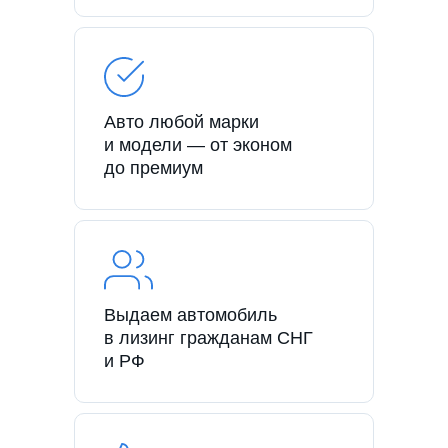
Авто любой марки
и модели — от эконом
до премиум
Выдаем автомобиль
в лизинг гражданам СНГ
и РФ