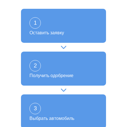
1
Оставить заявку
2
Получить одобрение
3
Выбрать автомобиль