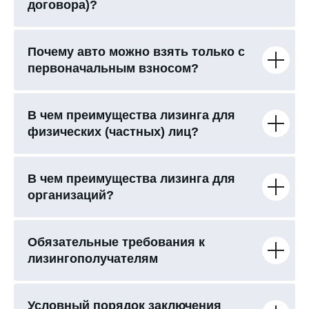
договора)?
Почему авто можно взять только с
первоначальным взносом?
В чем преимущества лизинга для
физических (частных) лиц?
В чем преимущества лизинга для
организаций?
Обязательные требования к
лизингополучателям
Условный порядок заключения