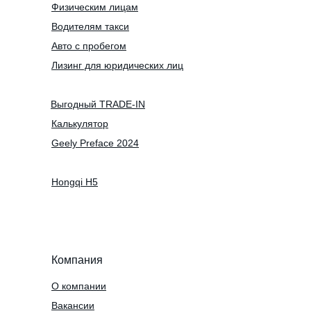
Физическим лицам
Водителям такси
Авто с пробегом
Лизинг для юридических лиц
Выгодный TRADE-IN
Калькулятор
Geely Preface 2024
Hongqi H5
Компания
О компании
Вакансии