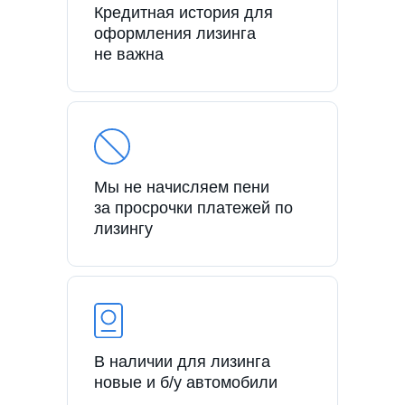
Кредитная история для
оформления лизинга
не важна
Мы не начисляем пени
за просрочки платежей по
лизингу
В наличии для лизинга
новые и б/у автомобили