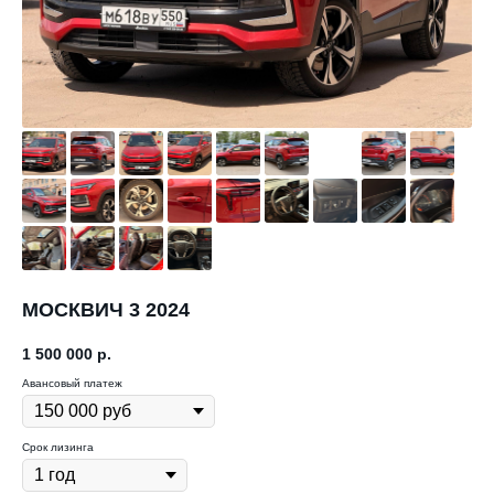
МОСКВИЧ 3 2024
1 500 000
р.
Авансовый платеж
Срок лизинга