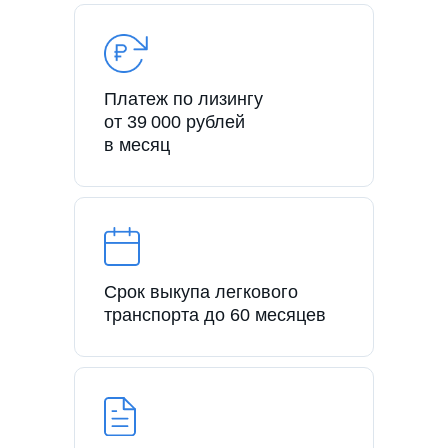
Платеж по лизингу
от 39 000 рублей
в месяц
Срок выкупа легкового
транспорта до 60 месяцев