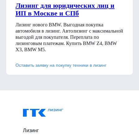
Лизинг для юридических лиц и
ИП в Москве и СПб
Лизинг нового BMW. Выгодная покупка
автомобиля в лизинг. Автолизинг с максимальной
выгодой для покупателя. Переплата по
лизинговым платежам. Купить BMW Z4, BMW
X3, BMW M5.
Оставить заявку на покупку техники в лизинг
Лизинг