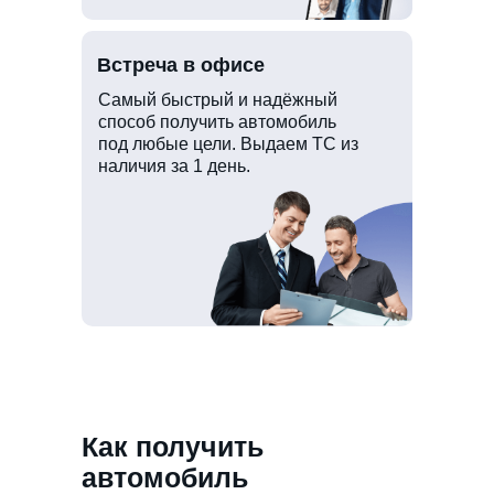
Встреча в офисе
Самый быстрый и надёжный
способ получить автомобиль
под любые цели. Выдаем ТС из
наличия за 1 день.
Как получить
автомобиль