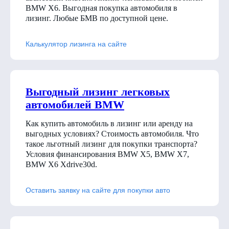
BMW X6. Выгодная покупка автомобиля в
лизинг. Любые БМВ по доступной цене.
Калькулятор лизинга на сайте
Выгодный лизинг легковых
автомобилей BMW
Как купить автомобиль в лизинг или аренду на
выгодных условиях? Стоимость автомобиля. Что
такое льготный лизинг для покупки транспорта?
Условия финансирования BMW X5, BMW X7,
BMW X6 Xdrive30d
.
Оставить заявку на сайте для покупки авто