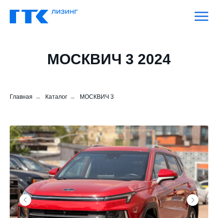
МОСКВИЧ 3 2024
Главная
→
Каталог
→
МОСКВИЧ 3