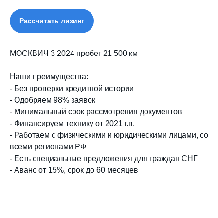
Рассчитать лизинг
МОСКВИЧ 3 2024 пробег 21 500 км
Наши преимущества:
- Без проверки кредитной истории
- Одобряем 98% заявок
- Минимальный срок рассмотрения документов
- Финансируем технику от 2021 г.в.
- Работаем с физическими и юридическими лицами, со
всеми регионами РФ
- Есть специальные предложения для граждан СНГ
- Аванс от 15%, срок до 60 месяцев