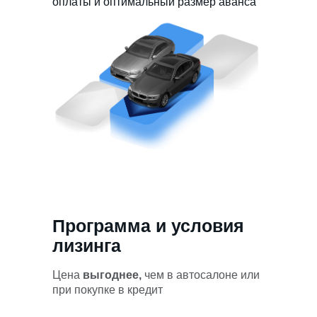
оплаты и оптимальный размер аванса
Программа и условия
лизинга
Цена
выгоднее,
чем в автосалоне или
при покупке в кредит