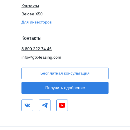
Контакты
Belgee X50
Для инвесторов
Контакты
8 800 222 74 46
info@gtk-leasing.com
Бесплатная консультация
Получить одобрение