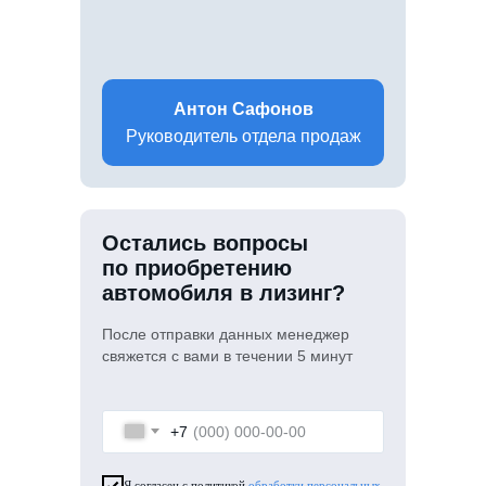
Антон Сафонов
Руководитель отдела продаж
Остались вопросы
по приобретению
автомобиля в лизинг?
После отправки данных менеджер
свяжется с вами в течении 5 минут
+7
Я согласен с политикой
обработки персональных