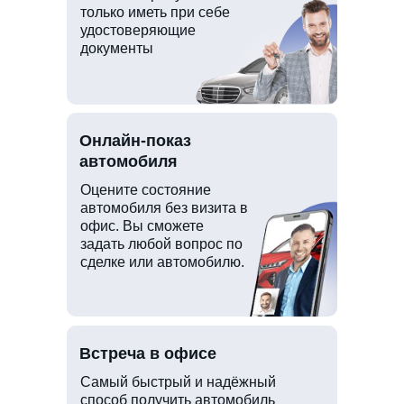
только иметь при себе
удостоверяющие
документы
Онлайн-показ
автомобиля
Оцените состояние
автомобиля без визита в
офис. Вы сможете
задать любой вопрос по
сделке или автомобилю.
Встреча в офисе
Самый быстрый и надёжный
способ получить автомобиль