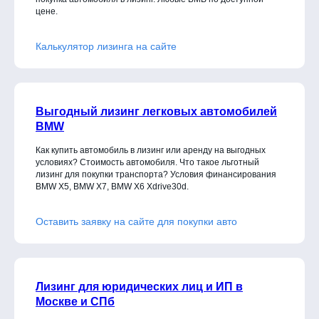
цене.
Калькулятор лизинга на сайте
Выгодный лизинг легковых автомобилей
BMW
Как купить автомобиль в лизинг или аренду на выгодных
условиях? Стоимость автомобиля. Что такое льготный
лизинг для покупки транспорта? Условия финансирования
BMW X5, BMW X7, BMW X6 Xdrive30d
.
Оставить заявку на сайте для покупки авто
Лизинг для юридических лиц и ИП в
Москве и СПб