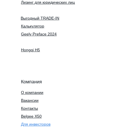
Лизинг для юридических лиц
Выгодный TRADE-IN
Калькулятор
Geely Preface 2024
Hongqi H5
Компания
О компании
Вакансии
Контакты
Belgee X50
Для инвесторов