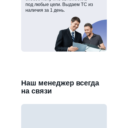
под любые цели. Выдаем ТС из
наличия за 1 день.
Наш менеджер всегда
на связи