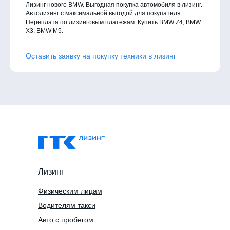
Лизинг нового BMW. Выгодная покупка автомобиля в лизинг.
Автолизинг с максимальной выгодой для покупателя.
Переплата по лизинговым платежам. Купить BMW Z4, BMW
X3, BMW M5.
Оставить заявку на покупку техники в лизинг
Лизинг
Физическим лицам
Водителям такси
Авто с пробегом