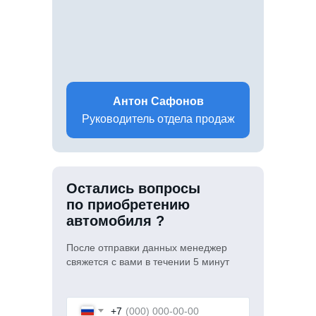
Антон Сафонов
Руководитель отдела продаж
Остались вопросы
по приобретению
автомобиля ?
После отправки данных менеджер
свяжется с вами в течении 5 минут
+7