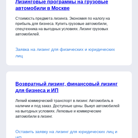
Лизинговые программы на грузовые
автомобили в Москве
Стоимость предмета лизинга. Экономия по налогу на
прибыль для бизнеса. Купить грузовые автомобили,
спецтехника на выгодных условиях. Лизинг грузовых
автомобилей.
Заявка на лизинг для физических и юридических
лиц
Возвратный лизинг, финансовый лизинг
для бизнеса и ИП
Легкий коммерческий транспорт в лизинг. Автомобиль в
наличии и под заказ. Доступные цены. Выкуп автомобилей
на выгодных условиях. Легковые и коммерческие
автомобили в лизинг.
Оставить заявку на лизинг для юридических лиц и
ИП