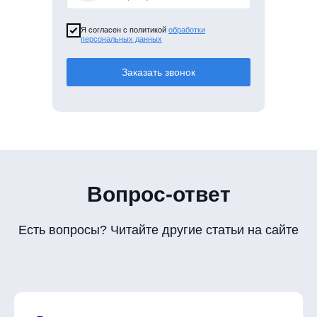
Я согласен с политикой
обработки
персональных данных
Заказать звонок
Вопрос-ответ
Есть вопросы? Читайте другие статьи на сайте