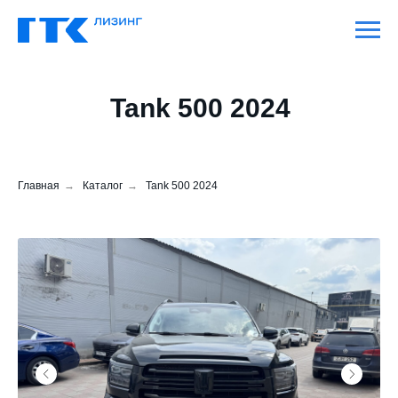
Tank 500 2024
Главная
→
Каталог
→
Tank 500 2024