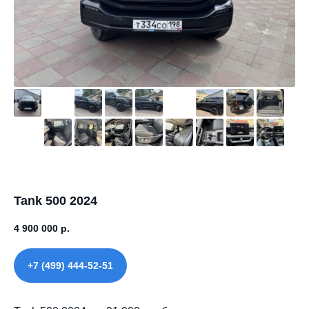
Tank 500 2024
4 900 000
р.
+7 (499) 444-52-51