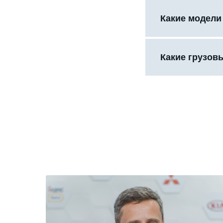
Какие модели
Какие грузов