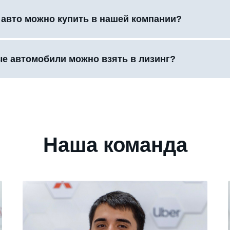
 авто можно купить в нашей компании?
ые автомобили можно взять в лизинг?
Наша команда