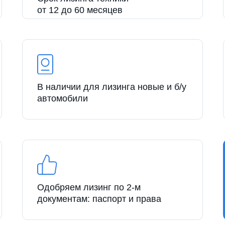
от 12 до 60 месяцев
В наличии для лизинга новые и б/у
автомобили
Одобряем лизинг по 2-м
документам: паспорт и права