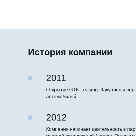
История компании
2011
Открытие GTK Leasing. Закуплены пер
автомобилей.
2012
Компания начинает деятельность в пар