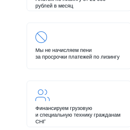
рублей в месяц
Мы не начисляем пени
за просрочки платежей по лизингу
Финансируем грузовую
и специальную технику гражданам
СНГ