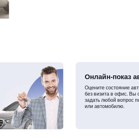
Онлайн-показ 
Оцените состояние ав
без визита в офис. Вы
задать любой вопрос п
или автомобилю.