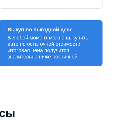
Выкуп по выгодной цене
В любой момент можно выкупить
авто по остаточной стоимости.
Итоговая цена получится
значительно ниже розничной
осы