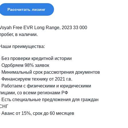
Рассчитать лизинг
Voyah Free EVR Long Range, 2023 33 000
пробег, в наличии.
Наши преимущества:
- Без проверки кредитной истории
- Одобряем 98% заявок
- Минимальный срок рассмотрения документов
- Финансируем технику от 2021 г.в.
- Работаем с физическими и юридическими
лицами, со всеми регионами РФ
- Есть специальные предложения для граждан
СНГ
- Аванс от 15%, срок до 60 месяцев