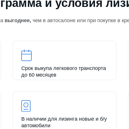
грамма и условия лиз
на
выгоднее,
чем в автосалоне или при покупке в кр
Срок выкупа легкового транспорта
до 60 месяцев
В наличии для лизинга новые и б/у
автомобили