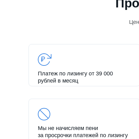
Про
Це
Платеж по лизингу от 39 000
рублей в месяц
Мы не начисляем пени
за просрочки платежей по лизингу