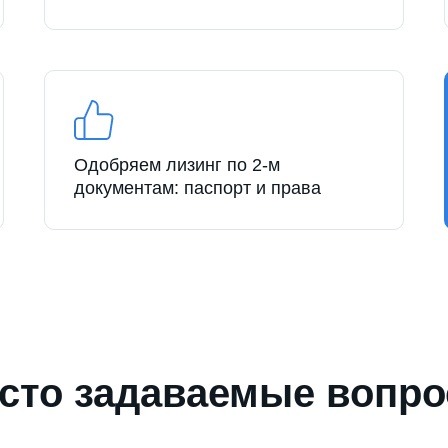
Одобряем лизинг по 2-м
документам: паспорт и права
сто задаваемые вопр