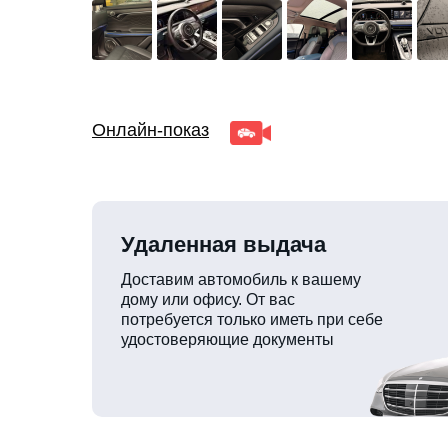
Онлайн-показ
Удаленная выдача
Доставим автомобиль к вашему
дому или офису. От вас
потребуется только иметь при себе
удостоверяющие документы