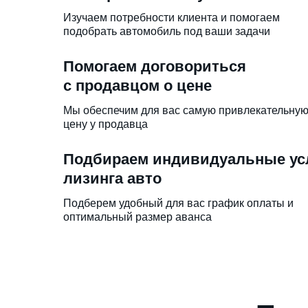
Изучаем потребности клиента и помогаем
подобрать автомобиль под ваши задачи
Помогаем договориться
с продавцом о цене
Мы обеспечим для вас самую привлекательну
цену у продавца
Подбираем индивидуальные ус
лизинга авто
Подберем удобный для вас график оплаты и
оптимальный размер аванса