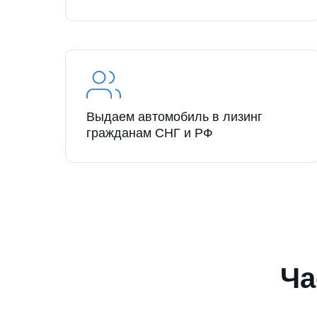
Выдаем автомобиль в лизинг
гражданам СНГ и РФ
Ча