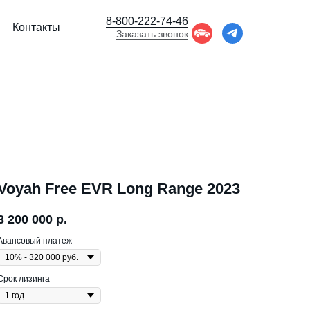
8-800-222-74-46
Контакты
Заказать звонок
Voyah Free EVR Long Range 2023
3 200 000
р.
Авансовый платеж
Срок лизинга