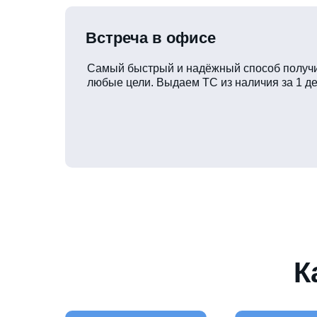
Встреча в офисе
Самый быстрый и надёжный способ получи
любые цели. Выдаем ТС из наличия за 1 де
К