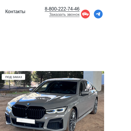
8-800-222-74-46
Контакты
Заказать звонок
ПОД ЗАКАЗ