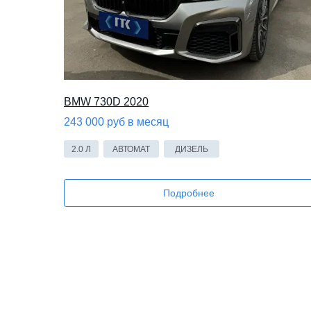
BMW 730D 2020
243 000 руб в месяц
2.0 Л
АВТОМАТ
ДИЗЕЛЬ
Подробнее