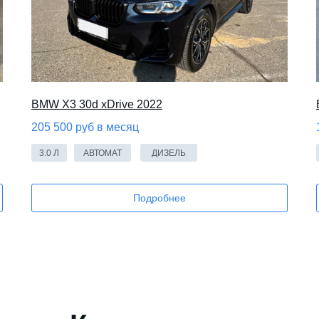
BMW X3 30d xDrive 2022
205 500 руб в месяц
3.0 Л
АВТОМАТ
ДИЗЕЛЬ
Подробнее