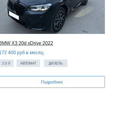
BMW X3 20d xDrive 2022
172 400 руб в месяц
2.0 Л
АВТОМАТ
ДИЗЕЛЬ
Подробнее