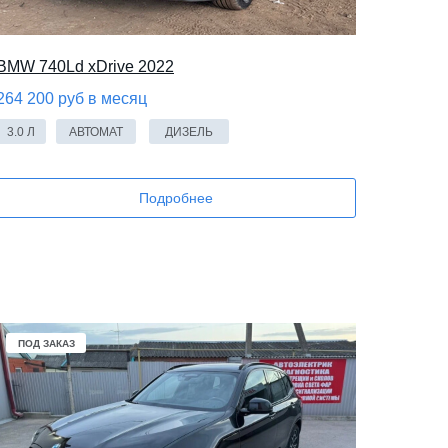
BMW 740Ld xDrive 2022
264 200 руб в месяц
3.0 Л
АВТОМАТ
ДИЗЕЛЬ
Подробнее
ПОД ЗАКАЗ