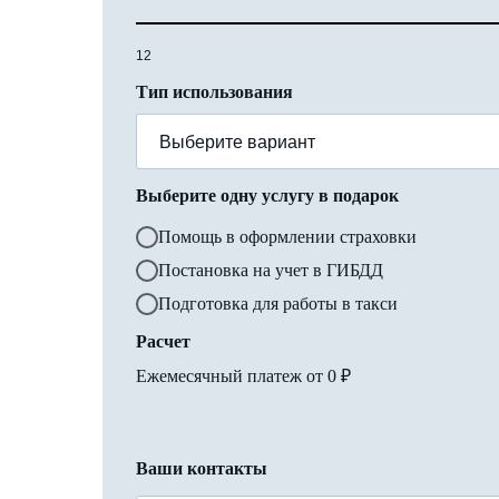
12
Тип использования
Выберите одну услугу в подарок
Помощь в оформлении страховки
Постановка на учет в ГИБДД
Подготовка для работы в такси
Расчет
Ежемесячный платеж от
0
₽
Ваши контакты