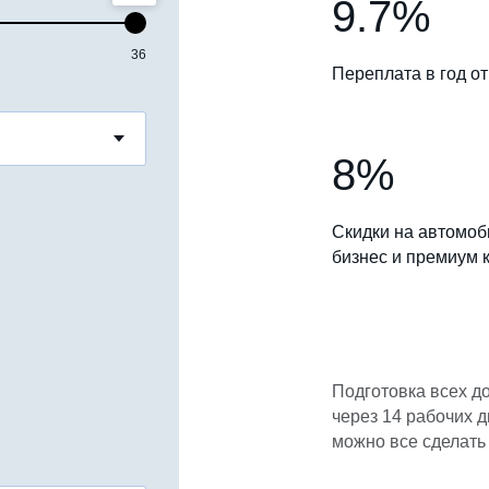
9.7%
36
Переплата в год от
8%
Скидки на автомоб
бизнес и премиум 
Подготовка всех д
через 14 рабочих д
можно все сделать 