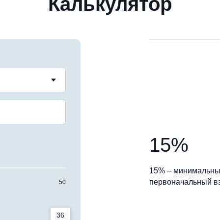
Калькулятор
15%
15% – минимальн
первоначальный в
50
36