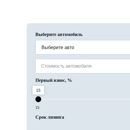
Выберите автомобиль
Стоимость автомобиля
Первый взнос, %
15
15
Срок лизинга