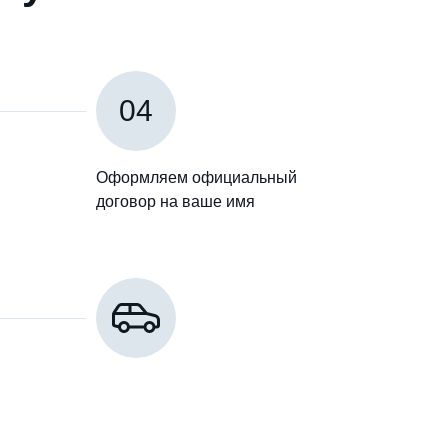
04
Оформляем официальный
договор на ваше имя