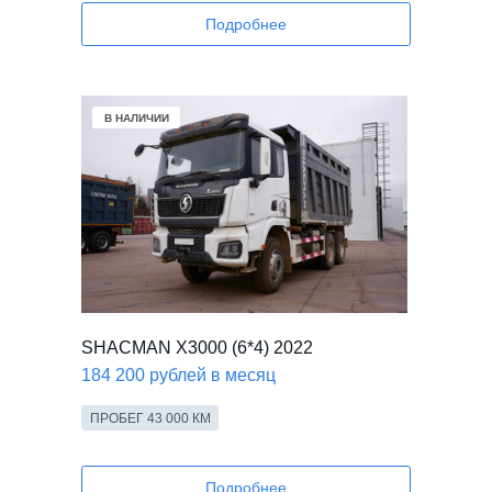
Подробнее
В НАЛИЧИИ
SHACMAN X3000 (6*4) 2022
184 200 рублей в месяц
ПРОБЕГ 43 000 КМ
Подробнее