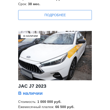
Срок:
38
мес.
ПОДРОБНЕЕ
В НАЛИЧИИ
JAC J7 2023
В наличии
Стоимость:
1 000 000 руб.
Ежемесячный платеж:
66 500 руб.