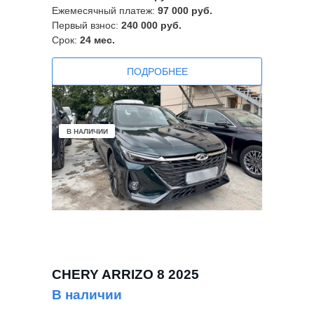
Ежемесячный платеж:
97 000 руб.
Первый взнос:
240 000 руб.
Срок:
24
мес.
ПОДРОБНЕЕ
В НАЛИЧИИ
CHERY ARRIZO 8 2025
В наличии