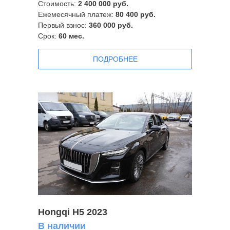
Стоимость:
2 400 000 руб.
Ежемесячный платеж:
80 400 руб.
Первый взнос:
360 000 руб.
Срок:
60
мес.
ПОДРОБНЕЕ
Hongqi H5 2023
В наличии