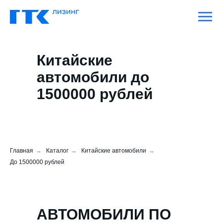
Китайские
автомобили до
1500000 рублей
Главная
→
Каталог
→
Китайские автомобили
→
До 1500000 рублей
АВТОМОБИЛИ ПО