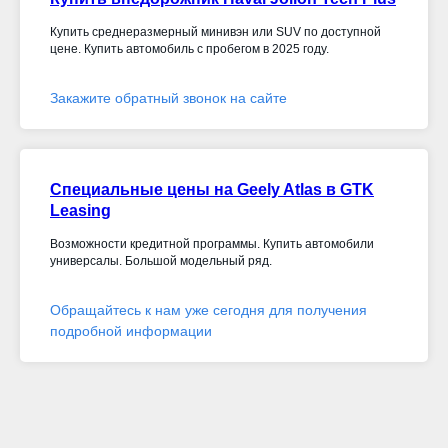
Купить среднеразмерный минивэн или SUV по доступной
цене. Купить автомобиль с пробегом в 2025 году.
Закажите обратный звонок на сайте
Специальные цены на Geely Atlas в GTK
Leasing
Возможности кредитной программы. Купить автомобили
универсалы. Большой модельный ряд.
Обращайтесь к нам уже сегодня для получения
подробной информации