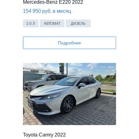
Mercedes-Benz E220 2022
154 950 руб. в месяц
2.0 Л
АВТОМАТ
ДИЗЕЛЬ
Подробнее
ВИДЕО
Toyota Camry 2022