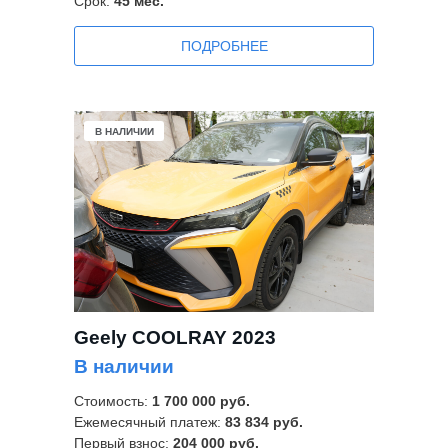
Срок:
45
мес.
ПОДРОБНЕЕ
В НАЛИЧИИ
Geely COOLRAY 2023
В наличии
Стоимость:
1 700 000 руб.
Ежемесячный платеж:
83 834 руб.
Первый взнос:
204 000 руб.