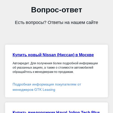
Вопрос-ответ
Есть вопросы? Ответы на нашем сайте
Купить новый Nissan (Ниссан) в Москве
Автокредит. Для получения более подробной информации
об указанных акциях, а также о стоимости автомобилей
обращайтесь к менеджерам по продажам.
Подробная информация покупателям от
менеджеров GTK Leasing
Купить внедорожник Haval Jolion Tech Plus