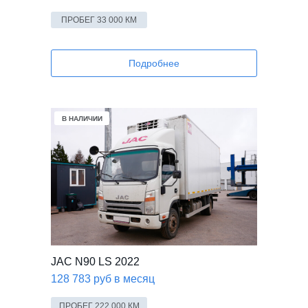
ПРОБЕГ 33 000 КМ
Подробнее
В НАЛИЧИИ
JAC N90 LS 2022
128 783 руб в месяц
ПРОБЕГ 222 000 КМ