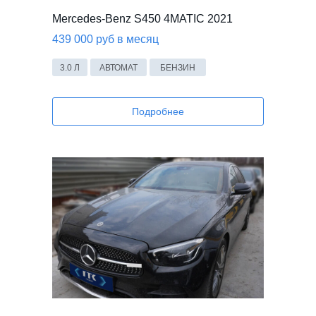
Mercedes-Benz S450 4MATIC 2021
439 000 руб в месяц
3.0 Л
АВТОМАТ
БЕНЗИН
Подробнее