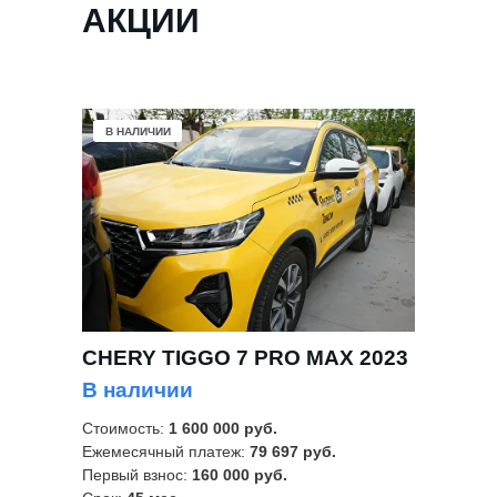
АКЦИИ
В НАЛИЧИИ
CHERY TIGGO 7 PRO MAX 2023
В наличии
Стоимость:
1 600 000 руб.
Ежемесячный платеж:
79 697 руб.
Первый взнос:
160 000 руб.