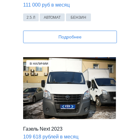
111 000 руб в месяц
2.5 Л
АВТОМАТ
БЕНЗИН
Подробнее
В НАЛИЧИИ
Газель Next 2023
109 618 рублей в месяц