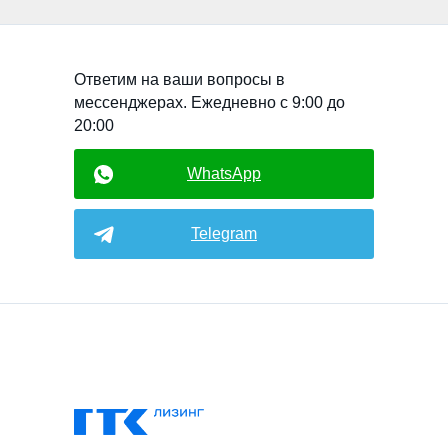
Ответим на ваши вопросы в
мессенджерах. Ежедневно с 9:00 до
20:00
WhatsApp
Telegram