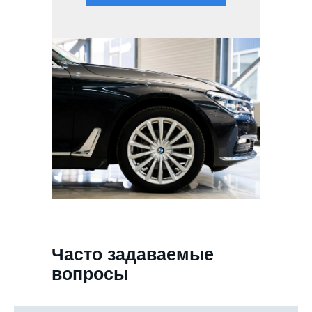
Часто задаваемые
вопросы