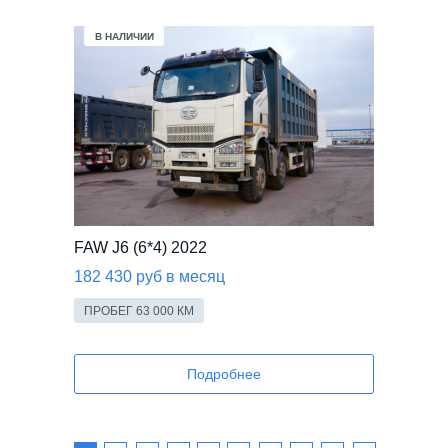
В НАЛИЧИИ
FAW J6 (6*4) 2022
182 430 руб в месяц
ПРОБЕГ 63 000 КМ
Подробнее