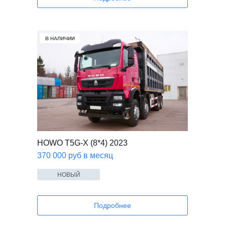
В НАЛИЧИИ
HOWO T5G-X (8*4) 2023
370 000 руб в месяц
НОВЫЙ
Подробнее