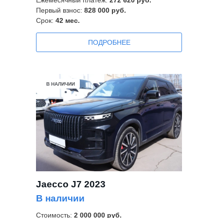
Ежемесячный платеж:
272 620 руб.
Первый взнос:
828 000 руб.
Срок:
42
мес.
ПОДРОБНЕЕ
В НАЛИЧИИ
Jaecco J7 2023
В наличии
Стоимость:
2 000 000 руб.