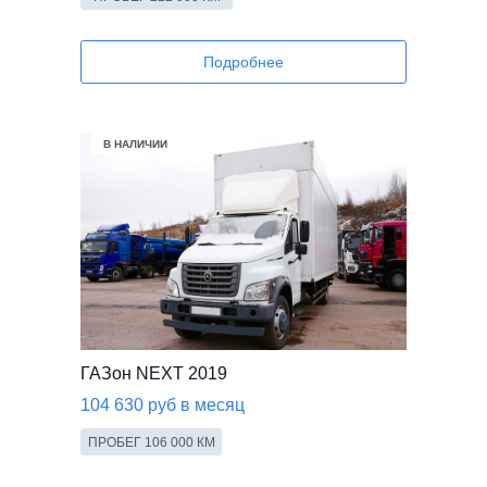
Подробнее
В НАЛИЧИИ
ГАЗон NEXT 2019
104 630 руб в месяц
ПРОБЕГ 106 000 КМ