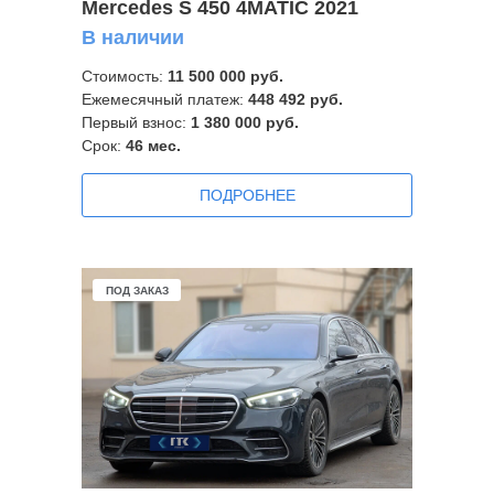
Mercedes S 450 4MATIC 2021
В наличии
Стоимость:
11
500 000 руб.
Ежемесячный платеж:
448 492
руб.
Первый взнос:
1 380 000 руб.
Срок:
46 мес.
ПОДРОБНЕЕ
ПОД ЗАКАЗ