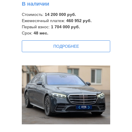
В наличии
Стоимость:
14 200 000
руб.
Ежемесячный платеж:
460 952
руб.
Первый взнос:
1 704 000 руб.
Срок:
48 мес.
ПОДРОБНЕЕ