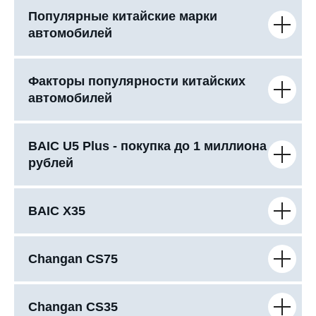
Популярные китайские марки
автомобилей
Факторы популярности китайских
автомобилей
BAIC U5 Plus - покупка до 1 миллиона
рублей
BAIC X35
Changan CS75
Changan CS35