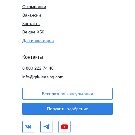
О компании
Вакансии
Контакты
Belgee X50
Для инвесторов
Контакты
8 800 222 74 46
info@gtk-leasing.com
Бесплатная консультация
Получить одобрение