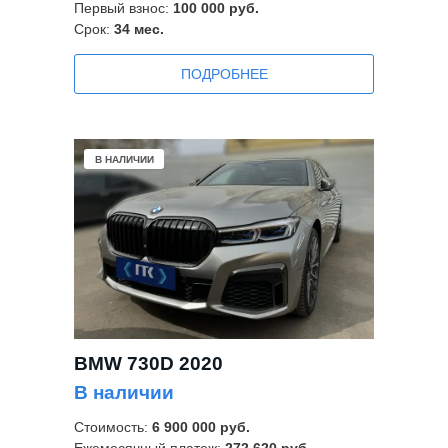
Первый взнос:
100 000 руб.
Срок:
34
мес.
ПОДРОБНЕЕ
В НАЛИЧИИ
BMW 730D 2020
В наличии
Стоимость:
6 900 000 руб.