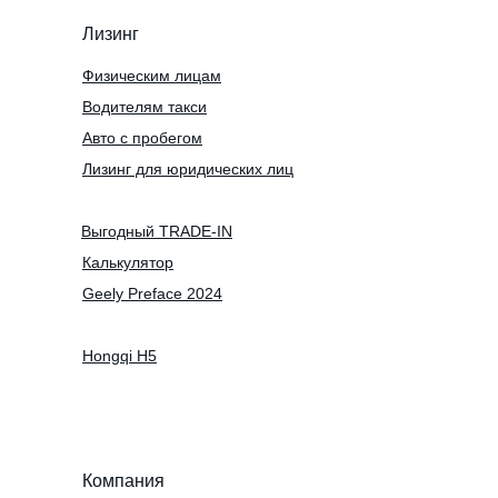
Лизинг
Физическим лицам
Водителям такси
Авто с пробегом
Лизинг для юридических лиц
Выгодный TRADE-IN
Калькулятор
Geely Preface 2024
Hongqi H5
Компания