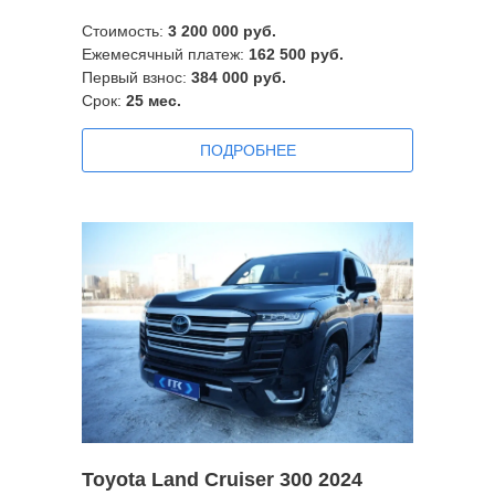
Стоимость:
3
200 000 руб.
Ежемесячный платеж:
162
500 руб.
Первый взнос:
384 000 руб.
Срок:
25
мес.
ПОДРОБНЕЕ
Toyota Land Cruiser 300 2024