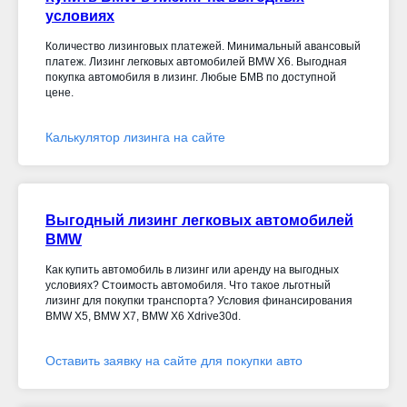
условиях
Количество лизинговых платежей. Минимальный авансовый
платеж. Лизинг легковых автомобилей BMW X6. Выгодная
покупка автомобиля в лизинг. Любые БМВ по доступной
цене.
Калькулятор лизинга на сайте
Выгодный лизинг легковых автомобилей
BMW
Как купить автомобиль в лизинг или аренду на выгодных
условиях? Стоимость автомобиля. Что такое льготный
лизинг для покупки транспорта? Условия финансирования
BMW X5, BMW X7, BMW X6 Xdrive30d
.
Оставить заявку на сайте для покупки авто