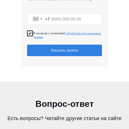
+7
Я согласен с политикой
обработки персональных
данных
Заказать звонок
Вопрос-ответ
Есть вопросы? Читайте другие статьи на сайте