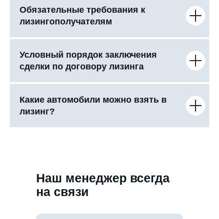
Обязательные требования к
лизингополучателям
Условный порядок заключения
сделки по договору лизинга
Какие автомобили можно взять в
лизинг?
Наш менеджер всегда
на связи