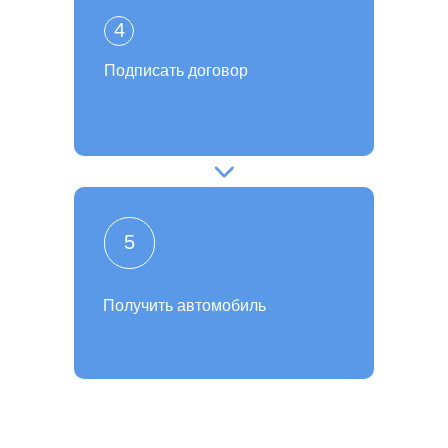
4
Подписать договор
5
Получить автомобиль