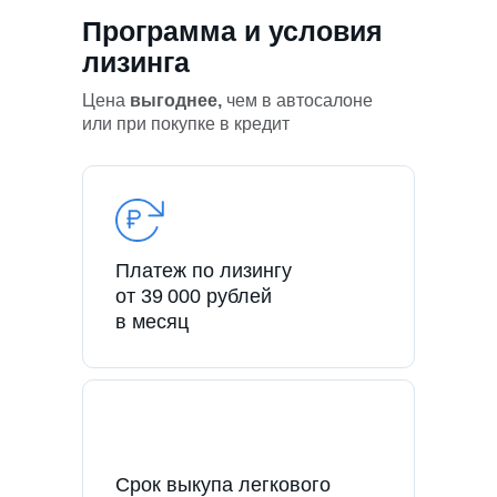
Программа и условия
лизинга
Цена
выгоднее,
чем в автосалоне
или при покупке в кредит
Платеж по лизингу
от 39 000 рублей
в месяц
Срок выкупа легкового