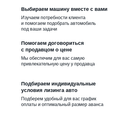
Выбираем машину вместе с вами
Изучаем потребности клиента
и помогаем подобрать автомобиль
под ваши задачи
Помогаем договориться
с продавцом о цене
Мы обеспечим для вас самую
привлекательную цену у продавца
Подбираем индивидуальные
условия лизинга авто
Подберем удобный для вас график
оплаты и оптимальный размер аванса