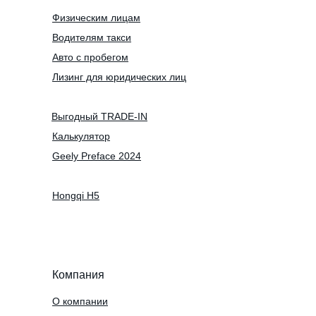
Физическим лицам
Водителям такси
Авто с пробегом
Лизинг для юридических лиц
Выгодный TRADE-IN
Калькулятор
Geely Preface 2024
Hongqi H5
Компания
О компании