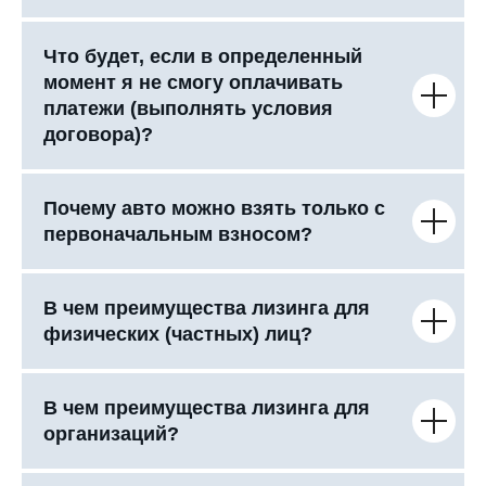
Что будет, если в определенный
момент я не смогу оплачивать
платежи (выполнять условия
договора)?
Почему авто можно взять только с
первоначальным взносом?
В чем преимущества лизинга для
физических (частных) лиц?
В чем преимущества лизинга для
организаций?