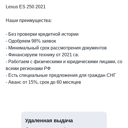
Lexus ES 250 2021
Наши преимущества:
- Без проверки кредитной истории
- Одобряем 98% заявок
- Минимальный срок рассмотрения документов
- Финансируем технику от 2021 г.в.
- Работаем с физическими и юридическими лицами, со
всеми регионами РФ
- Есть специальные предложения для граждан СНГ
- Аванс от 15%, срок до 60 месяцев
Удаленная выдача