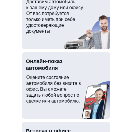
Доставим автомобиль
к вашему дому или офису.
От вас потребуется
только иметь при себе
удостоверяющие
документы
Онлайн-показ
автомобиля
Оцените состояние
автомобиля без визита в
офис. Вы сможете
задать любой вопрос по
сделке или автомобилю.
Встреча в офисе