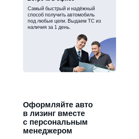
Самый быстрый и надёжный
способ получить автомобиль
под любые цели. Выдаем ТС из
наличия за 1 день.
Оформляйте авто
в лизинг вместе
с персональным
менеджером