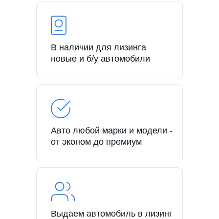
В наличии для лизинга
новые и б/у автомобили
Авто любой марки и модели -
от эконом до премиум
Выдаем автомобиль в лизинг