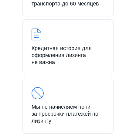
транспорта до 60 месяцев
Кредитная история для
оформления лизинга
не важна
Мы не начисляем пени
за просрочки платежей по
лизингу