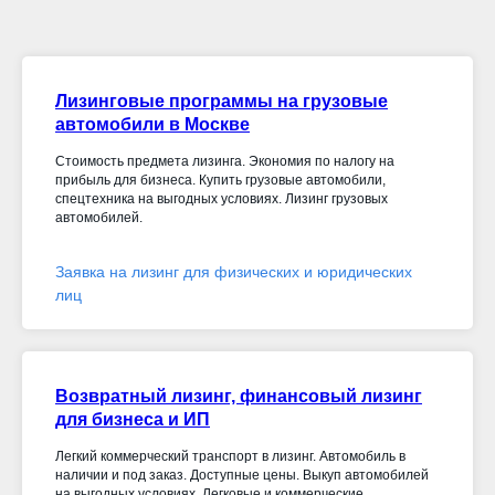
Лизинговые программы на грузовые
автомобили в Москве
Стоимость предмета лизинга. Экономия по налогу на
прибыль для бизнеса. Купить грузовые автомобили,
спецтехника на выгодных условиях. Лизинг грузовых
автомобилей.
Заявка на лизинг для физических и юридических
лиц
Возвратный лизинг, финансовый лизинг
для бизнеса и ИП
Легкий коммерческий транспорт в лизинг. Автомобиль в
наличии и под заказ. Доступные цены. Выкуп автомобилей
на выгодных условиях. Легковые и коммерческие