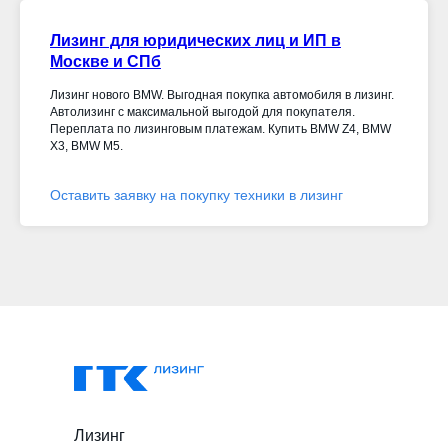
Лизинг для юридических лиц и ИП в
Москве и СПб
Лизинг нового BMW. Выгодная покупка автомобиля в лизинг.
Автолизинг с максимальной выгодой для покупателя.
Переплата по лизинговым платежам. Купить BMW Z4, BMW
X3, BMW M5.
Оставить заявку на покупку техники в лизинг
Лизинг