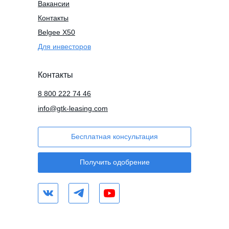
Вакансии
Контакты
Belgee X50
Для инвесторов
Контакты
8 800 222 74 46
info@gtk-leasing.com
Бесплатная консультация
Получить одобрение