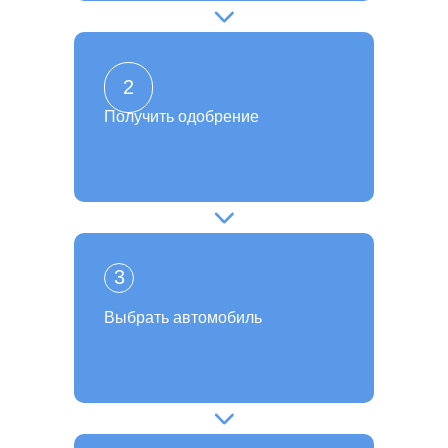
2
Получить одобрение
3
Выбрать автомобиль