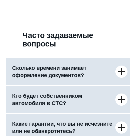
Часто задаваемые
вопросы
Сколько времени занимает
оформление документов?
Кто будет собственником
автомобиля в СТС?
Какие гарантии, что вы не исчезните
или не обанкротитесь?