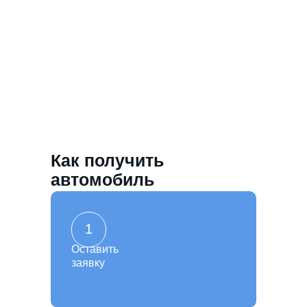
Как получить
автомобиль
1
Оставить
заявку