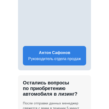
Антон Сафонов
Руководитель отдела продаж
Остались вопросы
по приобретению
автомобиля в лизинг?
После отправки данных менеджер
свяжется с вами в течении 5 минут