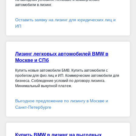
автомобили в лизинг.
Оставить заявку на лизинг для юридических лиц и
ИП
Лизинг легковых автомобилей BMW в
Москве и СПб
Купить новые автомобили БМВ. Купить автомобили с
пробегом для физ лиц и ИП. Коммерческие автомобили для
бизнеса. Соблюдение условий по договору лизинга.
Минимальный выкупной платеж.
Выгодное предложение по лизингу в Москве и
Санкт-Петербурге
Купить BMW в лизинг на выгодных