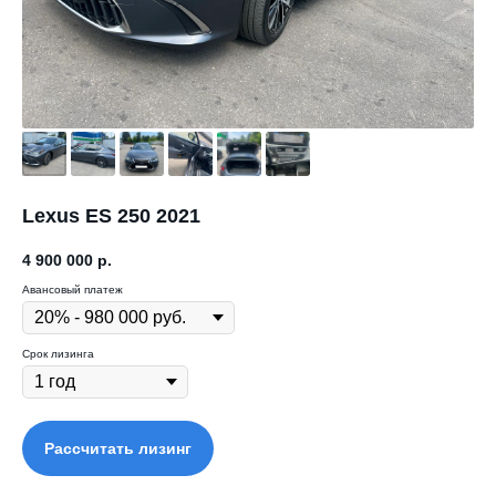
Lexus ES 250 2021
4 900 000
р.
Авансовый платеж
Срок лизинга
Рассчитать лизинг