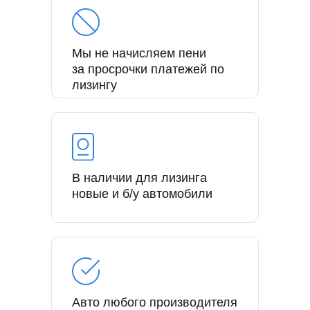
Мы не начисляем пени
за просрочки платежей по
лизингу
В наличии для лизинга
новые и б/у автомобили
Авто любого производителя