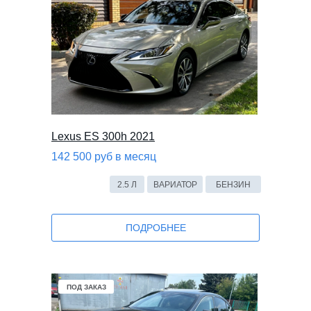
Lexus ES 300h 2021
142 500 руб в месяц
2.5 Л
ВАРИАТОР
БЕНЗИН
ПОДРОБНЕЕ
ПОД ЗАКАЗ