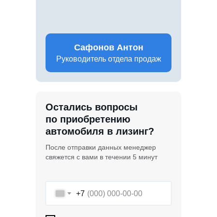
Сафонов Антон
Руководитель отдела продаж
Остались вопросы
по приобретению
автомобиля в лизинг?
После отправки данных менеджер
свяжется с вами в течении 5 минут
+7