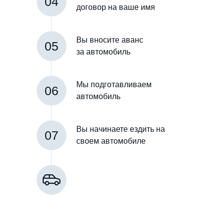
04
договор на ваше имя
Вы вносите аванс
05
за автомобиль
Мы подготавливаем
06
автомобиль
Вы начинаете ездить на
07
своем автомобиле