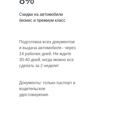
8%
Скидки на автомобили
бизнес и премиум класс
Подготовка всех документов
и выдача автомобиля - через
14 рабочих дней. Не ждите
30-40 дней, когда можно все
сделать за 2 недели!
Документы: только паспорт и
водительское
удостоверение.