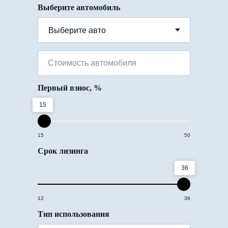
Выберите автомобиль
Стоимость автомобиля
Первый взнос, %
15
15
50
Срок лизинга
36
12
36
Тип использования