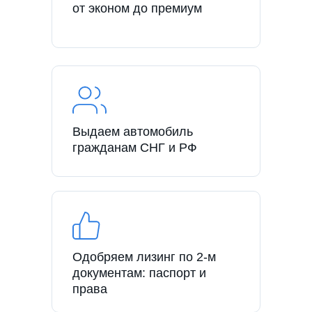
от эконом до премиум
Выдаем автомобиль
гражданам СНГ и РФ
Одобряем лизинг по 2-м
документам: паспорт и
права