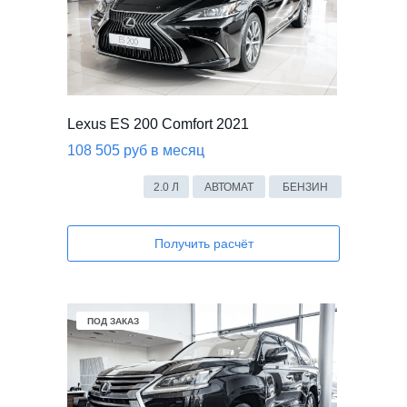
Lexus ES 200 Comfort 2021
108 505 руб в месяц
2.0 Л
АВТОМАТ
БЕНЗИН
Получить расчёт
ПОД ЗАКАЗ