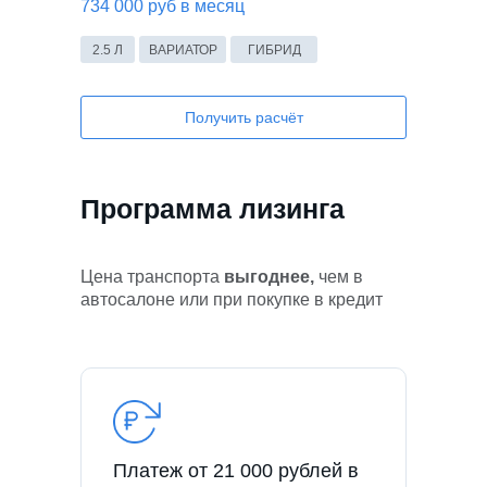
734 000 руб в месяц
2.5 Л
ВАРИАТОР
ГИБРИД
Получить расчёт
Программа лизинга
Цена транспорта
выгоднее,
чем в
автосалоне или при покупке в кредит
Платеж от 21 000 рублей в