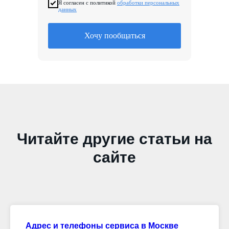
Я согласен с политикой
обработки персональных
данных
Хочу пообщаться
Читайте другие статьи на
сайте
Адрес и телефоны сервиса в Москве