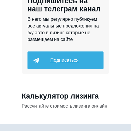
Подпишитесь на
наш телеграм канал
В него мы регулярно публикуем
все актуальные предложения на
б/у авто в лизинг, которые не
размещаем на сайте
Подписаться
Калькулятор лизинга
Рассчитайте стоимость лизинга онлайн