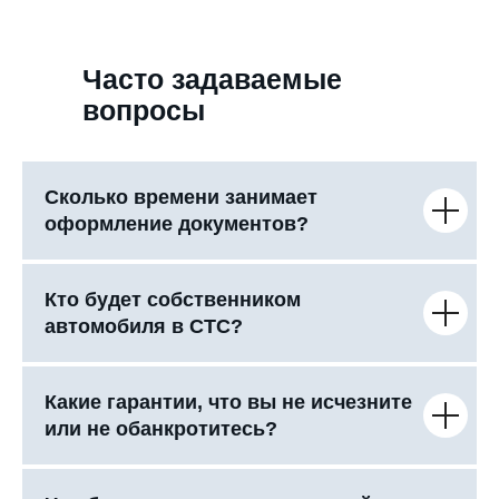
Часто задаваемые
вопросы
Сколько времени занимает
оформление документов?
Кто будет собственником
автомобиля в СТС?
Какие гарантии, что вы не исчезните
или не обанкротитесь?