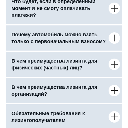
Что будет, если в определенный
момент я не смогу оплачивать
платежи?
Почему автомобиль можно взять
только с первоначальным взносом?
В чем преимущества лизинга для
физических (частных) лиц?
В чем преимущества лизинга для
организаций?
Обязательные требования к
лизингополучателям