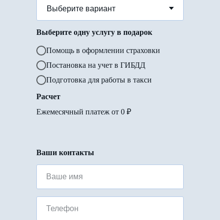
Выберите одну услугу в подарок
Помощь в оформлении страховки
Постановка на учет в ГИБДД
Подготовка для работы в такси
Расчет
Ежемесячный платеж от
0
₽
Ваши контакты
Ваше имя
Телефон