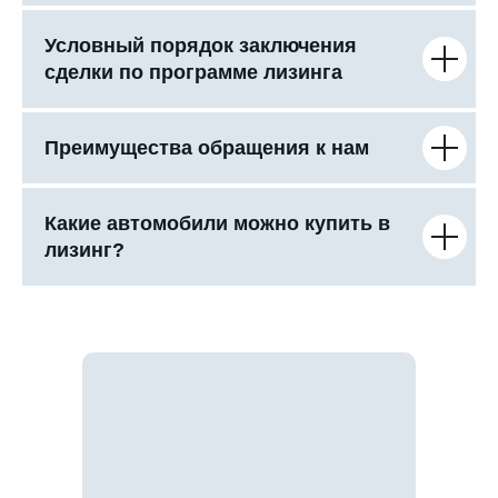
Условный порядок заключения
сделки по программе лизинга
Преимущества обращения к нам
Какие автомобили можно купить в
лизинг?