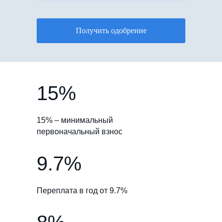
Получить одобрение
15%
15% – минимальный
первоначальный взнос
9.7%
Переплата в год от 9.7%