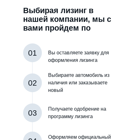
Выбирая лизинг в
нашей компании, мы с
вами пройдем по
такому пути
01
Вы оставляете заявку для
оформления лизинга
Выбираете автомобиль из
02
наличия или заказываете
новый
Получаете одобрение на
03
программу лизинга
Оформляем официальный