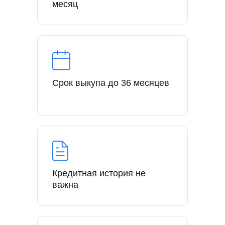
месяц
Срок выкупа до 36 месяцев
Кредитная история не
важна