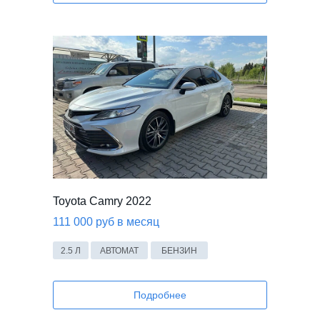
ВИДЕО
Toyota Camry 2022
111 000 руб в месяц
2.5 Л
АВТОМАТ
БЕНЗИН
Подробнее