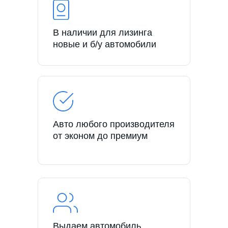
В наличии для лизинга
новые и б/у автомобили
Авто любого производителя
от эконом до премиум
Выдаем автомобиль