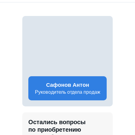
Сафонов Антон
Руководитель отдела продаж
Остались вопросы
по приобретению