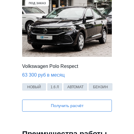
ПОД ЗАКАЗ
Volkswagen Polo Respect
63 300 руб в месяц
НОВЫЙ
1.6 Л
АВТОМАТ
БЕНЗИН
Получить расчёт
Преимущества работы