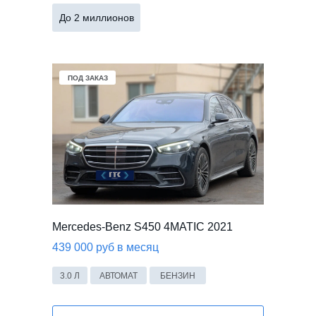
До 2 миллионов
ПОД ЗАКАЗ
Mercedes-Benz S450 4MATIC 2021
439 000 руб в месяц
3.0 Л
АВТОМАТ
БЕНЗИН