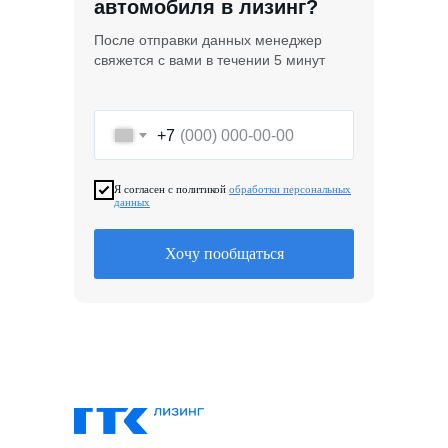
автомобиля в лизинг?
После отправки данных менеджер
свяжется с вами в течении 5 минут
+7
Я согласен с политикой
обработки персональных
данных
Хочу пообщаться