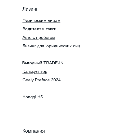
Лизинг
Физическим лицам
Водителям такси
Авто с пробегом
Лизинг для юридических лиц
Выгодный TRADE-IN
Калькулятор
Geely Preface 2024
Hongqi H5
Компания