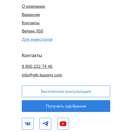
О компании
Вакансии
Контакты
Belgee X50
Для инвесторов
Контакты
8 800 222 74 46
info@gtk-leasing.com
Бесплатная консультация
Получить одобрение