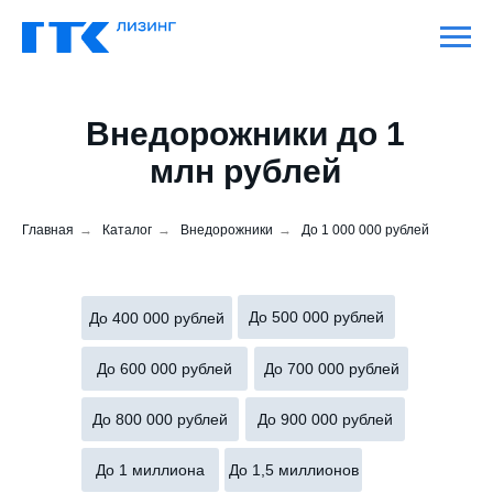
Внедорожники до 1
млн рублей
Главная
→
Каталог
→
Внедорожники
→
До 1 000 000 рублей
До 500 000 рублей
До 400 000 рублей
До 600 000 рублей
До 700 000 рублей
До 800 000 рублей
До 900 000 рублей
До 1 миллиона
До 1,5 миллионов