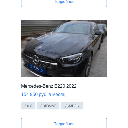
Подробнее
Mercedes-Benz E220 2022
154 950 руб. в месяц
2.0 Л
АВТОМАТ
ДИЗЕЛЬ
Подробнее