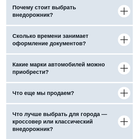
Почему стоит выбрать
внедорожник?
Сколько времени занимает
оформление документов?
Какие марки автомобилей можно
приобрести?
Что еще мы продаем?
Что лучше выбрать для города —
кроссовер или классический
внедорожник?