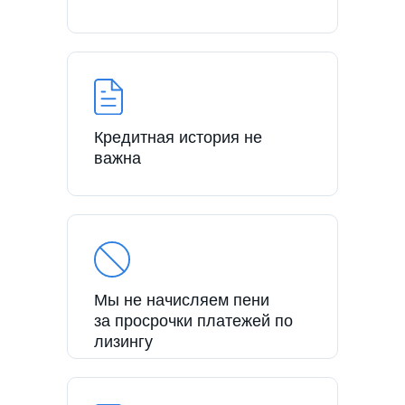
Кредитная история не
важна
Мы не начисляем пени
за просрочки платежей по
лизингу