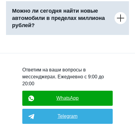
Можно ли сегодня найти новые
автомобили в пределах миллиона
рублей?
Ответим на ваши вопросы в
мессенджерах. Ежедневно с 9:00 до
20:00
WhatsApp
Telegram