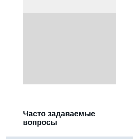
Часто задаваемые
вопросы