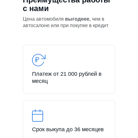
с нами
Цена автомобиля
выгоднее,
чем в
автосалоне или при покупке в кредит
Платеж от 21 000 рублей в
месяц
Срок выкупа до 36 месяцев