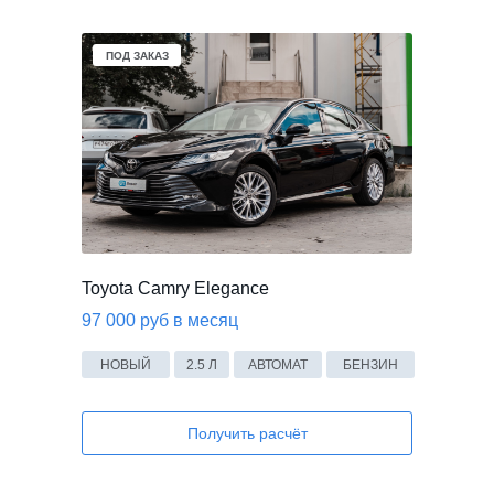
ПОД ЗАКАЗ
Toyota Camry Elegance
97 000 руб в месяц
НОВЫЙ
2.5 Л
АВТОМАТ
БЕНЗИН
Получить расчёт