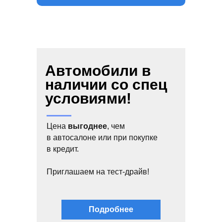
Автомобили в
наличии со спец
условиями!
Цена
выгоднее
, чем
в автосалоне или при покупке
в кредит.
Приглашаем на тест-драйв!
Подробнее