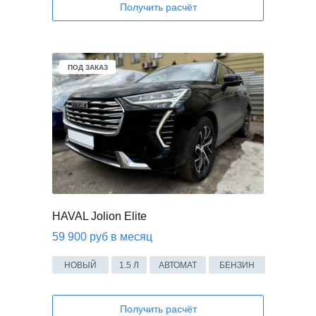
Получить расчёт
ПОД ЗАКАЗ
HAVAL Jolion Elite
59 900 руб в месяц
НОВЫЙ
1.5 Л
АВТОМАТ
БЕНЗИН
Получить расчёт