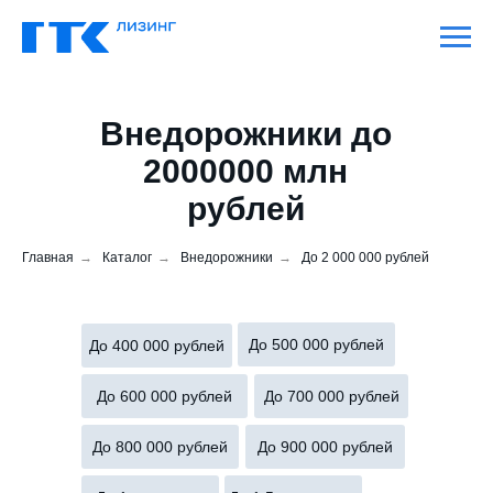
Внедорожники до
2000000 млн
рублей
Главная
→
Каталог
→
Внедорожники
→
До 2 000 000 рублей
До 500 000 рублей
До 400 000 рублей
До 600 000 рублей
До 700 000 рублей
До 800 000 рублей
До 900 000 рублей