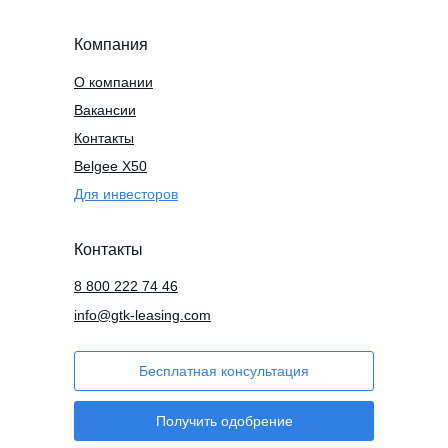
Компания
О компании
Вакансии
Контакты
Belgee X50
Для инвесторов
Контакты
8 800 222 74 46
info@gtk-leasing.com
Бесплатная консультация
Получить одобрение