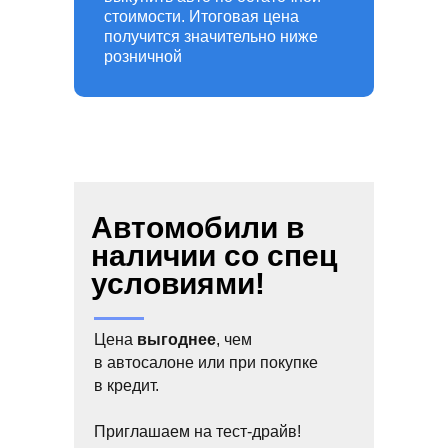
стоимости. Итоговая цена
получится значительно ниже
розничной
Автомобили в
наличии со спец
условиями!
Цена
выгоднее
, чем
в автосалоне или при покупке
в кредит.
Приглашаем на тест-драйв!