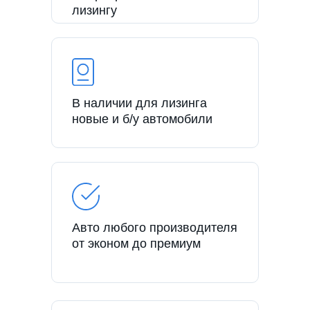
лизингу
В наличии для лизинга
новые и б/у автомобили
Авто любого производителя
от эконом до премиум