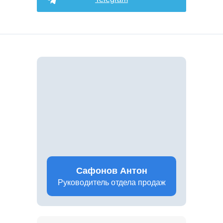
Сафонов Антон
Руководитель отдела продаж