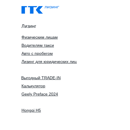
Лизинг
Физическим лицам
Водителям такси
Авто с пробегом
Лизинг для юридических лиц
Выгодный TRADE-IN
Калькулятор
Geely Preface 2024
Hongqi H5