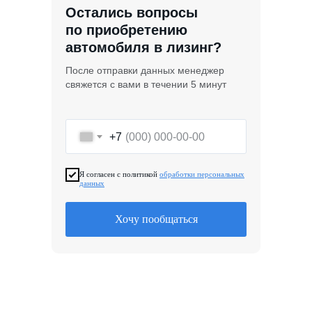
Остались вопросы
по приобретению
автомобиля в лизинг?
После отправки данных менеджер
свяжется с вами в течении 5 минут
+7
Я согласен с политикой
обработки персональных
данных
Хочу пообщаться