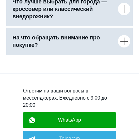
Что лучше выбрать для города —
кроссовер или классический
внедорожник?
На что обращать внимание про
покупке?
Ответим на ваши вопросы в
мессенджерах. Ежедневно с 9:00 до
20:00
WhatsApp
Telegram