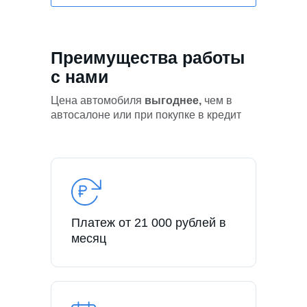
Преимущества работы
с нами
Цена автомобиля
выгоднее,
чем в
автосалоне или при покупке в кредит
Платеж от 21 000 рублей в
месяц