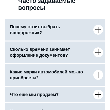
Часто задаваемые
вопросы
Почему стоит выбрать
внедорожник?
Сколько времени занимает
оформление документов?
Какие марки автомобилей можно
приобрести?
Что еще мы продаем?