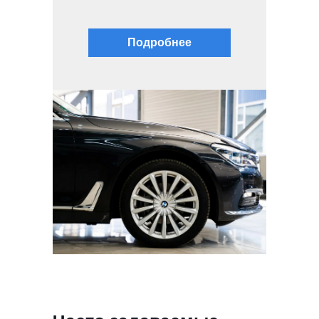
Подробнее