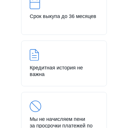
Срок выкупа до 36 месяцев
Кредитная история не
важна
Мы не начисляем пени
за просрочки платежей по