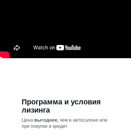
Программа и условия
лизинга
Цена
выгоднее,
чем в автосалоне или
при покупке в кредит