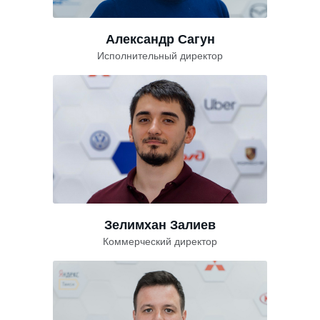
Александр Сагун
Исполнительный директор
Зелимхан Залиев
Коммерческий директор