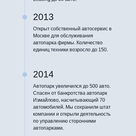
2013
Открыт собственный автосервис в
Москве для обслуживания
автопарка фирмы. Количество
единиц техники возросло до 150.
2014
Автопарк увеличился до 500 авто.
Спасен от банкротства автопарк
Измайлово, насчитывающий 70
автомобилей. Мы сохранили штат
компании и открыли деятельность
по управлению сторонними
автопарками.