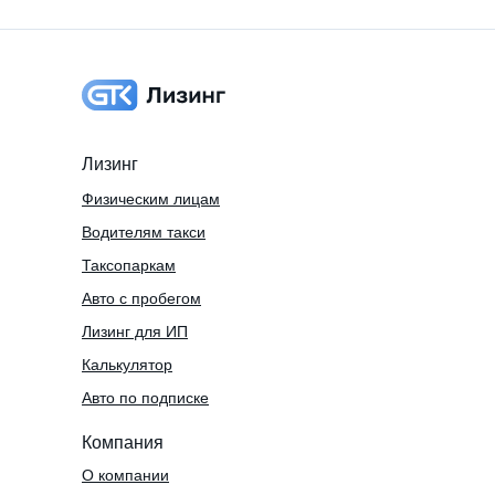
Лизинг
Физическим лицам
Водителям такси
Таксопаркам
Авто с пробегом
Лизинг для ИП
Калькулятор
Авто по подписке
Компания
О компании