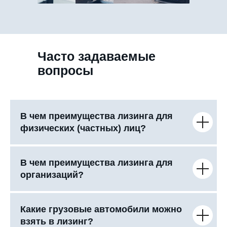
Часто задаваемые
вопросы
В чем преимущества лизинга для
физических (частных) лиц?
В чем преимущества лизинга для
организаций?
Какие грузовые автомобили можно
взять в лизинг?