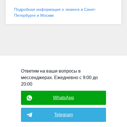
Подробная информация о лизинге в Санкт-
Петербурге и Москве
Ответим на ваши вопросы в
мессенджерах. Ежедневно с 9:00 до
20:00
WhatsApp
Telegram