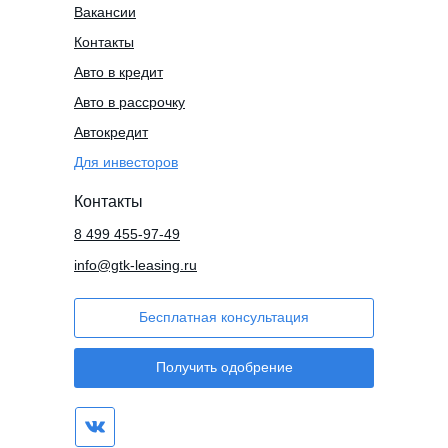
Вакансии
Контакты
Авто в кредит
Авто в рассрочку
Автокредит
Для инвесторов
Контакты
8 499 455-97-49
info@gtk-leasing.ru
Бесплатная консультация
Получить одобрение