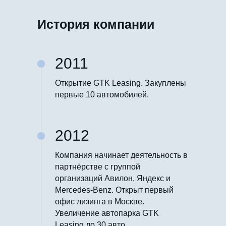
История компании
2011
Открытие GTK Leasing. Закуплены
первые 10 автомобилей.
2012
Компания начинает деятельность в
партнёрстве с группой
организаций Авилон, Яндекс и
Mercedes-Benz. Открыт первый
офис лизинга в Москве.
Увеличение автопарка GTK
Leasing до 30 авто.