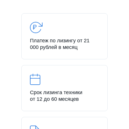
Платеж по лизингу от 21
000 рублей в месяц
Срок лизинга техники
от 12 до 60 месяцев