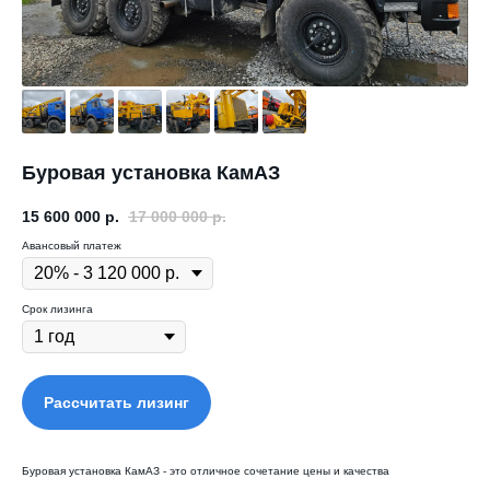
Буровая установка КамАЗ
15 600 000
р.
17 000 000
р.
Авансовый платеж
Срок лизинга
Рассчитать лизинг
Буровая установка КамАЗ - это отличное сочетание цены и качества