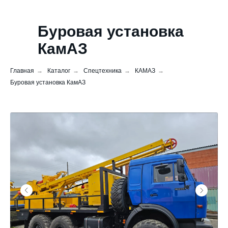
Буровая установка
КамАЗ
Главная
→
Каталог
→
Спецтехника
→
КАМАЗ
→
Буровая установка КамАЗ