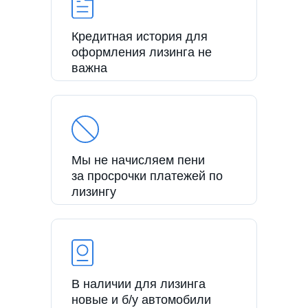
Кредитная история для
оформления лизинга не
важна
Мы не начисляем пени
за просрочки платежей по
лизингу
В наличии для лизинга
новые и б/у автомобили