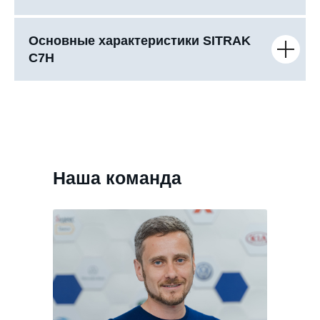
Основные характеристики SITRAK
C7H
Наша команда