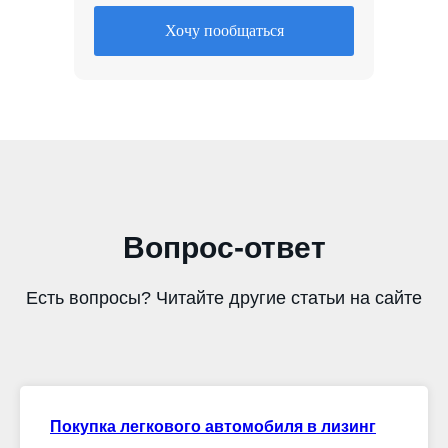
Хочу пообщаться
Вопрос-ответ
Есть вопросы? Читайте другие статьи на сайте
Покупка легкового автомобиля в лизинг