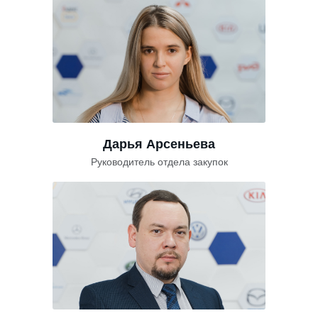
Дарья Арсеньева
Руководитель отдела закупок