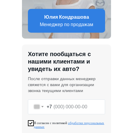
Юлия Кондрашова
Менеджер по продажам
Хотите пообщаться с
нашими клиентами и
увидеть их авто?
После отправки данных менеджер
свяжется с вами для организации
звонка текущими клиентами
+7
Я согласен с политикой
обработки персональных
данных