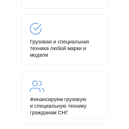
Грузовая и специальная
техника любой марки и
модели
Финансируем грузовую
и специальную технику
гражданам СНГ