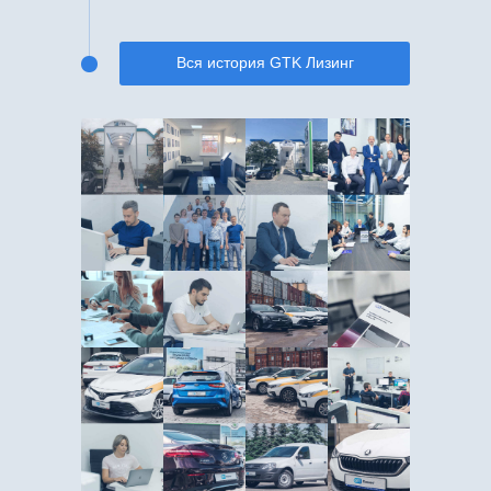
Вся история GTK Лизинг