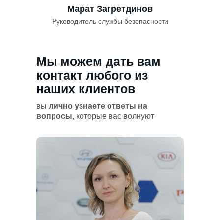
Марат Загретдинов
Руководитель службы безопасности
Мы можем дать вам
контакт любого из
наших клиентов
вы
лично узнаете ответы на
вопросы
, которые вас волнуют