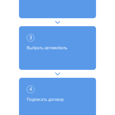
3
Выбрать автомобиль
4
Подписать договор