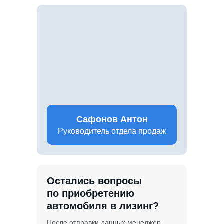
Сафонов Антон
Руководитель отдела продаж
Остались вопросы
по приобретению
автомобиля в лизинг?
После отправки данных менеджер