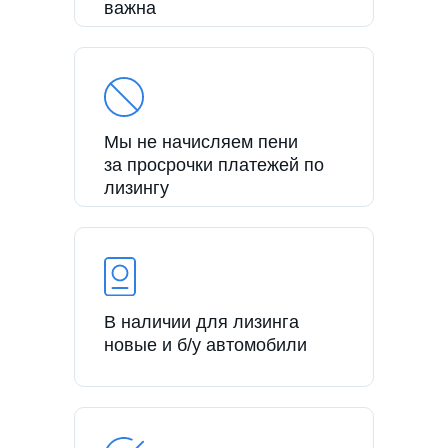
важна
Мы не начисляем пени
за просрочки платежей по
лизингу
В наличии для лизинга
новые и б/у автомобили