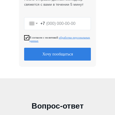
свяжется с вами в течении 5 минут
+7
Я согласен с политикой
обработки персональных
данных
Хочу пообщаться
Вопрос-ответ