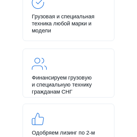
Грузовая и специальная
техника любой марки и
модели
Финансируем грузовую
и специальную технику
гражданам СНГ
Одобряем лизинг по 2-м