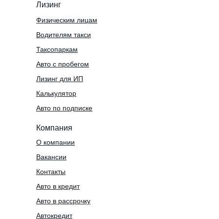
Лизинг
Физическим лицам
Водителям такси
Таксопаркам
Авто с пробегом
Лизинг для ИП
Калькулятор
Авто по подписке
Компания
О компании
Вакансии
Контакты
Авто в кредит
Авто в рассрочку
Автокредит