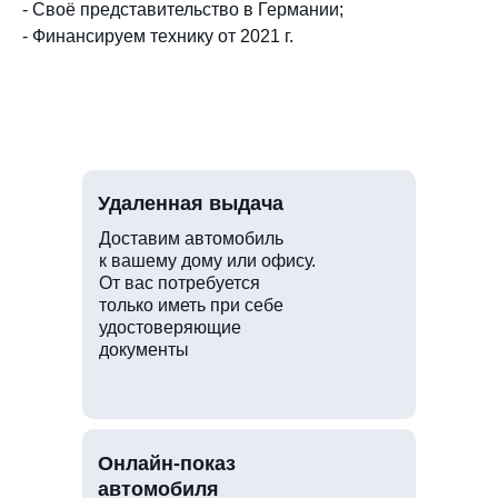
- Своё представительство в Германии;
- Финансируем технику от 2021 г.
Удаленная выдача
Доставим автомобиль
к вашему дому или офису.
От вас потребуется
только иметь при себе
удостоверяющие
документы
Онлайн-показ
автомобиля