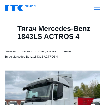
Тягач Mercedes-Benz
1843LS ACTROS 4
Главная
→
Каталог
→
Спецтехника
→
Тягачи
→
Тягач Mercedes-Benz 1843LS ACTROS 4