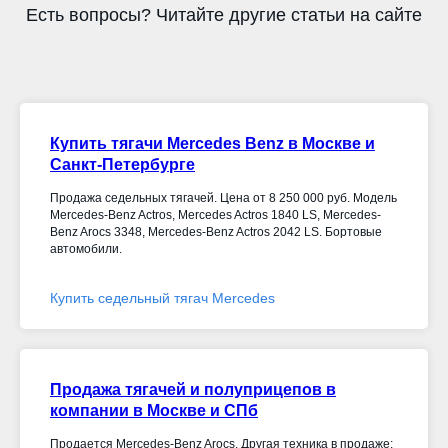
Есть вопросы? Читайте другие статьи на сайте
Купить тягачи Mercedes Benz в Москве и
Санкт-Петербурге
Продажа седельных тягачей. Цена от 8 250 000 руб. Модель
Mercedes-Benz Actros, Mercedes Actros 1840 LS, Mercedes-
Benz Arocs 3348, Mercedes-Benz Actros 2042 LS. Бортовые
автомобили.
Купить седельный тягач Mercedes
Продажа тягачей и полуприцепов в
компании в Москве и СПб
Продается Mercedes-Benz Arocs. Другая техника в продаже: