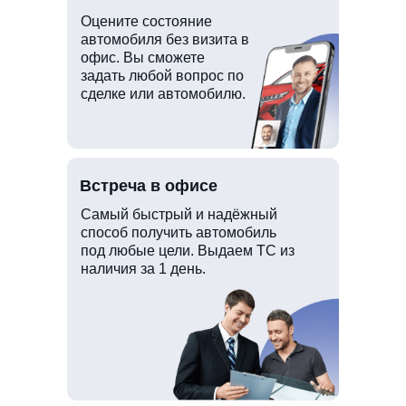
Оцените состояние
автомобиля без визита в
офис. Вы сможете
задать любой вопрос по
сделке или автомобилю.
Встреча в офисе
Самый быстрый и надёжный
способ получить автомобиль
под любые цели. Выдаем ТС из
наличия за 1 день.