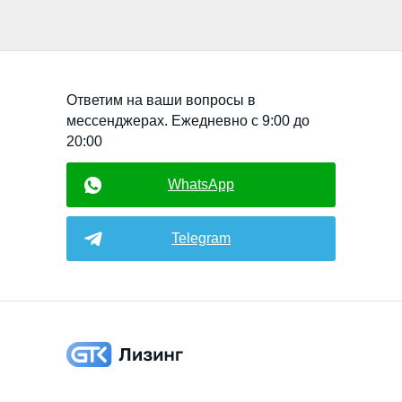
Ответим на ваши вопросы в
мессенджерах. Ежедневно с 9:00 до
20:00
WhatsApp
Telegram