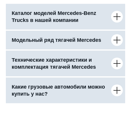
Каталог моделей Mercedes-Benz
Trucks в нашей компании
Модельный ряд тягачей Mercedes
Технические характеристики и
комплектация тягачей Mercedes
Какие грузовые автомобили можно
купить у нас?