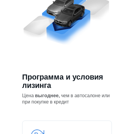
Программа и условия
лизинга
Цена
выгоднее,
чем в автосалоне или
при покупке в кредит