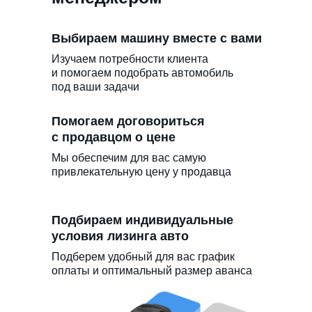
Выбираем машину вместе с вами
Изучаем потребности клиента
и помогаем подобрать автомобиль
под ваши задачи
Помогаем договориться
с продавцом о цене
Мы обеспечим для вас самую
привлекательную цену у продавца
Подбираем индивидуальные
условия лизинга авто
Подберем удобный для вас график
оплаты и оптимальный размер аванса