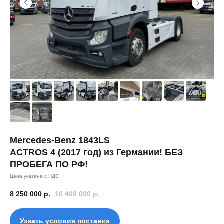
Mercedes-Benz 1843LS
ACTROS 4 (2017 год) из Германии! БЕЗ
ПРОБЕГА ПО РФ!
Цена указана с НДС
8 250 000
р.
10 400 000
р.
Узнать условия поставки