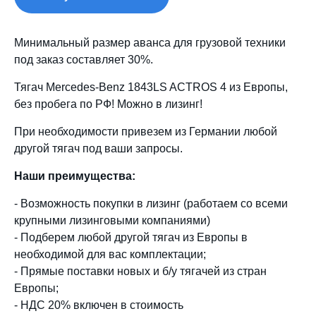
Минимальный размер аванса для грузовой техники
под заказ составляет 30%.
Тягач Mercedes-Benz 1843LS ACTROS 4 из Европы,
без пробега по РФ! Можно в лизинг!
При необходимости привезем из Германии любой
другой тягач под ваши запросы.
Наши преимущества:
- Возможность покупки в лизинг (работаем со всеми
крупными лизинговыми компаниями)
- Подберем любой другой тягач из Европы в
необходимой для вас комплектации;
- Прямые поставки новых и б/у тягачей из стран
Европы;
- НДС 20% включен в стоимость