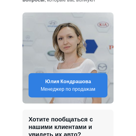
Юлия Кондрашова
Менеджер по продажам
Хотите пообщаться с
нашими клиентами и
увидеть их авто?