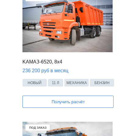
KАМАЗ-6520, 8x4
236 200 руб в месяц
НОВЫЙ
11 Л
МЕХАНИКА
БЕНЗИН
Получить расчёт
ПОД ЗАКАЗ