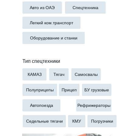
Авто из ОАЭ
Спецтехника
Легкий ком.транспорт
Оборудование и станки
Тип спецтехники
КАМАЗ
Тягач
Самосвалы
Полуприцепы
Прицеп
БУ грузовые
Автопоезда
Рефрижераторы
Седельные тягачи
КМУ
Погрузчики