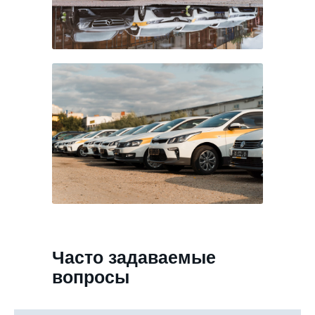
Часто задаваемые
вопросы