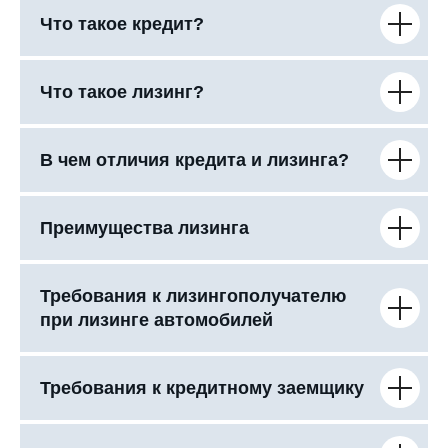
Что такое кредит?
Что такое лизинг?
В чем отличия кредита и лизинга?
Преимущества лизинга
Требования к лизингополучателю
при лизинге автомобилей
Требования к кредитному заемщику