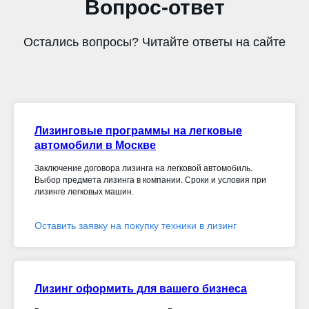
Вопрос-ответ
Остались вопросы? Читайте ответы на сайте
Лизинговые программы на легковые
автомобили в Москве
Заключение договора лизинга на легковой автомобиль.
Выбор предмета лизинга в компании. Сроки и условия при
лизинге легковых машин.
Оставить заявку на покупку техники в лизинг
Лизинг оформить для вашего бизнеса