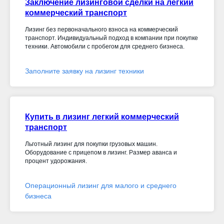
Заключение лизинговой сделки на легкий
коммерческий транспорт
Лизинг без первоначального взноса на коммерческий
транспорт. Индивидуальный подход в компании при покупке
техники. Автомобили с пробегом для среднего бизнеса.
Заполните заявку на лизинг техники
Купить в лизинг легкий коммерческий
транспорт
Льготный лизинг для покупки грузовых машин.
Оборудование с прицепом в лизинг. Размер аванса и
процент удорожания.
Операционный лизинг для малого и среднего
бизнеса