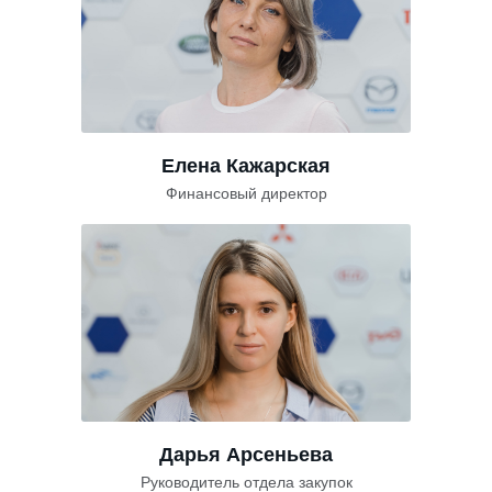
Елена Кажарская
Финансовый директор
Дарья Арсеньева
Руководитель отдела закупок