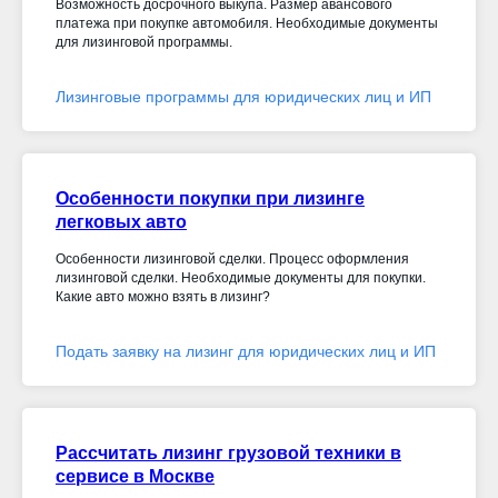
Возможность досрочного выкупа. Размер авансового
платежа при покупке автомобиля. Необходимые документы
для лизинговой программы.
Лизинговые программы для юридических лиц и ИП
Особенности покупки при лизинге
легковых авто
Особенности лизинговой сделки. Процесс оформления
лизинговой сделки. Необходимые документы для покупки.
Какие авто можно взять в лизинг?
Подать заявку на лизинг для юридических лиц и ИП
Рассчитать лизинг грузовой техники в
сервисе в Москве