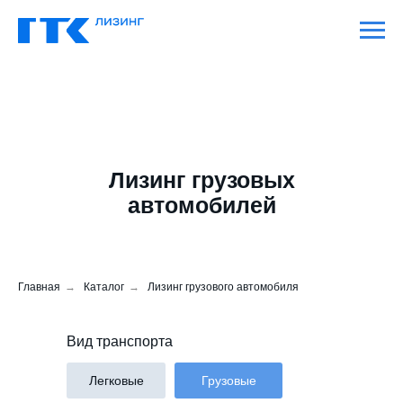
Лизинг грузовых
автомобилей
Главная
→
Каталог
→
Лизинг грузового автомобиля
Вид транспорта
Легковые
Грузовые