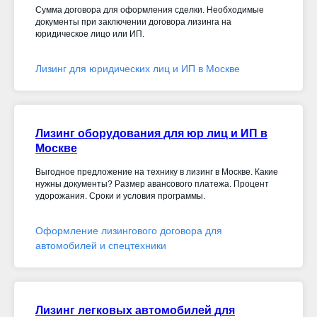
Сумма договора для оформления сделки. Необходимые
документы при заключении договора лизинга на
юридическое лицо или ИП.
Лизинг для юридических лиц и ИП в Москве
Лизинг оборудования для юр лиц и ИП в
Москве
Выгодное предложение на технику в лизинг в Москве. Какие
нужны документы? Размер авансового платежа. Процент
удорожания. Сроки и условия программы.
Оформление лизингового договора для
автомобилей и спецтехники
Лизинг легковых автомобилей для