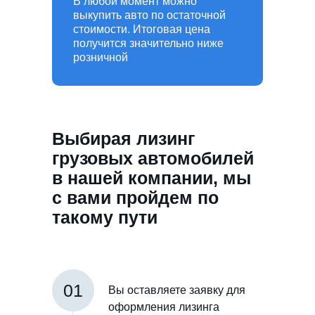
В любой момент можно
выкупить авто по остаточной
стоимости. Итоговая цена
получится значительно ниже
розничной
Выбирая лизинг
грузовых автомобилей
в нашей компании, мы
с вами пройдем по
такому пути
01
Вы оставляете заявку для
оформления лизинга