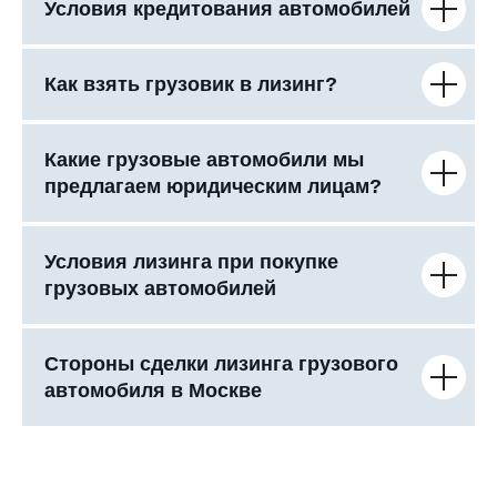
Условия кредитования автомобилей
Как взять грузовик в лизинг?
Какие грузовые автомобили мы
предлагаем юридическим лицам?
Условия лизинга при покупке
грузовых автомобилей
Стороны сделки лизинга грузового
автомобиля в Москве