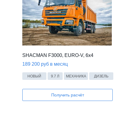
SHACMAN F3000, EURO-V, 6x4
189 200 руб в месяц
НОВЫЙ
9.7 Л
МЕХАНИКА
ДИЗЕЛЬ
Получить расчёт