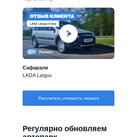
Сафарали
LADA Largus
Рассчитать стоимость лизинга
Регулярно обновляем