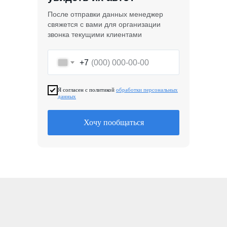
После отправки данных менеджер
свяжется с вами для организации
звонка текущими клиентами
+7
Я согласен с политикой
обработки персональных
данных
Хочу пообщаться