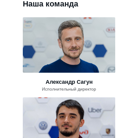
Наша команда
Александр Сагун
Исполнительный директор