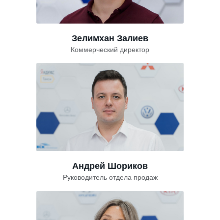
Зелимхан Залиев
Коммерческий директор
Андрей Шориков
Руководитель отдела продаж