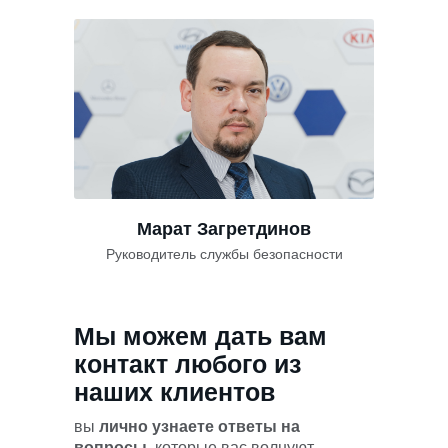
Марат Загретдинов
Руководитель службы безопасности
Мы можем дать вам
контакт любого из
наших клиентов
вы
лично узнаете ответы на
вопросы
, которые вас волнуют