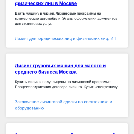
физических лиц в Москве
Взять машину в лизинг. Лизинговые программы на
коммерческие автомобили. Этапы оформления документов
для лизинговых услуг.
Лизинг для юридических лиц и физических лиц, ИП
Лизинг грузовых машин для малого и
среднего бизнеса Москва
Купить тягачи и полуприцепы по лизинговой программе.
Процесс подписания договора лизинга. Купить спецтехнику.
Заключение лизинговой сделки по спецтехнике и
оборудованию