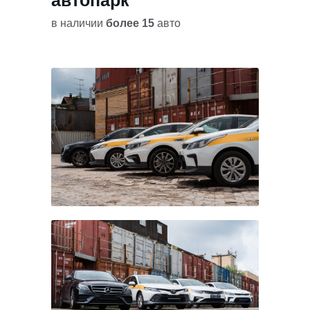
автопарк
в наличии
более 15
авто