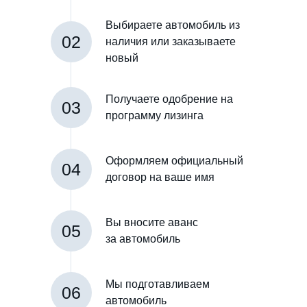
Выбираете автомобиль из
02
наличия или заказываете
новый
Получаете одобрение на
03
программу лизинга
Оформляем официальный
04
договор на ваше имя
Вы вносите аванс
05
за автомобиль
Мы подготавливаем
06
автомобиль