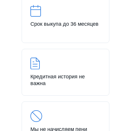
Срок выкупа до 36 месяцев
Кредитная история не
важна
Мы не начисляем пени