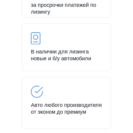
за просрочки платежей по
лизингу
В наличии для лизинга
новые и б/у автомобили
Авто любого производителя
от эконом до премиум