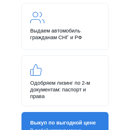
Выдаем автомобиль
гражданам СНГ и РФ
Одобряем лизинг по 2-м
документам: паспорт и
права
Выкуп по выгодной цене