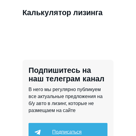
Калькулятор лизинга
Подпишитесь на
наш телеграм канал
В него мы регулярно публикуем
все актуальные предложения на
б/у авто в лизинг, которые не
размещаем на сайте
Подписаться