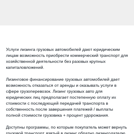
Услуги лизинга грузовых автомобилей дают юридическим
лицам возможность приобрести коммерческий транспорт для
хозяйственной деятельности без разовых крупных
капиталовложений.
Лизинговое финансирование грузовых автомобилей дает
возможность отказаться от аренды и оказывать услуги в
сфере грузоперевозок. Лизинг грузовых авто для
юридических лиц предполагает постепенную оплату их
стоимости с последующей передачей транспорта в
собственность после завершения платежей / выплаты
полной стоимости грузовика + процент удорожания.
Доступны программы, по которым покупатель может вернуть
грузовой транспорт, взятый в лизинг обратно лизингодателю.