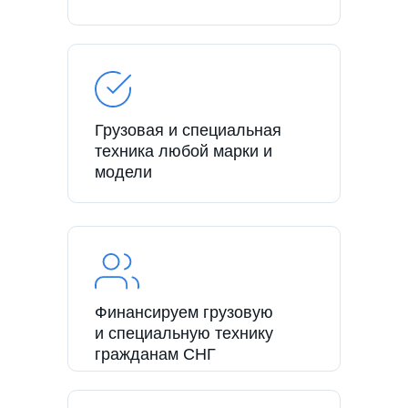
Грузовая и специальная
техника любой марки и
модели
Финансируем грузовую
и специальную технику
гражданам СНГ