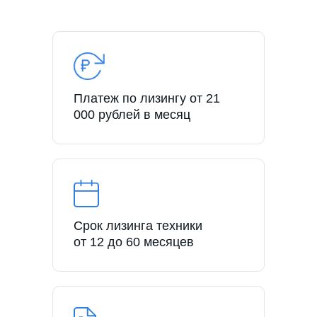
Платеж по лизингу от 21
000 рублей в месяц
Срок лизинга техники
от 12 до 60 месяцев