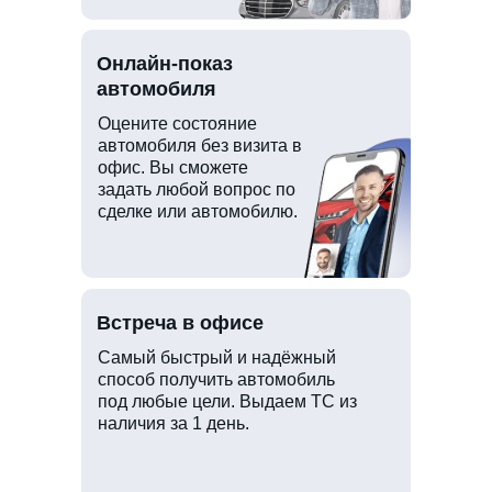
Онлайн-показ
автомобиля
Оцените состояние
автомобиля без визита в
офис. Вы сможете
задать любой вопрос по
сделке или автомобилю.
Встреча в офисе
Самый быстрый и надёжный
способ получить автомобиль
под любые цели. Выдаем ТС из
наличия за 1 день.