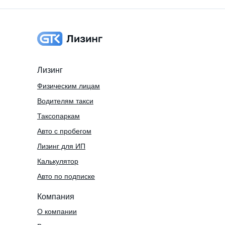
Лизинг
Физическим лицам
Водителям такси
Таксопаркам
Авто с пробегом
Лизинг для ИП
Калькулятор
Авто по подписке
Компания
О компании