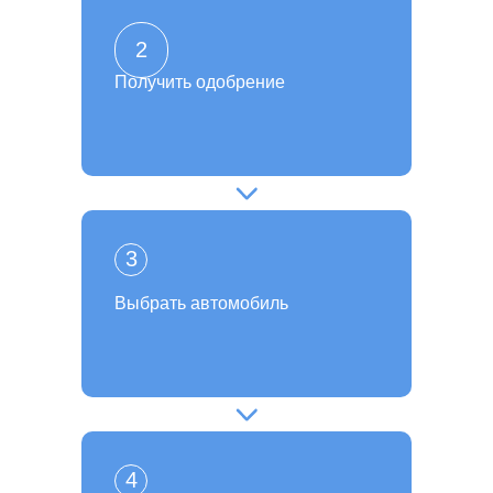
2
Получить одобрение
3
Выбрать автомобиль
4