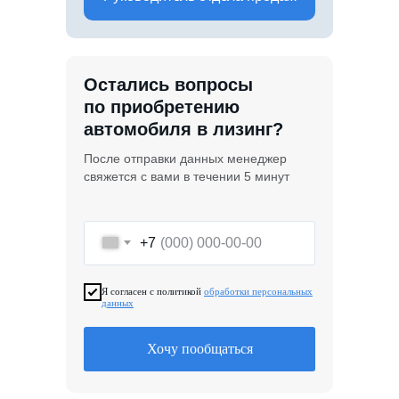
Остались вопросы
по приобретению
автомобиля в лизинг?
После отправки данных менеджер
свяжется с вами в течении 5 минут
+7
Я согласен с политикой
обработки персональных
данных
Хочу пообщаться