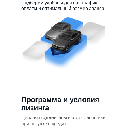
Подберем удобный для вас график
оплаты и оптимальный размер аванса
Программа и условия
лизинга
Цена
выгоднее,
чем в автосалоне или
при покупке в кредит