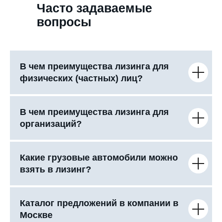
Часто задаваемые
вопросы
В чем преимущества лизинга для
физических (частных) лиц?
В чем преимущества лизинга для
организаций?
Какие грузовые автомобили можно
взять в лизинг?
Каталог предложений в компании в
Москве