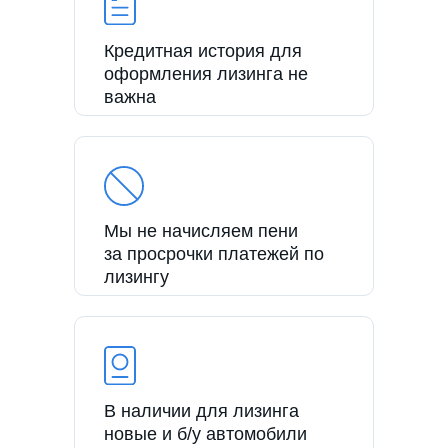
Кредитная история для
оформления лизинга не
важна
Мы не начисляем пени
за просрочки платежей по
лизингу
В наличии для лизинга
новые и б/у автомобили