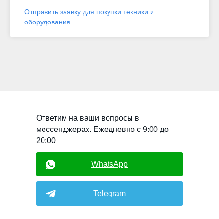
Отправить заявку для покупки техники и
оборудования
Ответим на ваши вопросы в
мессенджерах. Ежедневно с 9:00 до
20:00
WhatsApp
Telegram