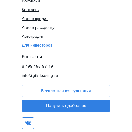
Вакансии
Контакты
Авто в кредит
Авто в рассрочку
Автокредит
Для инвесторов
Контакты
8 499 455-97-49
info@gtk-leasing.ru
Бесплатная консультация
Получить одобрение