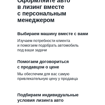
Оформляйте авто
в лизинг вместе
с персональным
менеджером
Выбираем машину вместе с вами
Изучаем потребности клиента
и помогаем подобрать автомобиль
под ваши задачи
Помогаем договориться
с продавцом о цене
Мы обеспечим для вас самую
привлекательную цену у продавца
Подбираем индивидуальные
условия лизинга авто