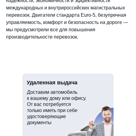
надежности, экономичности и эффективности
международных и внутрироссийских магистральных
перевозок. Двигатели стандарта Euro-5, безупречная
управляемость, комфорт и безопасность на дороге —
мы предусмотрели все для повышения
производительности перевозок.
Удаленная выдача
Доставим автомобиль
к вашему дому или офису.
От вас потребуется
только иметь при себе
удостоверяющие
документы