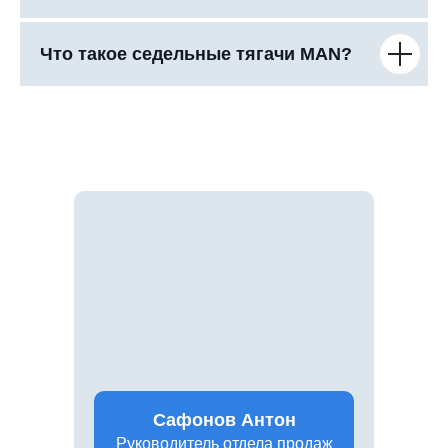
Что такое седельные тягачи MAN?
Сафонов Антон
Руководитель отдела продаж