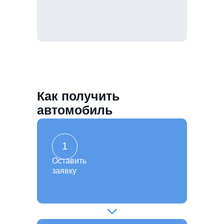
Как получить
автомобиль
1
Оставить
заявку