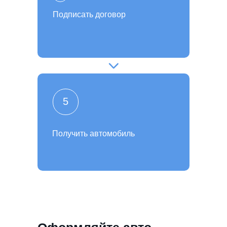
Подписать договор
5
Получить автомобиль