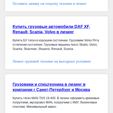
Оставить заявку на покупку техники в лизинг
Купить грузовые автомобили DAF XF,
Renault, Scania, Volvo в лизинг
Купить БУ тягач в хорошем состоянии. Грузовики Volvo FH в
отличном состоянии. Грузовые машины Iveco Stralis, Volvo,
Scania, Shacman, Shaanxi, Renault, Scania.
Лизинг грузовой техники на выгодных условиях
Грузовики и спецтехника в лизинг в
компании г Санкт-Петербург и Москва
Купить тягач MAN TGS 19.400. В лизинг оформить крюковые
погрузчики, мусоровоз MAN, погрузчики с КМУ. Лизинговые
платежи. Минимальный аванс.