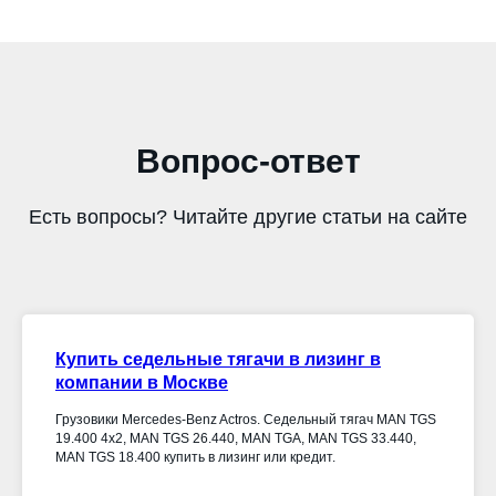
Вопрос-ответ
Есть вопросы? Читайте другие статьи на сайте
Купить седельные тягачи в лизинг в
компании в Москве
Грузовики Mercedes-Benz Actros. Седельный тягач MAN TGS
19.400 4x2, MAN TGS 26.440, MAN TGA, MAN TGS 33.440,
MAN TGS 18.400 купить в лизинг или кредит.