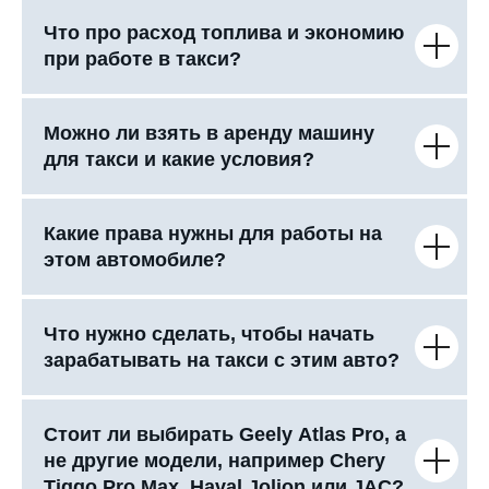
Что про расход топлива и экономию
при работе в такси?
Можно ли взять в аренду машину
для такси и какие условия?
Какие права нужны для работы на
этом автомобиле?
Что нужно сделать, чтобы начать
зарабатывать на такси с этим авто?
Стоит ли выбирать Geely Atlas Pro, а
не другие модели, например Chery
Tiggo Pro Max, Haval Jolion или JAC?