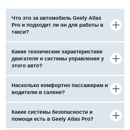
Что это за автомобиль Geely Atlas
Pro и подходит ли он для работы в
такси?
Какие технические характеристики
двигателя и системы управления у
этого авто?
Насколько комфортно пассажирам и
водителю в салоне?
Какие системы безопасности и
помощи есть в Geely Atlas Pro?