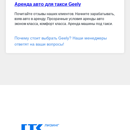
Аренда авто для такси Geely
Почитайте отзывы наших клиентов. Начните зарабатывать,
взяв авто в аренду. Прозрачные условия аренды авто
эконом класса, комфорт класса. Аренда машины под такси.
Почему стоит выбрать Geely? Наши менеджеры
ответят на ваши вопросы!