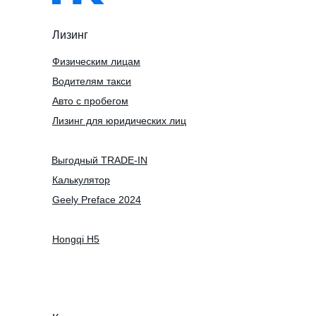
Лизинг
Физическим лицам
Водителям такси
Авто с пробегом
Лизинг для юридических лиц
Выгодный TRADE-IN
Калькулятор
Geely Preface 2024
Hongqi H5