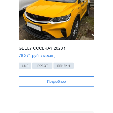
GEELY COOLRAY 2023 г
78 371 руб в месяц
1.6 Л
РОБОТ
БЕНЗИН
Подробнее