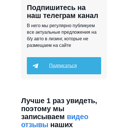
Подпишитесь на
наш телеграм канал
В него мы регулярно публикуем
все актуальные предложения на
б/у авто в лизинг, которые не
размещаем на сайте
Подписаться
Лучше 1 раз увидеть,
поэтому мы
записываем
видео
отзывы
наших