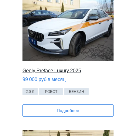
Geely Preface Luxury 2025
99 000 руб в месяц
2.0 Л
РОБОТ
БЕНЗИН
Подробнее