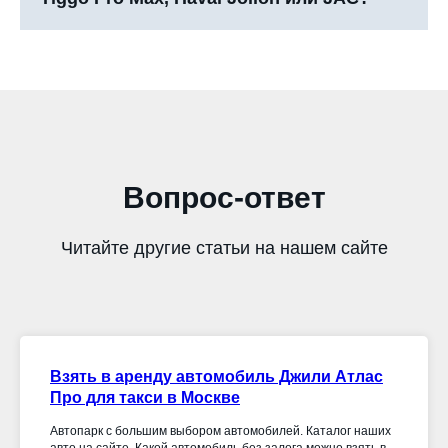
Вопрос-ответ
Читайте другие статьи на нашем сайте
Взять в аренду автомобиль Джили Атлас
Про для такси в Москве
Автопарк с большим выбором автомобилей. Каталог наших