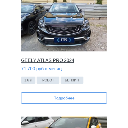
GEELY ATLAS PRO 2024
71 700 руб в месяц
1.6 Л
РОБОТ
БЕНЗИН
Подробнее