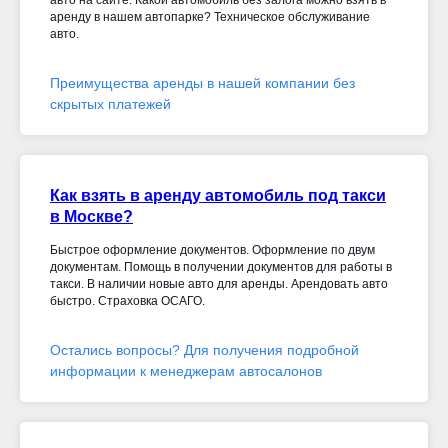
авто на сайте. Какой автомобиль без залога можно взять в
аренду в нашем автопарке? Техническое обслуживание
авто.
Преимущества аренды в нашей компании без
скрытых платежей
Как взять в аренду автомобиль под такси
в Москве?
Быстрое оформление документов. Оформление по двум
документам. Помощь в получении документов для работы в
такси. В наличии новые авто для аренды. Арендовать авто
быстро. Страховка ОСАГО.
Остались вопросы? Для получения подробной
информации к менеджерам автосалонов