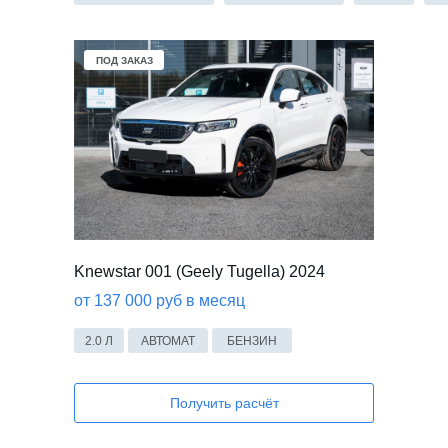
ПОД ЗАКАЗ
Knewstar 001 (Geely Tugella) 2024
от 137 000 руб в месяц
2.0 Л
АВТОМАТ
БЕНЗИН
Получить расчёт