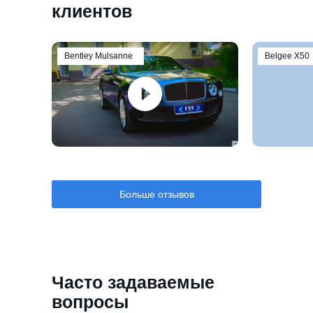
клиентов
Bentley Mulsanne
Belgee Х50
Больше отзывов
Часто задаваемые
вопросы