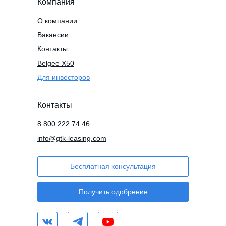
Компания
О компании
Вакансии
Контакты
Belgee X50
Для инвесторов
Контакты
8 800 222 74 46
info@gtk-leasing.com
Бесплатная консультация
Получить одобрение