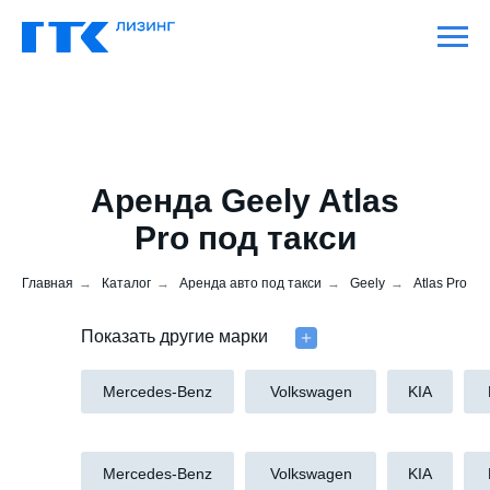
Аренда Geely Atlas
Pro под такси
Главная
→
Каталог
→
Аренда авто под такси
→
Geely
→
Atlas Pro
Показать другие марки
Mercedes-Benz
Volkswagen
KIA
Mercedes-Benz
Volkswagen
KIA