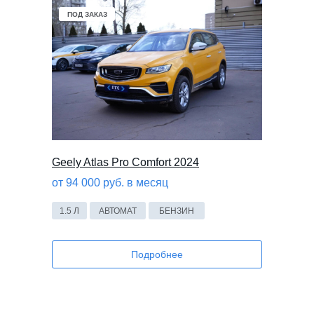
ПОД ЗАКАЗ
Geely Atlas Pro Comfort 2024
от 94 000 руб. в месяц
1.5 Л
АВТОМАТ
БЕНЗИН
Подробнее