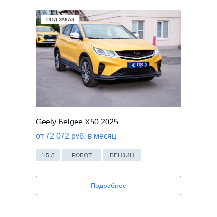
ПОД ЗАКАЗ
Geely Belgee X50 2025
от 72 072 руб. в месяц
1.5 Л
РОБОТ
БЕНЗИН
Подробнее