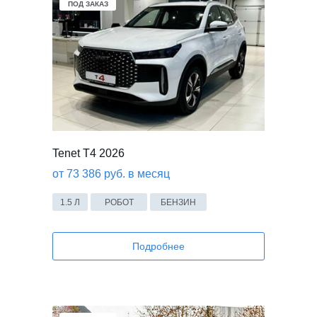
ПОД ЗАКАЗ
Tenet T4 2026
от 73 386 руб. в месяц
1.5 Л
РОБОТ
БЕНЗИН
Подробнее