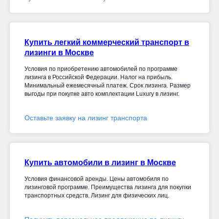
Купить легкий коммерческий транспорт в
лизинги в Москве
Условия по приобретению автомобилей по программе
лизинга в Российской Федерации. Налог на прибыль.
Минимальный ежемесячный платеж. Срок лизинга. Размер
выгоды при покупке авто комплектации Luxury в лизинг.
Оставьте заявку на лизинг транспорта
Купить автомобили в лизинг в Москве
Условия финансовой аренды. Цены автомобиля по
лизинговой программе. Преимущества лизинга для покупки
транспортных средств. Лизинг для физических лиц.