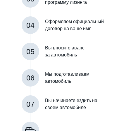
программу лизинга
Оформляем официальный
04
договор на ваше имя
Вы вносите аванс
05
за автомобиль
Мы подготавливаем
06
автомобиль
Вы начинаете ездить на
07
своем автомобиле