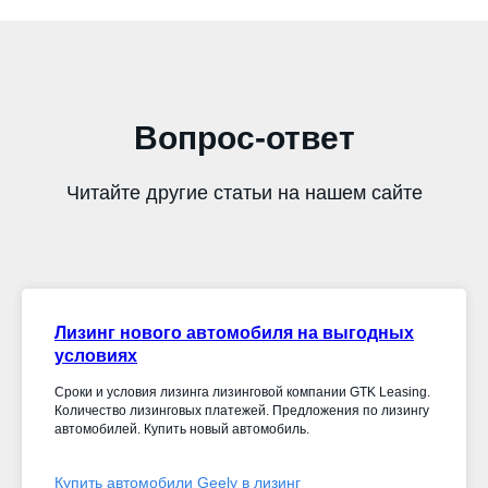
Вопрос-ответ
Читайте другие статьи на нашем сайте
Лизинг нового автомобиля на выгодных
условиях
Сроки и условия лизинга лизинговой компании GTK Leasing.
Количество лизинговых платежей. Предложения по лизингу
автомобилей. Купить новый автомобиль.
Купить автомобили Geely в лизинг