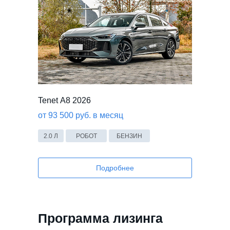
Tenet А8 2026
от 93 500 руб. в месяц
2.0 Л
РОБОТ
БЕНЗИН
Подробнее
Программа лизинга