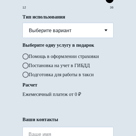
12
36
Тип использования
Выберите одну услугу в подарок
Помощь в оформлении страховки
Постановка на учет в ГИБДД
Подготовка для работы в такси
Расчет
Ежемесячный платеж от
0
₽
Ваши контакты
Ваше имя