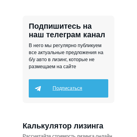
Подпишитесь на
наш телеграм канал
В него мы регулярно публикуем
все актуальные предложения на
б/у авто в лизинг, которые не
размещаем на сайте
Подписаться
Калькулятор лизинга
Рассчитайте стоимость лизинга онлайн