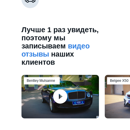
Лучше 1 раз увидеть,
поэтому мы
записываем
видео
отзывы
наших
клиентов
Bentley Mulsanne
Belgee Х50