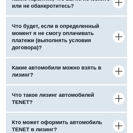
или не обанкротитесь?
Что будет, если в определенный
момент я не смогу оплачивать
платежи (выполнять условия
договора)?
Какие автомобили можно взять в
лизинг?
Что такое лизинг автомобилей
TENET?
Кто может оформить автомобиль
TENET в лизинг?