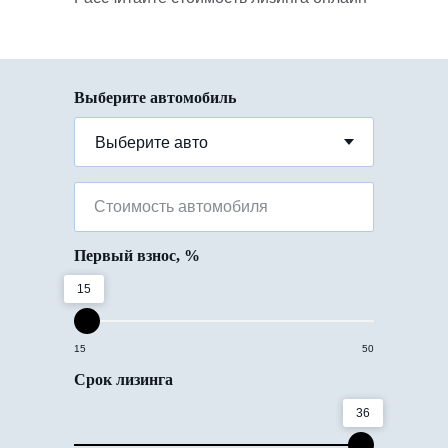
Выберите автомобиль
Стоимость автомобиля
Первый взнос, %
15
15
50
Срок лизинга
36