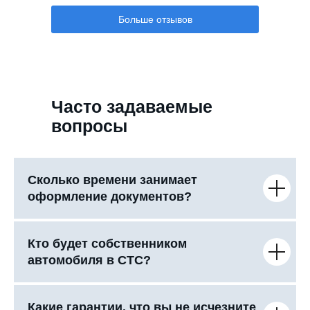
Больше отзывов
Часто задаваемые
вопросы
Сколько времени занимает
оформление документов?
Кто будет собственником
автомобиля в СТС?
Какие гарантии, что вы не исчезните