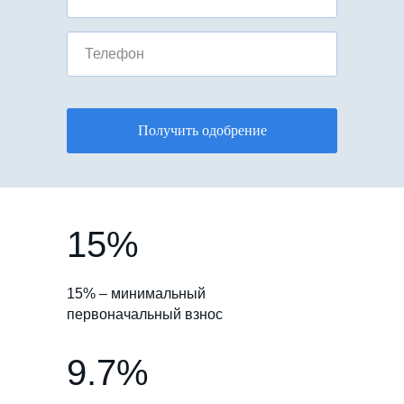
Телефон
Получить одобрение
15%
15% – минимальный
первоначальный взнос
9.7%