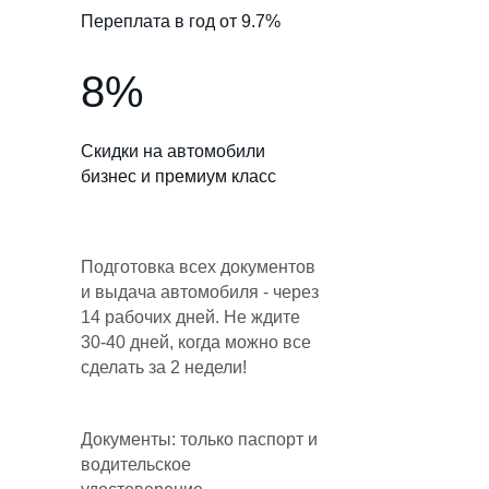
Переплата в год от 9.7%
8%
Скидки на автомобили
бизнес и премиум класс
Подготовка всех документов
и выдача автомобиля - через
14 рабочих дней. Не ждите
30-40 дней, когда можно все
сделать за 2 недели!
Документы: только паспорт и
водительское