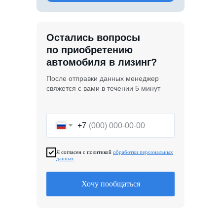
Остались вопросы
по приобретению
автомобиля в лизинг?
После отправки данных менеджер
свяжется с вами в течении 5 минут
+7
Я согласен с политикой
обработки персональных
данных
Хочу пообщаться