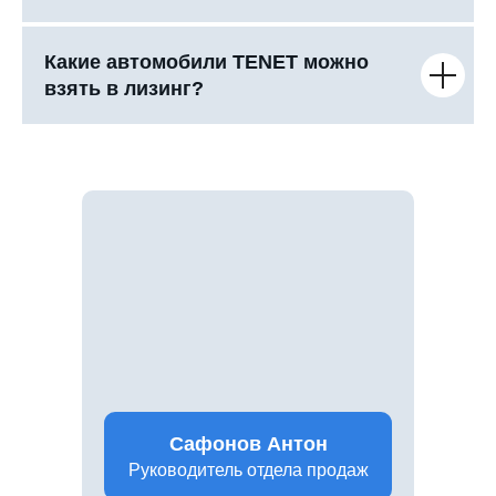
Какие автомобили TENET можно
взять в лизинг?
Сафонов Антон
Руководитель отдела продаж