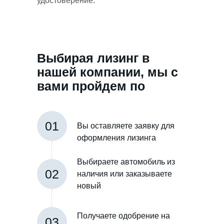
удостоверение.
Выбирая лизинг в
нашей компании, мы с
вами пройдем по
такому пути
01
Вы оставляете заявку для
оформления лизинга
Выбираете автомобиль из
02
наличия или заказываете
новый
Получаете одобрение на
03