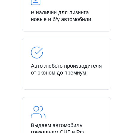
В наличии для лизинга
новые и б/у автомобили
Авто любого производителя
от эконом до премиум
Выдаем автомобиль
гражданам СНГ и РФ