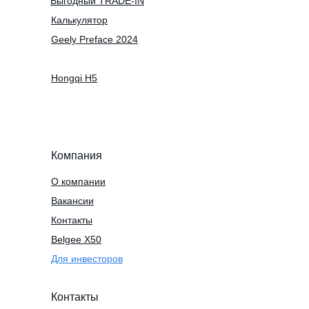
Выгодный TRADE-IN
Калькулятор
Geely Preface 2024
Hongqi H5
Компания
О компании
Вакансии
Контакты
Belgee X50
Для инвесторов
Контакты