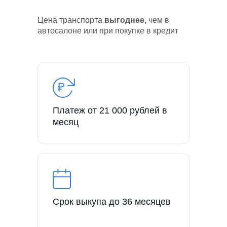
Цена транспорта
выгоднее,
чем в
автосалоне или при покупке в кредит
Платеж от 21 000 рублей в
месяц
Срок выкупа до 36 месяцев