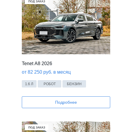
ПОД ЗАКАЗ
Tenet А8 2026
от 82 250 руб. в месяц
1.6 Л
РОБОТ
БЕНЗИН
Подробнее
ПОД ЗАКАЗ