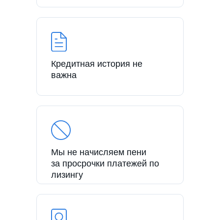
Кредитная история не
важна
Мы не начисляем пени
за просрочки платежей по
лизингу