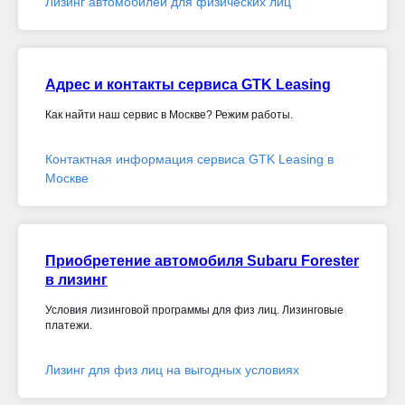
Лизинг автомобилей для физических лиц
Адрес и контакты сервиса GTK Leasing
Как найти наш сервис в Москве? Режим работы.
Контактная информация сервиса GTK Leasing в
Москве
Приобретение автомобиля Subaru Forester
в лизинг
Условия лизинговой программы для физ лиц. Лизинговые
платежи.
Лизинг для физ лиц на выгодных условиях