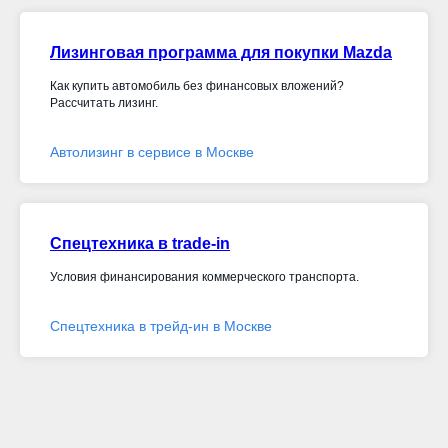
Лизинговая программа для покупки Mazda
Как купить автомобиль без финансовых вложений?
Рассчитать лизинг.
Автолизинг в сервисе в Москве
Спецтехника в trade-in
Условия финансирования коммерческого транспорта.
Спецтехника в трейд-ин в Москве