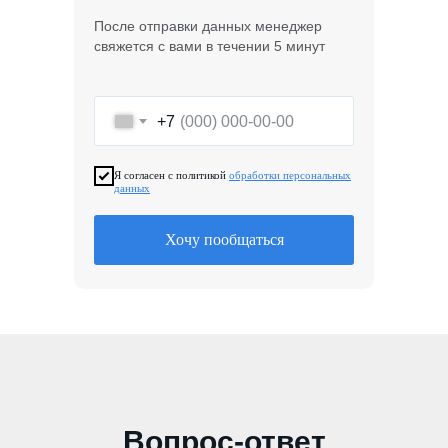
После отправки данных менеджер
свяжется с вами в течении 5 минут
+7
Я согласен с политикой
обработки персональных
данных
Хочу пообщаться
Вопрос-ответ