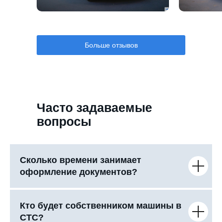
Больше отзывов
Часто задаваемые
вопросы
Сколько времени занимает
оформление документов?
Кто будет собственником машины в
СТС?