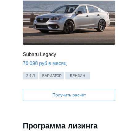
Subaru Legacy
76 098 руб в месяц
2.4 Л
ВАРИАТОР
БЕНЗИН
Получить расчёт
Программа лизинга