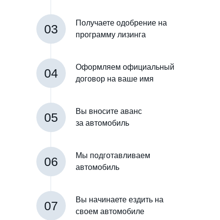
Получаете одобрение на
03
программу лизинга
Оформляем официальный
04
договор на ваше имя
Вы вносите аванс
05
за автомобиль
Мы подготавливаем
06
автомобиль
Вы начинаете ездить на
07
своем автомобиле