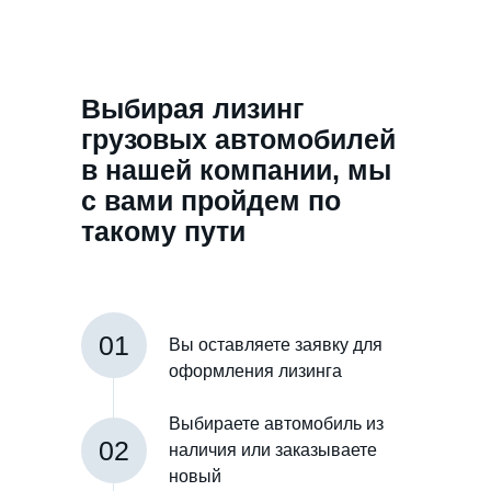
Выбирая лизинг
грузовых автомобилей
в нашей компании, мы
с вами пройдем по
такому пути
01
Вы оставляете заявку для
оформления лизинга
Выбираете автомобиль из
02
наличия или заказываете
новый