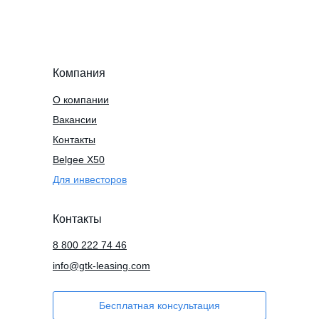
Компания
О компании
Вакансии
Контакты
Belgee X50
Для инвесторов
Контакты
8 800 222 74 46
info@gtk-leasing.com
Бесплатная консультация