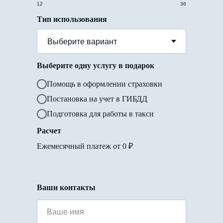
12
36
Тип использования
Выберите одну услугу в подарок
Помощь в оформлении страховки
Постановка на учет в ГИБДД
Подготовка для работы в такси
Расчет
Ежемесячный платеж от
0
₽
Ваши контакты
Ваше имя