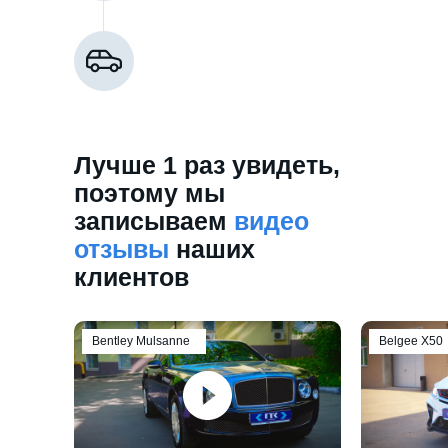
Лучше 1 раз увидеть,
поэтому мы
записываем
видео
отзывы
наших
клиентов
Bentley Mulsanne
Belgee Х50