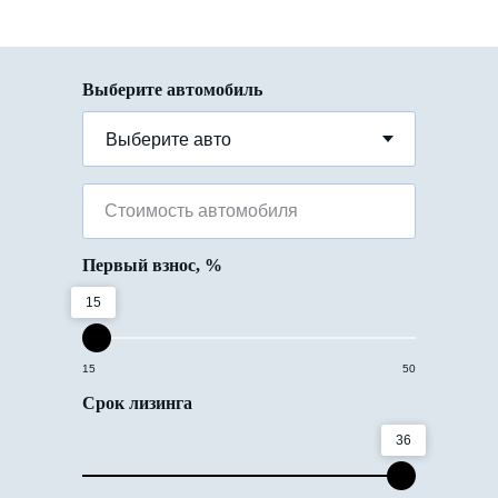
Выберите автомобиль
Стоимость автомобиля
Первый взнос, %
15
15
50
Срок лизинга
36