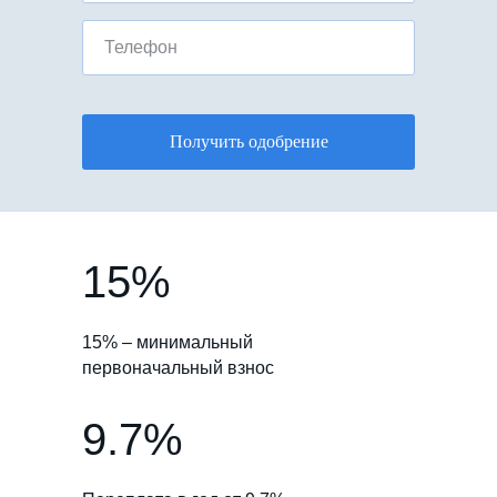
Телефон
Получить одобрение
15%
15% – минимальный
первоначальный взнос
9.7%