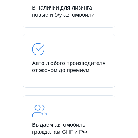
В наличии для лизинга
новые и б/у автомобили
Авто любого производителя
от эконом до премиум
Выдаем автомобиль
гражданам СНГ и РФ