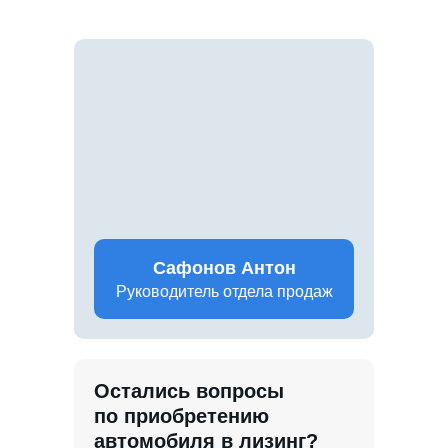
Сафонов Антон
Руководитель отдела продаж
Остались вопросы
по приобретению
автомобиля в лизинг?