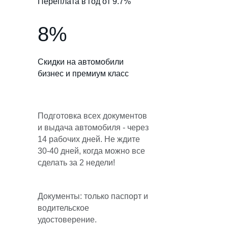
Переплата в год от 9.7%
8%
Скидки на автомобили
бизнес и премиум класс
Подготовка всех документов
и выдача автомобиля - через
14 рабочих дней. Не ждите
30-40 дней, когда можно все
сделать за 2 недели!
Документы: только паспорт и
водительское
удостоверение.