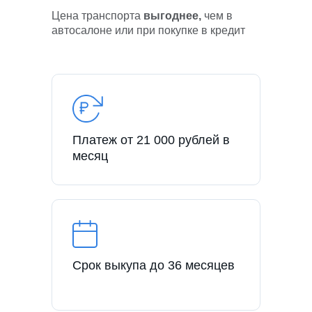
Цена транспорта
выгоднее,
чем в
автосалоне или при покупке в кредит
Платеж от 21 000 рублей в
месяц
Срок выкупа до 36 месяцев