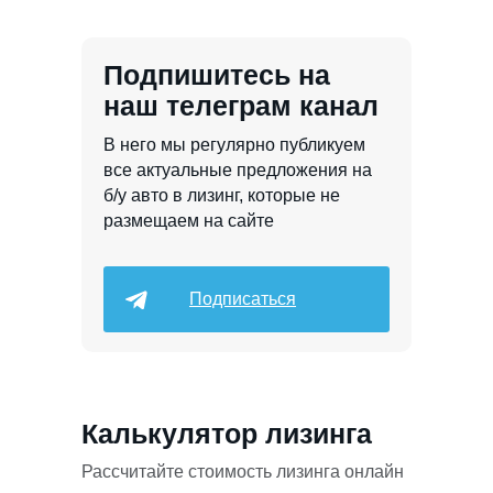
Подпишитесь на
наш телеграм канал
В него мы регулярно публикуем
все актуальные предложения на
б/у авто в лизинг, которые не
размещаем на сайте
Подписаться
Калькулятор лизинга
Рассчитайте стоимость лизинга онлайн