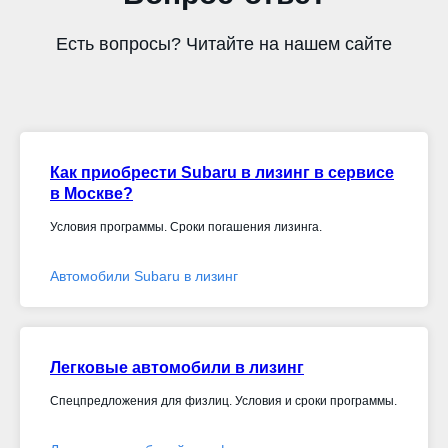
Есть вопросы? Читайте на нашем сайте
Как приобрести Subaru в лизинг в сервисе
в Москве?
Условия программы. Сроки погашения лизинга.
Автомобили Subaru в лизинг
Легковые автомобили в лизинг
Спецпредложения для физлиц. Условия и сроки программы.