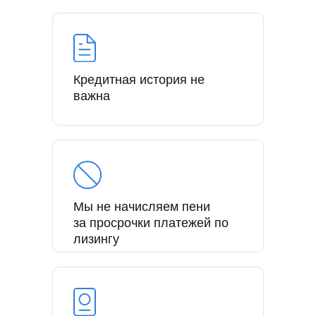
Кредитная история не
важна
Мы не начисляем пени
за просрочки платежей по
лизингу