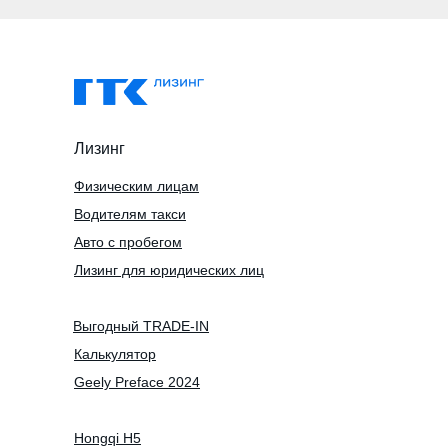
Лизинг
Физическим лицам
Водителям такси
Авто с пробегом
Лизинг для юридических лиц
Выгодный TRADE-IN
Калькулятор
Geely Preface 2024
Hongqi H5