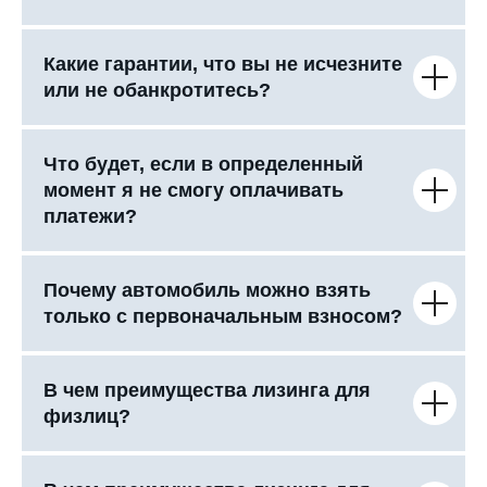
Какие гарантии, что вы не исчезните
или не обанкротитесь?
Что будет, если в определенный
момент я не смогу оплачивать
платежи?
Почему автомобиль можно взять
только с первоначальным взносом?
В чем преимущества лизинга для
физлиц?