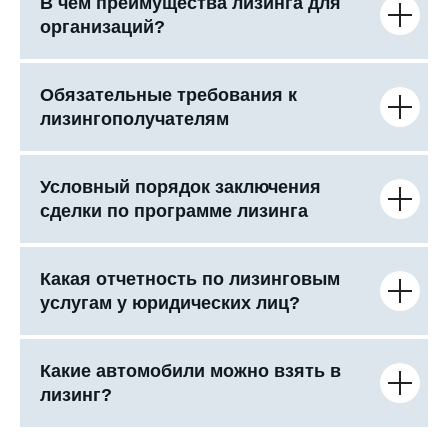
В чем преимущества лизинга для
организаций?
Обязательные требования к
лизингополучателям
Условный порядок заключения
сделки по программе лизинга
Какая отчетность по лизинговым
услугам у юридических лиц?
Какие автомобили можно взять в
лизинг?